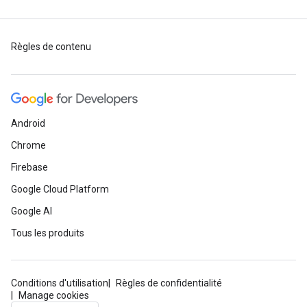
Règles de contenu
Android
Chrome
Firebase
Google Cloud Platform
Google AI
Tous les produits
Conditions d'utilisation
Règles de confidentialité
Manage cookies