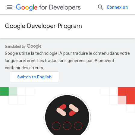
Connexion
Google Developer Program
Google utilise la technologie IA pour traduire le contenu dans votre
langue préférée. Les traductions générées par IA peuvent
contenir des erreurs.