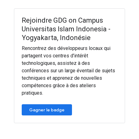
Rejoindre GDG on Campus
Universitas Islam Indonesia -
Yogyakarta, Indonésie
Rencontrez des développeurs locaux qui
partagent vos centres d'intérêt
technologiques, assistez à des
conférences sur un large éventail de sujets
techniques et apprenez de nouvelles
compétences grâce à des ateliers
pratiques.
Gagner le badge