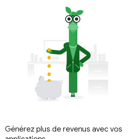
Générez plus de revenus avec vos