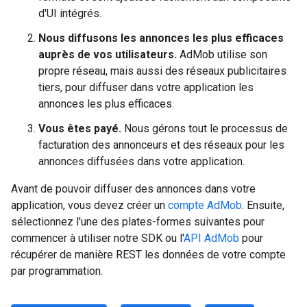
d'UI intégrés.
Nous diffusons les annonces les plus efficaces
auprès de vos utilisateurs.
AdMob utilise son
propre réseau, mais aussi des réseaux publicitaires
tiers, pour diffuser dans votre application les
annonces les plus efficaces.
Vous êtes payé.
Nous gérons tout le processus de
facturation des annonceurs et des réseaux pour les
annonces diffusées dans votre application.
Avant de pouvoir diffuser des annonces dans votre
application, vous devez créer un
compte AdMob
. Ensuite,
sélectionnez l'une des plates-formes suivantes pour
commencer à utiliser notre SDK ou l'
API AdMob
pour
récupérer de manière REST les données de votre compte
par programmation.