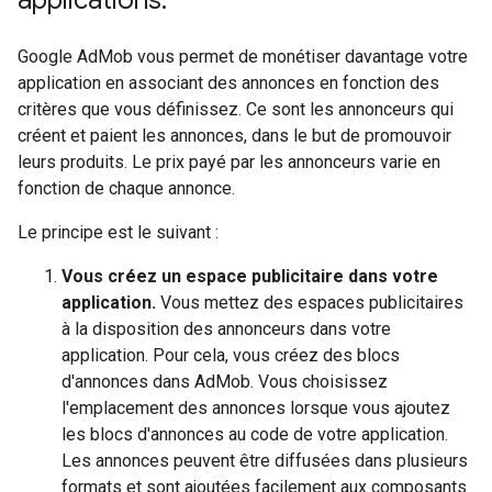
applications.
Google AdMob vous permet de monétiser davantage votre
application en associant des annonces en fonction des
critères que vous définissez. Ce sont les annonceurs qui
créent et paient les annonces, dans le but de promouvoir
leurs produits. Le prix payé par les annonceurs varie en
fonction de chaque annonce.
Le principe est le suivant :
Vous créez un espace publicitaire dans votre
application.
Vous mettez des espaces publicitaires
à la disposition des annonceurs dans votre
application. Pour cela, vous créez des blocs
d'annonces dans AdMob. Vous choisissez
l'emplacement des annonces lorsque vous ajoutez
les blocs d'annonces au code de votre application.
Les annonces peuvent être diffusées dans plusieurs
formats et sont ajoutées facilement aux composants