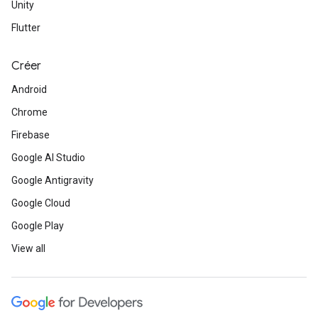
Unity
Flutter
Créer
Android
Chrome
Firebase
Google AI Studio
Google Antigravity
Google Cloud
Google Play
View all