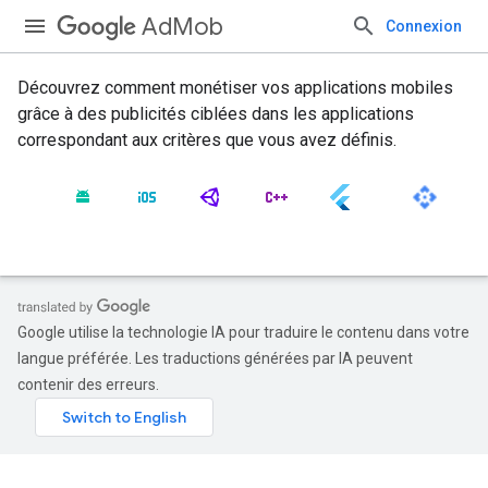
AdMob
Connexion
Découvrez comment monétiser vos applications mobiles
grâce à des publicités ciblées dans les applications
correspondant aux critères que vous avez définis.
Google utilise la technologie IA pour traduire le contenu dans votre
langue préférée. Les traductions générées par IA peuvent
contenir des erreurs.