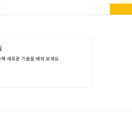
요
통해 새로운 기술을 배워 보세요.