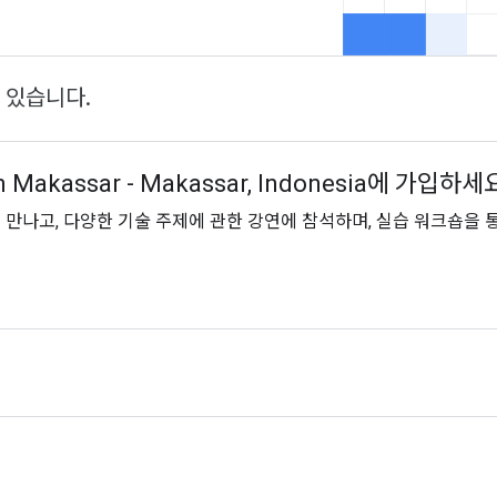
 있습니다.
in Makassar - Makassar, Indonesia에 가입하세
만나고, 다양한 기술 주제에 관한 강연에 참석하며, 실습 워크숍을 