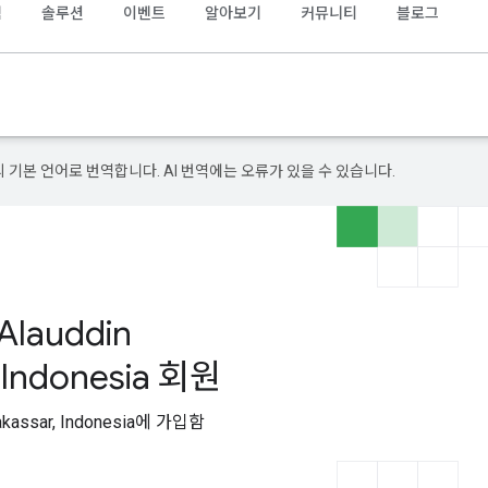
램
솔루션
이벤트
알아보기
커뮤니티
블로그
의 기본 언어로 번역합니다. AI 번역에는 오류가 있을 수 있습니다.
Alauddin
 Indonesia 회원
Makassar, Indonesia에 가입함