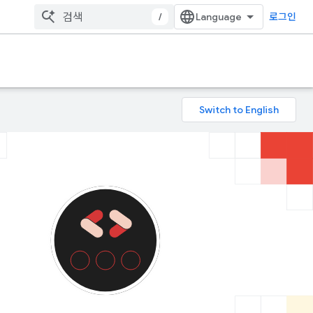
/
로그인