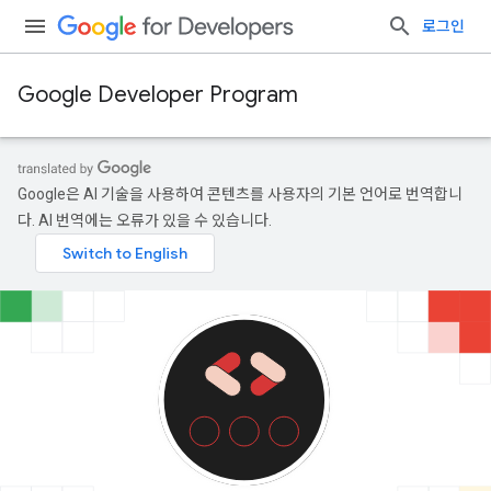
로그인
Google Developer Program
Google은 AI 기술을 사용하여 콘텐츠를 사용자의 기본 언어로 번역합니
다. AI 번역에는 오류가 있을 수 있습니다.