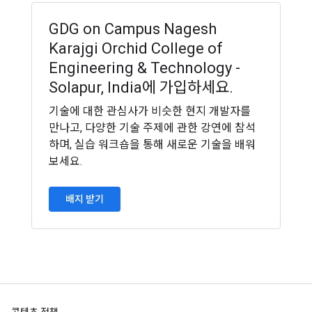
GDG on Campus Nagesh
Karajgi Orchid College of
Engineering & Technology -
Solapur, India에 가입하세요.
기술에 대한 관심사가 비슷한 현지 개발자를
만나고, 다양한 기술 주제에 관한 강연에 참석
하며, 실습 워크숍을 통해 새로운 기술을 배워
보세요.
배지 받기