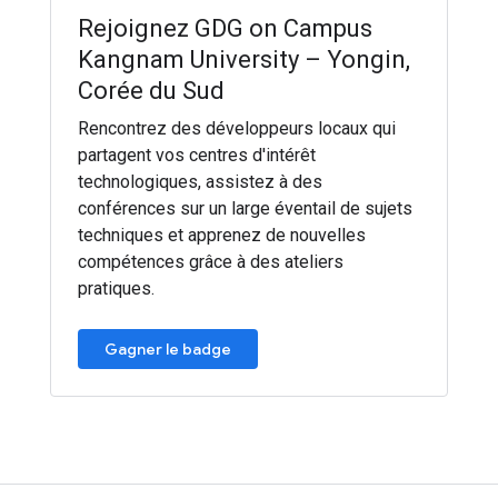
Rejoignez GDG on Campus
Kangnam University – Yongin,
Corée du Sud
Rencontrez des développeurs locaux qui
partagent vos centres d'intérêt
technologiques, assistez à des
conférences sur un large éventail de sujets
techniques et apprenez de nouvelles
compétences grâce à des ateliers
pratiques.
Gagner le badge