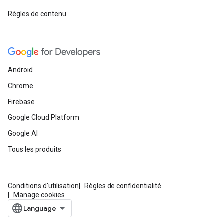
Règles de contenu
Android
Chrome
Firebase
Google Cloud Platform
Google AI
Tous les produits
Conditions d'utilisation
Règles de confidentialité
Manage cookies