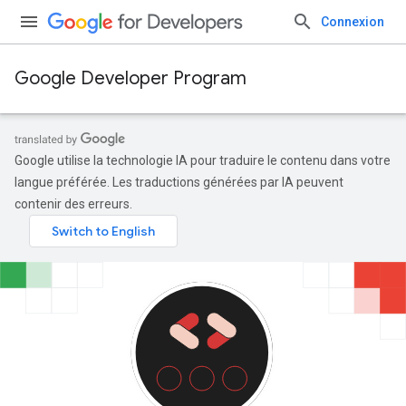
Connexion
Google Developer Program
Google utilise la technologie IA pour traduire le contenu dans votre
langue préférée. Les traductions générées par IA peuvent
contenir des erreurs.