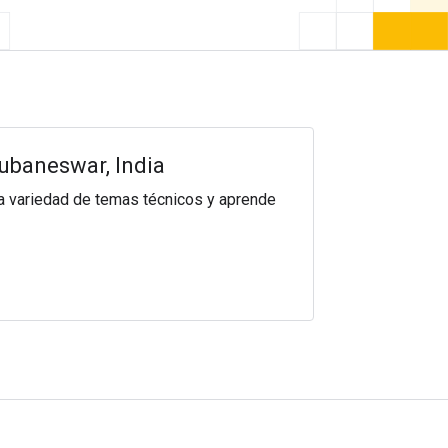
hubaneswar, India
ia variedad de temas técnicos y aprende