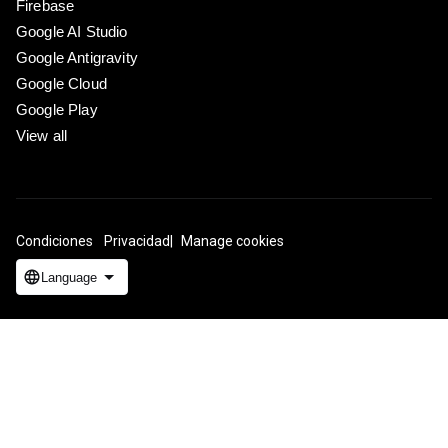
Firebase
Google AI Studio
Google Antigravity
Google Cloud
Google Play
View all
Condiciones
Privacidad
Manage cookies