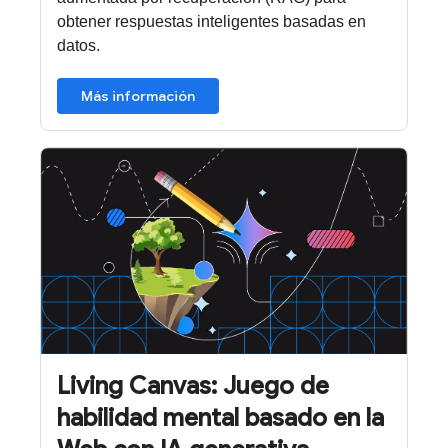
obtener respuestas inteligentes basadas en
datos.
Más información
Living Canvas: Juego de
habilidad mental basado en la