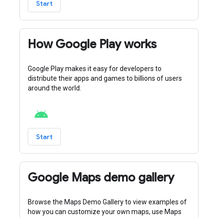
Start
How Google Play works
Google Play makes it easy for developers to
distribute their apps and games to billions of users
around the world.
Start
Google Maps demo gallery
Browse the Maps Demo Gallery to view examples of
how you can customize your own maps, use Maps