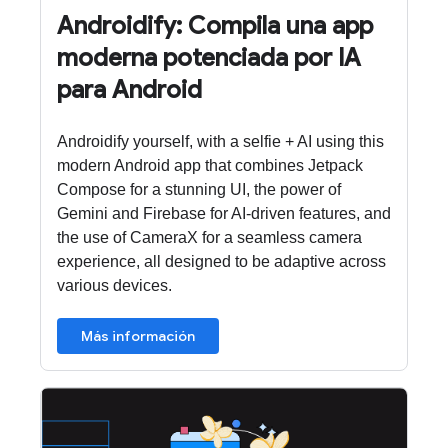
Androidify: Compila una app
moderna potenciada por IA
para Android
Androidify yourself, with a selfie + AI using this
modern Android app that combines Jetpack
Compose for a stunning UI, the power of
Gemini and Firebase for AI-driven features, and
the use of CameraX for a seamless camera
experience, all designed to be adaptive across
various devices.
Más información