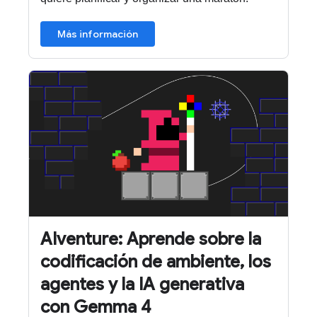
Más información
AIventure: Aprende sobre la
codificación de ambiente, los
agentes y la IA generativa
con Gemma 4