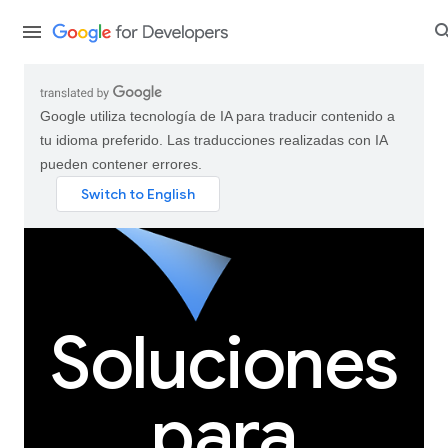
Google utiliza tecnología de IA para traducir contenido a
tu idioma preferido. Las traducciones realizadas con IA
pueden contener errores.
Soluciones
para