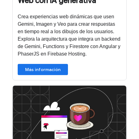
Web con IA generativa
Crea experiencias web dinámicas que usen
Gemini, Imagen y Veo para crear respuestas
en tiempo real a los dibujos de los usuarios.
Explora la arquitectura que integra un backend
de Gemini, Functions y Firestore con Angular y
PhaserJS en Firebase Hosting.
Más información