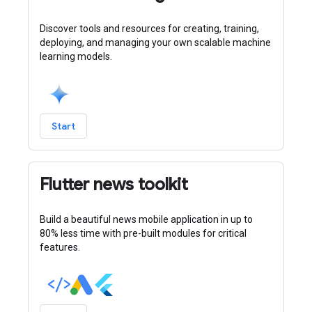
Discover tools and resources for creating, training,
deploying, and managing your own scalable machine
learning models.
Start
Flutter news toolkit
Build a beautiful news mobile application in up to
80% less time with pre-built modules for critical
features.