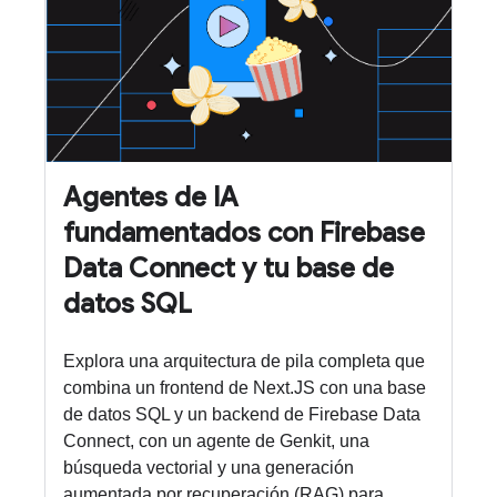
Agentes de IA
fundamentados con Firebase
Data Connect y tu base de
datos SQL
Explora una arquitectura de pila completa que
combina un frontend de Next.JS con una base
de datos SQL y un backend de Firebase Data
Connect, con un agente de Genkit, una
búsqueda vectorial y una generación
aumentada por recuperación (RAG) para