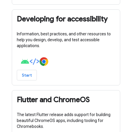
Developing for accessibility
Information, best practices, and other resources to
help you design, develop, and test accessible
applications.
Start
Flutter and ChromeOS
The latest Flutter release adds support for building
beautiful ChromeOS apps, including tooling for
Chromebooks.