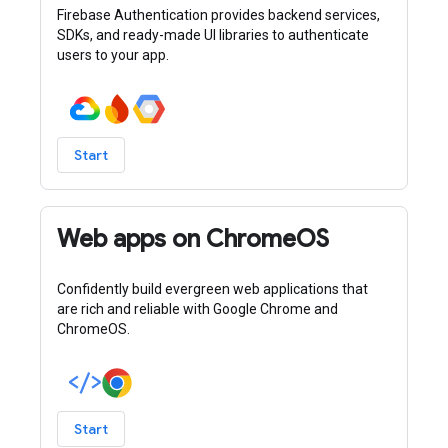
Firebase Authentication provides backend services,
SDKs, and ready-made UI libraries to authenticate
users to your app.
Start
Web apps on ChromeOS
Confidently build evergreen web applications that
are rich and reliable with Google Chrome and
ChromeOS.
Start