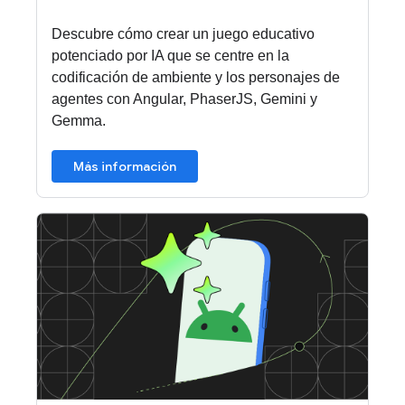
Descubre cómo crear un juego educativo
potenciado por IA que se centre en la
codificación de ambiente y los personajes de
agentes con Angular, PhaserJS, Gemini y
Gemma.
Más información