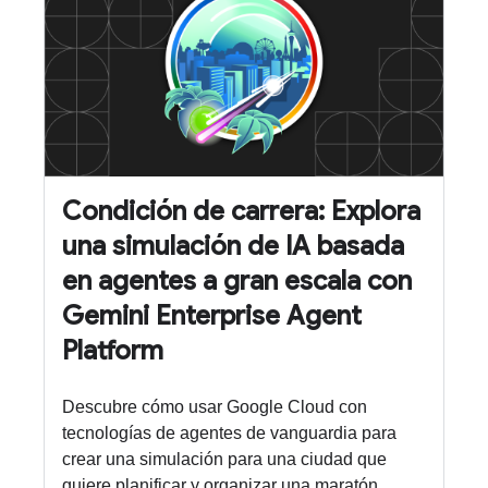
Condición de carrera: Explora
una simulación de IA basada
en agentes a gran escala con
Gemini Enterprise Agent
Platform
Descubre cómo usar Google Cloud con
tecnologías de agentes de vanguardia para
crear una simulación para una ciudad que
quiere planificar y organizar una maratón.