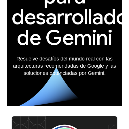
desarrollado
de Gemini
Resuelve desafíos del mundo real con las
arquitecturas recomendadas de Google y las
soluciones potenciadas por Gemini.