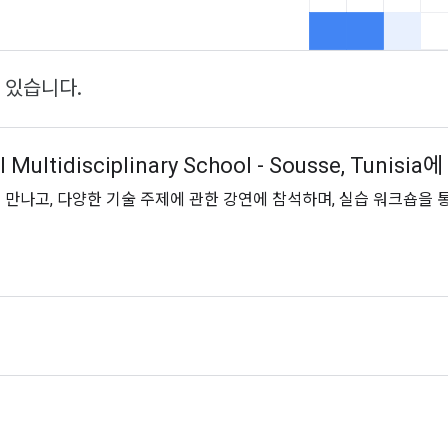
 있습니다.
l Multidisciplinary School - Sousse, Tuni
만나고, 다양한 기술 주제에 관한 강연에 참석하며, 실습 워크숍을 