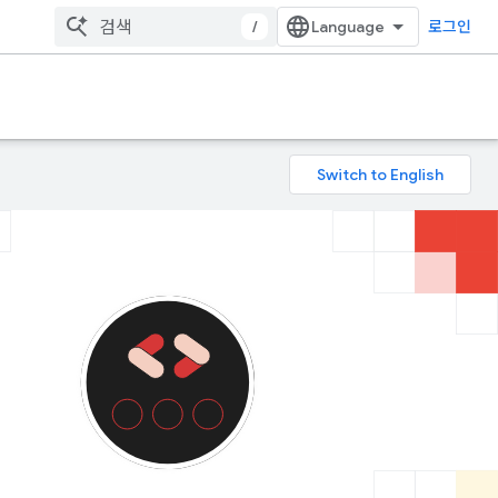
/
로그인