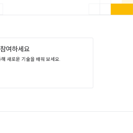
sia에 참여하세요
통해 새로운 기술을 배워 보세요.