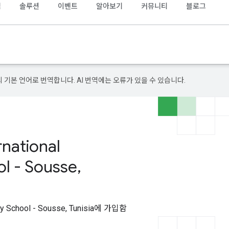
램
솔루션
이벤트
알아보기
커뮤니티
블로그
의 기본 언어로 번역합니다. AI 번역에는 오류가 있을 수 있습니다.
national
ol - Sousse,
nary School - Sousse, Tunisia에 가입함