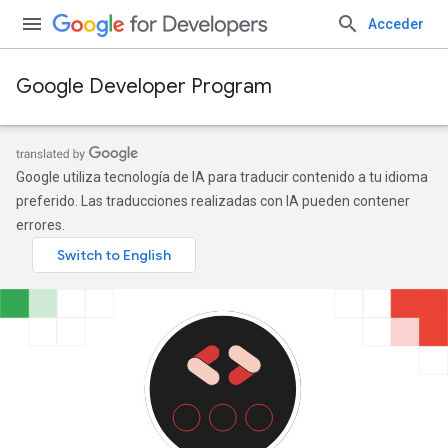
Acceder
Google Developer Program
Google utiliza tecnología de IA para traducir contenido a tu idioma
preferido. Las traducciones realizadas con IA pueden contener
errores.