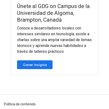
Únete al GDG on Campus de la
Universidad de Algoma,
Brampton, Canadá
Conoce a desarrolladores locales con
intereses similares en tecnología, asiste a
charlas sobre una amplia variedad de temas
técnicos y aprende nuevas habilidades a
través de talleres prácticos.
Ganar insignia
Política de contenido