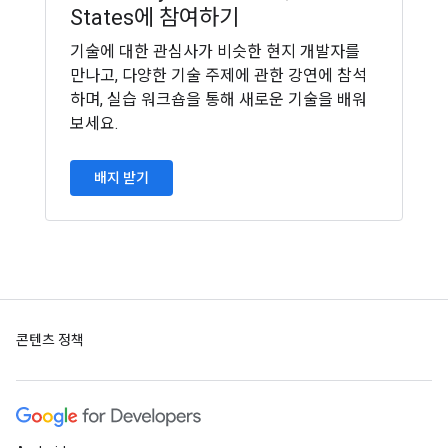
States에 참여하기
기술에 대한 관심사가 비슷한 현지 개발자를
만나고, 다양한 기술 주제에 관한 강연에 참석
하며, 실습 워크숍을 통해 새로운 기술을 배워
보세요.
배지 받기
콘텐츠 정책