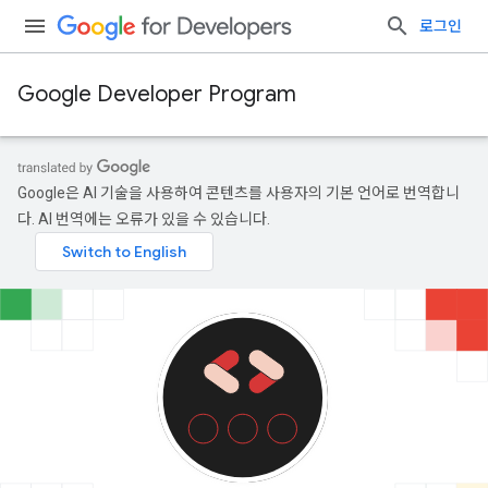
로그인
Google Developer Program
Google은 AI 기술을 사용하여 콘텐츠를 사용자의 기본 언어로 번역합니
다. AI 번역에는 오류가 있을 수 있습니다.