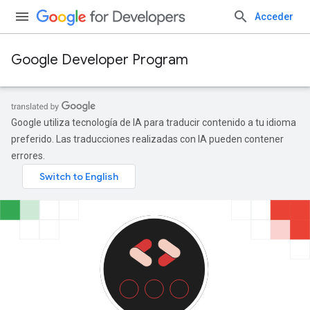
Acceder
Google Developer Program
Google utiliza tecnología de IA para traducir contenido a tu idioma
preferido. Las traducciones realizadas con IA pueden contener
errores.