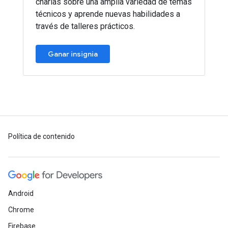
charlas sobre una amplia variedad de temas
técnicos y aprende nuevas habilidades a
través de talleres prácticos.
Ganar insignia
Política de contenido
Android
Chrome
Firebase