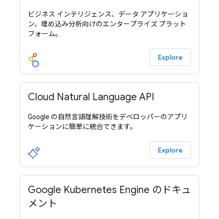
ビジネス インテリジェンス、データ アプリケーショ
ン、埋め込み分析向けのエンタープライズ プラット
フォーム。
Explore
Cloud Natural Language API
Google の自然言語理解技術をデベロッパーのアプリ
ケーションに簡単に統合できます。
Explore
Google Kubernetes Engine のドキュ
メント