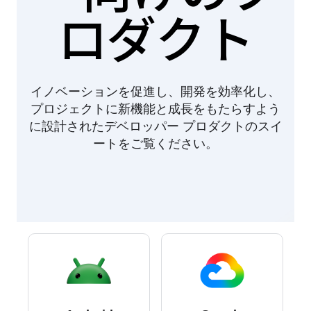
ロダクト
イノベーションを促進し、開発を効率化し、
プロジェクトに新機能と成長をもたらすよう
に設計されたデベロッパー プロダクトのスイ
ートをご覧ください。