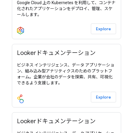
Google Cloud 上の Kubernetes を利用して、コンテナ
化されたアプリケーションをデプロイ、管理、スケ
ールします。
Explore
Lookerドキュメンテーション
ビジネス インテリジェンス、データ アプリケーショ
ン、組み込み型アナリティクスのためのプラットフ
ォーム。企業が会社のデータを探索、共有、可視化
できるよう支援します。
Explore
Lookerドキュメンテーション