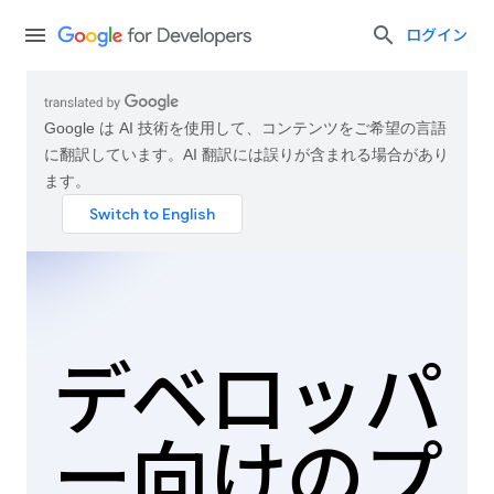
ログイン
Google は AI 技術を使用して、コンテンツをご希望の言語
に翻訳しています。AI 翻訳には誤りが含まれる場合があり
ます。
デベロッパ
ー向けのプ