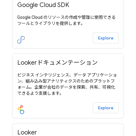
Google Cloud SDK
Google Cloud のリソースの作成や管理に使用できる
ツールとライブラリを提供します。
Explore
Lookerドキュメンテーション
ビジネス インテリジェンス、データ アプリケーショ
ン、組み込み型アナリティクスのためのプラットフ
ォーム。企業が会社のデータを探索、共有、可視化
できるよう支援します。
Explore
Looker