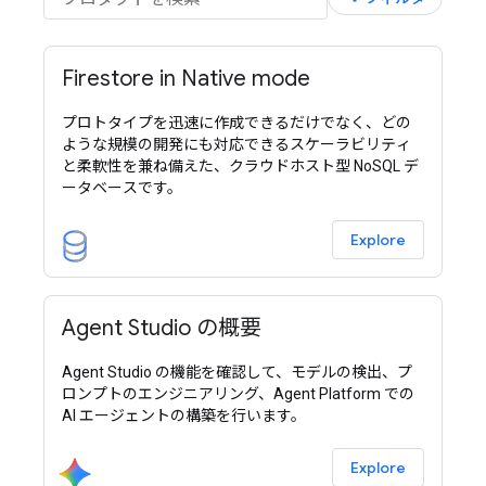
Firestore in Native mode
プロトタイプを迅速に作成できるだけでなく、どの
ような規模の開発にも対応できるスケーラビリティ
と柔軟性を兼ね備えた、クラウドホスト型 NoSQL デ
ータベースです。
Explore
Agent Studio の概要
Agent Studio の機能を確認して、モデルの検出、プ
ロンプトのエンジニアリング、Agent Platform での
AI エージェントの構築を行います。
Explore