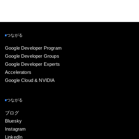
つながる
Google Developer Program
Google Developer Groups
Google Developer Experts
Accelerators
Google Cloud & NVIDIA
つながる
ブログ
Bluesky
Instagram
LinkedIn