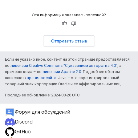
Эта информация оказалась полезной?
Отправить отзыв
Если не указано иное, контент на этой странице предоставляется
по
лицензии Creative Commons "С указанием авторства 4.0"
, а
примеры кода – по
лицензии Apache 2.0
. Подробнее об этом
написано в
правилах сайта
. Java – это зарегистрированный
товарный знак корпорации Oracle и ее аффилированных лиц.
Последнее обновление: 2024-08-26 UTC.
Форум для обсуждений
Discord
GitHub