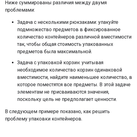
Ниже суммированы различия между двумя
проблемами:
Задача с несколькими рюкзаками: упакуйте
подмножество предметов в фиксированное
количество контейнеров различной вместимости
так, чтобы общая стоимость упакованных
предметов была максимальной.
Задача с упаковкой корзин: учитывая
необходимое количество корзин одинаковой
вместимости, найдите наименьшее количество, в
которое поместятся все предметы. В этой задаче
элементам не присваиваются значения,
поскольку цель не предполагает ценности.
В следующем примере показано, как решить
проблему упаковки контейнеров.