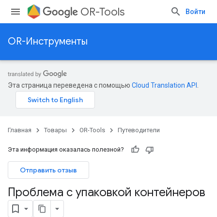
OR-Tools
Войти
OR-Инструменты
Эта страница переведена с помощью
Cloud Translation API
.
Главная
Товары
OR-Tools
Путеводители
Эта информация оказалась полезной?
Отправить отзыв
Проблема с упаковкой контейнеров