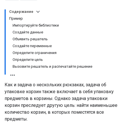
Содержание
Пример
Импортируйте библиотеки
Создайте данные
Объявить решатель
Создайте переменные
Определите ограничения
Определите цель
Вызовите решатель и распечатайте решение
Как и задача о нескольких рюкзаках, задача об
упаковке корзин также включает в себя упаковку
предметов в корзины. Однако задача упаковки
корзин преследует другую цель: найти наименьшее
количество корзин, в которых поместятся все
предметы.