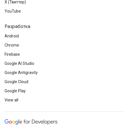
X (Твиттер)
YouTube
Разработка
Android
Chrome
Firebase
Google AI Studio
Google Antigravity
Google Cloud
Google Play
View all