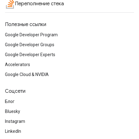
Переполнение стека
Полезные ссылки
Google Developer Program
Google Developer Groups
Google Developer Experts
Accelerators
Google Cloud & NVIDIA
Соцсети
Блог
Bluesky
Instagram
LinkedIn