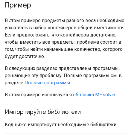
Пример
В этом примере предметы разного веса необходимо
упаковать в набор контейнеров общей вместимости.
Если предположить, что контейнеров достаточно,
чтобы вместить все предметы, проблема состоит в
том, чтобы найти наименьшее количество, которого
будет достаточно.
В следующих разделах представлены программы,
решающие эту проблему. Полные программы см. в
разделе
Полные программы
.
В этом примере используется
оболочка MPsolver
.
Импортируйте библиотеки
Код ниже импортирует необходимые библиотеки.