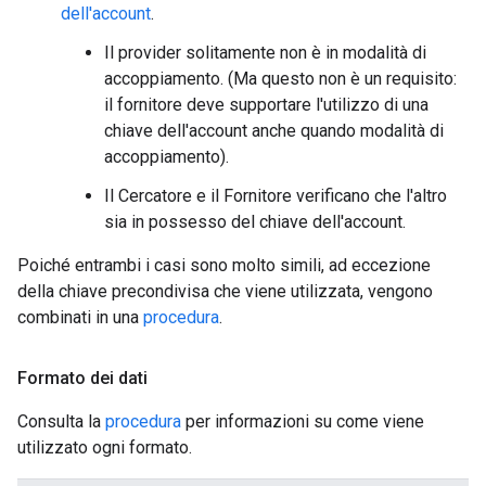
dell'account
.
Il provider solitamente non è in modalità di
accoppiamento. (Ma questo non è un requisito:
il fornitore deve supportare l'utilizzo di una
chiave dell'account anche quando modalità di
accoppiamento).
Il Cercatore e il Fornitore verificano che l'altro
sia in possesso del chiave dell'account.
Poiché entrambi i casi sono molto simili, ad eccezione
della chiave precondivisa che viene utilizzata, vengono
combinati in una
procedura
.
Formato dei dati
Consulta la
procedura
per informazioni su come viene
utilizzato ogni formato.