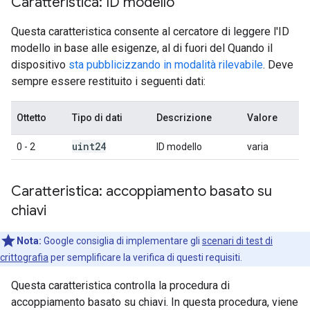
Caratteristica: ID modello
Questa caratteristica consente al cercatore di leggere l'ID
modello in base alle esigenze, al di fuori del Quando il
dispositivo
sta pubblicizzando in modalità rilevabile
. Deve
sempre essere restituito i seguenti dati:
Ottetto
Tipo di dati
Descrizione
Valore
uint24
0 - 2
ID modello
varia
Caratteristica: accoppiamento basato su
chiavi
Nota:
Google consiglia di implementare gli
scenari di test di
crittografia
per semplificare la verifica di questi requisiti.
Questa caratteristica controlla la procedura di
accoppiamento basato su chiavi. In questa procedura, viene