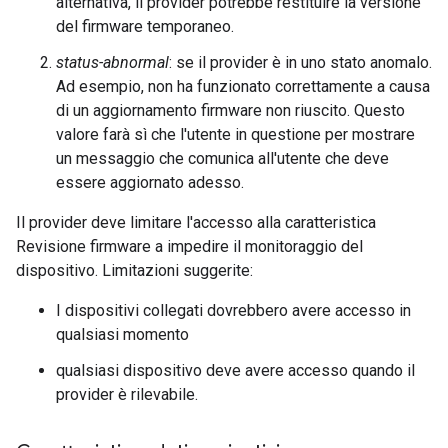
alternativa, il provider potrebbe restituire la versione
del firmware temporaneo.
status-abnormal
: se il provider è in uno stato anomalo.
Ad esempio, non ha funzionato correttamente a causa
di un aggiornamento firmware non riuscito. Questo
valore farà sì che l'utente in questione per mostrare
un messaggio che comunica all'utente che deve
essere aggiornato adesso.
Il provider deve limitare l'accesso alla caratteristica
Revisione firmware a impedire il monitoraggio del
dispositivo. Limitazioni suggerite:
I dispositivi collegati dovrebbero avere accesso in
qualsiasi momento
qualsiasi dispositivo deve avere accesso quando il
provider è rilevabile.