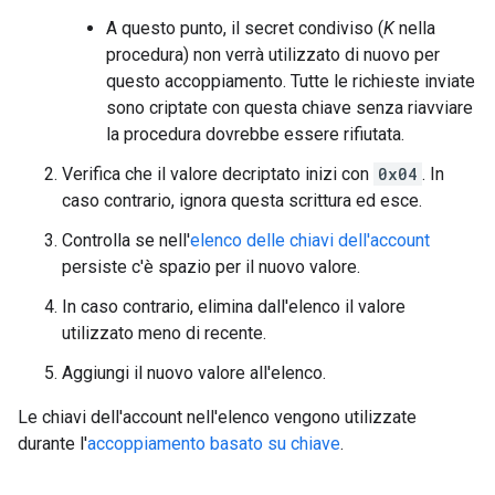
A questo punto, il secret condiviso (
K
nella
procedura) non verrà utilizzato di nuovo per
questo accoppiamento. Tutte le richieste inviate
sono criptate con questa chiave senza riavviare
la procedura dovrebbe essere rifiutata.
Verifica che il valore decriptato inizi con
0x04
. In
caso contrario, ignora questa scrittura ed esce.
Controlla se nell'
elenco delle chiavi dell'account
persiste c'è spazio per il nuovo valore.
In caso contrario, elimina dall'elenco il valore
utilizzato meno di recente.
Aggiungi il nuovo valore all'elenco.
Le chiavi dell'account nell'elenco vengono utilizzate
durante l'
accoppiamento basato su chiave
.