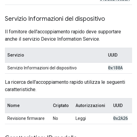
Servizio Informazioni del dispositivo
Il fornitore dell'accoppiamento rapido deve supportare
anche il servizio Device Information Service.
Servizio
UUID
0x180A
Servizio Informazioni del dispositivo
La ricerca dell'accoppiamento rapido utilizza le seguenti
caratteristiche.
Nome
Criptato
Autorizzazioni
UUID
0x2A26
Revisione firmware
No
Leggi