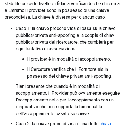
stabilito un certo livello di fiducia verificando che chi cerca
e Entrambi i provider sono in possesso di una chiave
precondivisa. La chiave è diversa per ciascun caso:
Caso 1: la chiave precondivisa si basa sulla chiave
pubblica/privata anti-spoofing e la coppia di chiavi
pubblica/privata del ricercatore, che cambierà per
ogni tentativo di associazione.
Il provider è in modalità di accoppiamento.
Il Cercatore verifica che il Fornitore sia in
possesso dei chiave privata anti-spoofing.
Tieni presente che quando è in modalità di
accoppiamento, il Provider può ovviamente eseguire
l'accoppiamento nella per l'accoppiamento con un
dispositivo che non supporta la funzionalità
dell'accoppiamento basato su chiave.
Caso 2: la chiave precondivisa è una delle
chiavi