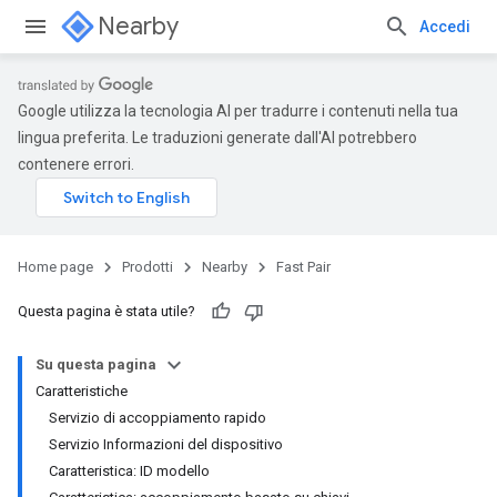
Nearby
Accedi
Google utilizza la tecnologia AI per tradurre i contenuti nella tua
lingua preferita. Le traduzioni generate dall'AI potrebbero
contenere errori.
Home page
Prodotti
Nearby
Fast Pair
Questa pagina è stata utile?
Su questa pagina
Caratteristiche
Servizio di accoppiamento rapido
Servizio Informazioni del dispositivo
Caratteristica: ID modello