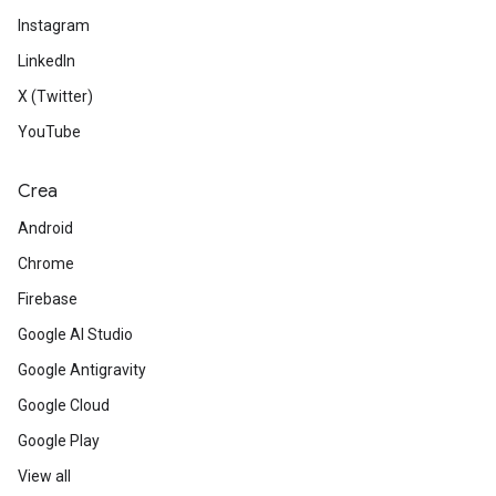
Instagram
LinkedIn
X (Twitter)
YouTube
Crea
Android
Chrome
Firebase
Google AI Studio
Google Antigravity
Google Cloud
Google Play
View all