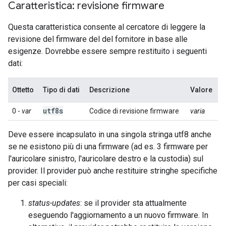
Caratteristica: revisione firmware
Questa caratteristica consente al cercatore di leggere la
revisione del firmware del del fornitore in base alle
esigenze. Dovrebbe essere sempre restituito i seguenti
dati:
Ottetto
Tipo di dati
Descrizione
Valore
utf8s
0 -
var
Codice di revisione firmware
varia
Deve essere incapsulato in una singola stringa utf8 anche
se ne esistono più di una firmware (ad es. 3 firmware per
l'auricolare sinistro, l'auricolare destro e la custodia) sul
provider. Il provider può anche restituire stringhe specifiche
per casi speciali:
status-updates
: se il provider sta attualmente
eseguendo l'aggiornamento a un nuovo firmware. In