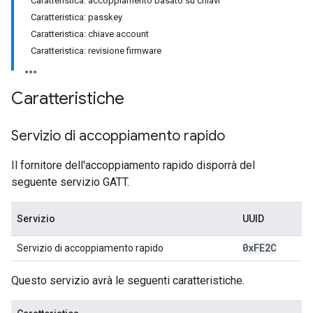
Caratteristica: accoppiamento basato su chiavi
Caratteristica: passkey
Caratteristica: chiave account
Caratteristica: revisione firmware
Caratteristiche
Servizio di accoppiamento rapido
Il fornitore dell'accoppiamento rapido disporrà del
seguente servizio GATT.
Servizio
UUID
0x
FE2C
Servizio di accoppiamento rapido
Questo servizio avrà le seguenti caratteristiche.