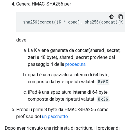
Genera HMAC-SHA256 per
dove
La K viene generata da concat(shared_secret,
zeri a 48 byte), shared_secret proviene dal
passaggio 4 della
procedura
.
opad è una spaziatura interna di 64 byte,
composta da byte ripetuti valutati
0x5C
.
iPad è una spaziatura interna di 64 byte,
composta da byte ripetuti valutati
0x36
.
Prendi i primi 8 byte da HMAC-SHA256 come
prefisso del
un pacchetto
.
Dopo aver ricevuto una richiesta di scrittura, il provider di