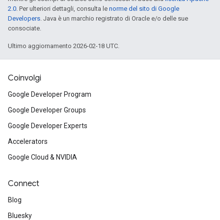
2.0
. Per ulteriori dettagli, consulta le
norme del sito di Google
Developers
. Java è un marchio registrato di Oracle e/o delle sue
consociate.
Ultimo aggiornamento 2026-02-18 UTC.
Coinvolgi
Google Developer Program
Google Developer Groups
Google Developer Experts
Accelerators
Google Cloud & NVIDIA
Connect
Blog
Bluesky