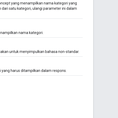
GConcept yang menampilkan nama kategori yang
 dari satu kategori, ulangi parameter ini dalam
enampilkan nama kategori.
unakan untuk menyimpulkan bahasa non-standar.
 yang harus ditampilkan dalam respons.