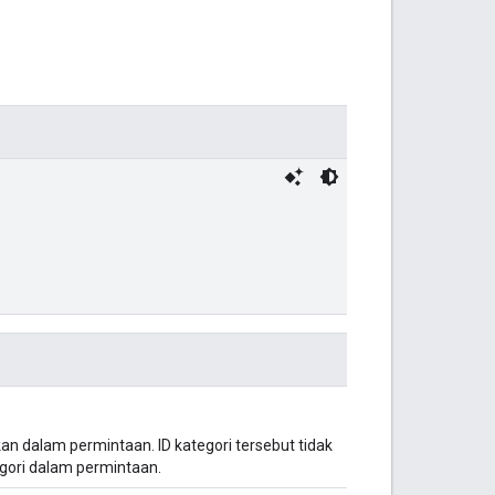
an dalam permintaan. ID kategori tersebut tidak
gori dalam permintaan.