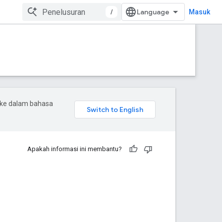
/
Masuk
 ke dalam bahasa
Apakah informasi ini membantu?