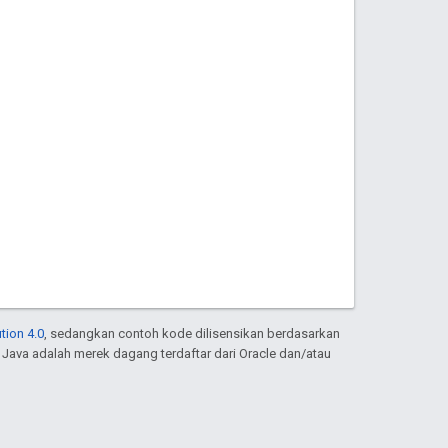
tion 4.0
, sedangkan contoh kode dilisensikan berdasarkan
. Java adalah merek dagang terdaftar dari Oracle dan/atau