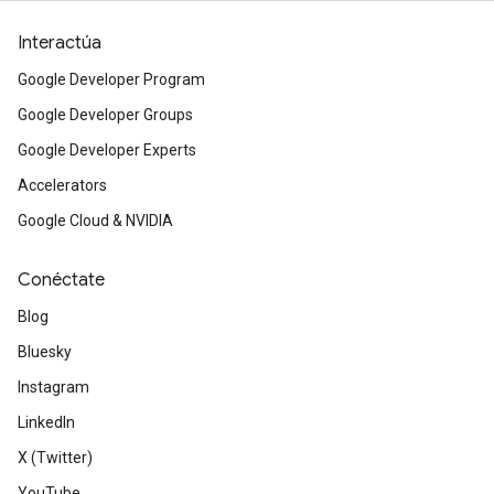
Interactúa
Google Developer Program
Google Developer Groups
Google Developer Experts
Accelerators
Google Cloud & NVIDIA
Conéctate
Blog
Bluesky
Instagram
LinkedIn
X (Twitter)
YouTube