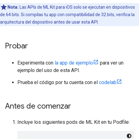
Nota:
Las APIs de ML Kit para iOS solo se ejecutan en dispositivos
de 64 bits. Si compilas tu app con compatibilidad de 32 bits, verifica la
arquitectura del dispositivo antes de usar esta API.
Probar
Experimenta con
la app de ejemplo
para ver un
ejemplo del uso de esta API.
Prueba el código por tu cuenta con el
codelab
.
Antes de comenzar
Incluye los siguientes pods de ML Kit en tu Podfile: