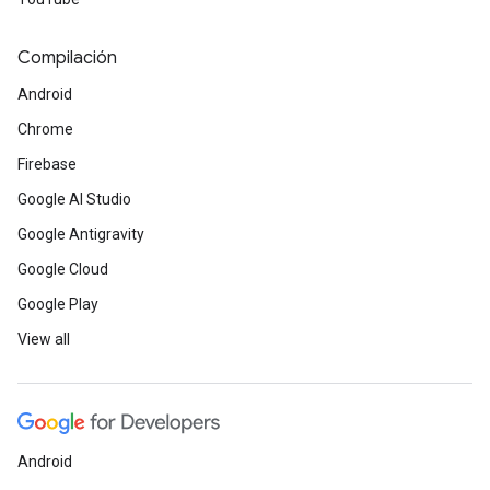
Compilación
Android
Chrome
Firebase
Google AI Studio
Google Antigravity
Google Cloud
Google Play
View all
Android