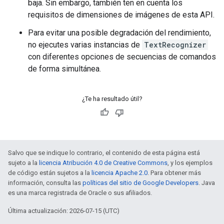
baja. Sin embargo, también ten en cuenta los
requisitos de dimensiones de imágenes de esta API.
Para evitar una posible degradación del rendimiento,
no ejecutes varias instancias de
TextRecognizer
con diferentes opciones de secuencias de comandos
de forma simultánea.
¿Te ha resultado útil?
Salvo que se indique lo contrario, el contenido de esta página está
sujeto a la
licencia Atribución 4.0 de Creative Commons
, y los ejemplos
de código están sujetos a la
licencia Apache 2.0
. Para obtener más
información, consulta las
políticas del sitio de Google Developers
. Java
es una marca registrada de Oracle o sus afiliados.
Última actualización: 2026-07-15 (UTC)