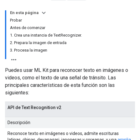
En esta página
Probar
Antes de comenzar
1. Crea una instancia de TextRecognizer.
2. Prepara la imagen de entrada
3. Procesa la imagen
Puedes usar ML Kit para reconocer texto en imágenes o
videos, como el texto de una señal de tránsito. Las
principales características de esta función son las
siguientes:
API de Text Recognition v2
Descripción
Reconoce texto en imágenes o videos, admite escrituras
latinas, chinas, devanagari, japonesas y coreanas, y una
amplia