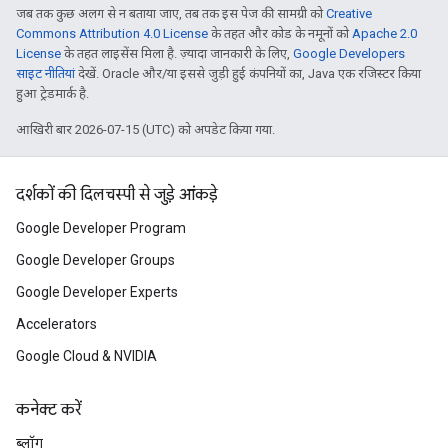
जब तक कुछ अलग से न बताया जाए, तब तक इस पेज की सामग्री को
Creative
Commons Attribution 4.0 License
के तहत और कोड के नमूनों को
Apache 2.0
License
के तहत लाइसेंस मिला है. ज़्यादा जानकारी के लिए,
Google Developers
साइट नीतियां
देखें. Oracle और/या इससे जुड़ी हुई कंपनियों का, Java एक रजिस्टर किया
हुआ ट्रेडमार्क है.
आखिरी बार 2026-07-15 (UTC) को अपडेट किया गया.
दर्शकों की दिलचस्पी से जुड़े आंकड़े
Google Developer Program
Google Developer Groups
Google Developer Experts
Accelerators
Google Cloud & NVIDIA
कनेक्ट करें
ब्लॉग