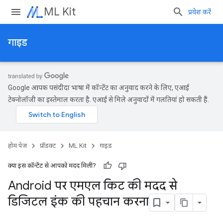
ML Kit
प्रवेश करें
गाइड
Google आपकी पसंदीदा भाषा में कॉन्टेंट का अनुवाद करने के लिए, एआई
टेक्नोलॉजी का इस्तेमाल करता है. एआई से मिले अनुवादों में गलतियां हो सकती हैं.
होम पेज
प्रॉडक्ट
ML Kit
गाइड
क्या इस कॉन्टेंट से आपको मदद मिली?
Android पर एमएल किट की मदद से
डिजिटल इंक की पहचान करना