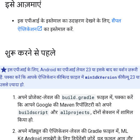
इसे आज़माएं
इस एपीआई के इस्तेमाल का उदाहरण देखने के लिए,
सैंपल
ऐप्लिकेशन
का इस्तेमाल करें.
शुरू करने से पहले
इस एपीआई के लिए, Android का एपीआई लेवल 23 या इसके बाद का वर्शन ज़रूरी
है. पक्का करें कि आपके ऐप्लिकेशन की बिल्ड फ़ाइल में
minSdkVersion
की वैल्यू 23 या
उससे ज़्यादा हो.
अपने प्रोजेक्ट-लेवल की
build.gradle
फ़ाइल में, पक्का करें
कि आपने Google की Maven रिपॉज़िटरी को अपने
buildscript
और
allprojects
, दोनों सेक्शन में शामिल
किया हो.
अपने मॉड्यूल की ऐप्लिकेशन-लेवल की Gradle फ़ाइल में, ML
Kit Android लाइब्रेरी के लिए डिपेंडेंसी जोड़ें. यह फ़ाइल आम तौर