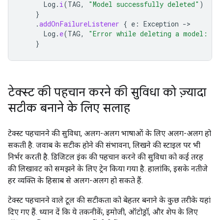
Log
.
i
(
TAG
,
"Model successfully deleted"
)
}
.
addOnFailureListener
{
e
:
Exception
->
Log
.
e
(
TAG
,
"Error while deleting a model: 
$
e
}
टेक्स्ट की पहचान करने की सुविधा को ज़्यादा
सटीक बनाने के लिए सलाह
टेक्स्ट पहचानने की सुविधा, अलग-अलग भाषाओं के लिए अलग-अलग हो
सकती है. जवाब के सटीक होने की संभावना, लिखने की स्टाइल पर भी
निर्भर करती है. डिजिटल इंक की पहचान करने की सुविधा को कई तरह
की लिखावट को समझने के लिए ट्रेन किया गया है. हालांकि, इसके नतीजे
हर व्यक्ति के हिसाब से अलग-अलग हो सकते हैं.
टेक्स्ट पहचानने वाले टूल की सटीकता को बेहतर बनाने के कुछ तरीके यहां
दिए गए हैं. ध्यान दें कि ये तकनीकें, इमोजी, ऑटोड्रॉ, और शेप के लिए