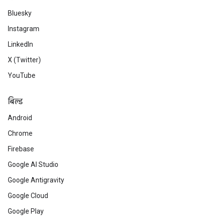
Bluesky
Instagram
LinkedIn
X (Twitter)
YouTube
बिल्ड
Android
Chrome
Firebase
Google AI Studio
Google Antigravity
Google Cloud
Google Play