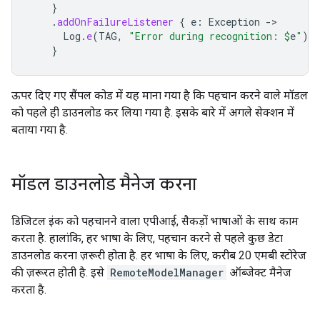
}
.
addOnFailureListener
{
e
:
Exception
->
Log
.
e
(
TAG
,
"Error during recognition: 
$
e
"
)
}
ऊपर दिए गए सैंपल कोड में यह माना गया है कि पहचान करने वाले मॉडल
को पहले ही डाउनलोड कर लिया गया है. इसके बारे में अगले सेक्शन में
बताया गया है.
मॉडल डाउनलोड मैनेज करना
डिजिटल इंक को पहचानने वाला एपीआई, सैकड़ों भाषाओं के साथ काम
करता है. हालांकि, हर भाषा के लिए, पहचान करने से पहले कुछ डेटा
डाउनलोड करना ज़रूरी होता है. हर भाषा के लिए, करीब 20 एमबी स्टोरेज
की ज़रूरत होती है. इसे
RemoteModelManager
ऑब्जेक्ट मैनेज
करता है.