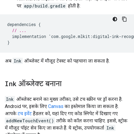
पर
app/build.gradle
होती है:
dependencies
{
// ...
implementation
'
com
.
google
.
mlkit
:
digital
-
ink
-
recog
}
अब
Ink
ऑब्जेक्ट में मौजूद टेक्स्ट को पहचाना जा सकता है.
Ink
ऑब्जेक्ट बनाना
Ink
ऑब्जेक्ट बनाने का मुख्य तरीका, उसे टच स्क्रीन पर ड्रॉ करना है.
Android पर, इसके लिए
Canvas
का इस्तेमाल किया जा सकता है.
आपके
टच इवेंट
हैंडलर को, यहां दिए गए कोड स्निपेट में दिखाए गए
addNewTouchEvent()
तरीके को कॉल करना चाहिए. इससे, स्ट्रोक
में मौजूद पॉइंट सेव किए जा सकते हैं. ये स्ट्रोक, उपयोगकर्ता
Ink