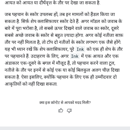
आयत को आयत या दीर्घवृत्त के तौर पर देखा जा सकता है.
जब पहचान के स्कोर उपलब्ध हों, तब इन मामलों को हैंडल किया जा
सकता है. सिर्फ़ शेप क्लासिफ़ायर स्कोर देते हैं. अगर मॉडल को जवाब के
बारे में पूरा भरोसा है, तो सबसे ऊपर दिखने वाले जवाब का स्कोर, दूसरे
सबसे अच्छे जवाब के स्कोर से बहुत ज़्यादा होगा. अगर कोई नतीजा साफ़
तौर पर नहीं मिलता है, तो टॉप दो नतीजों के स्कोर लगभग एक जैसे होंगे.
यह भी ध्यान रखें कि शेप क्लासिफ़ायर, पूरे
Ink
को एक ही शेप के तौर
पर पहचानते हैं. उदाहरण के लिए, अगर
Ink
में एक आयत और एक
अंडाकार एक-दूसरे के बगल में मौजूद हैं, तो पहचान करने वाला टूल,
नतीजे के तौर पर इनमें से कोई एक या कोई बिलकुल अलग चीज़ दिखा
सकता है. ऐसा इसलिए, क्योंकि पहचान के लिए एक ही उम्मीदवार दो
आकृतियों को नहीं दिखा सकता.
क्या इस कॉन्टेंट से आपको मदद मिली?