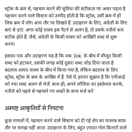
स्ट्रोक के क्रम से, पहचान करने की सुविधा की सटीकता पर असर पड़ता है.
पहचान करने वाले सिस्टम को उम्मीद होती है कि स्ट्रोक, उसी क्रम में हों
जिस क्रम में लोग आम तौर पर लिखते हैं. उदाहरण के लिए, अंग्रेज़ी के लिए
बाएं से दाएं. अगर कोई वाक्य इस पैटर्न से अलग है, तो उसके नतीजे कम
सटीक होते हैं. जैसे, अंग्रेज़ी के किसी वाक्य को आखिरी शब्द से शुरू
करना.
इसका एक और उदाहरण यह है कि जब
Ink
के बीच में मौजूद किसी
शब्द को हटाकर, उसकी जगह कोई दूसरा शब्द जोड़ दिया जाता है.
बदलाव शायद वाक्य के बीच में किया गया है, लेकिन बदलाव के लिए
स्ट्रोक, स्ट्रोक के क्रम के आखिर में हैं. ऐसे में, हमारा सुझाव है कि एपीआई
को नया शब्द अलग से भेजें. साथ ही, अपने लॉजिक का इस्तेमाल करके,
नतीजे को पहले से पहचाने गए शब्दों के साथ मर्ज करें.
अस्पष्ट आकृतियों से निपटना
कुछ मामलों में, पहचान करने वाले सिस्टम को दी गई शेप का मतलब साफ़
तौर पर समझ नहीं आता. उदाहरण के लिए, बहुत ज़्यादा गोल किनारों वाले