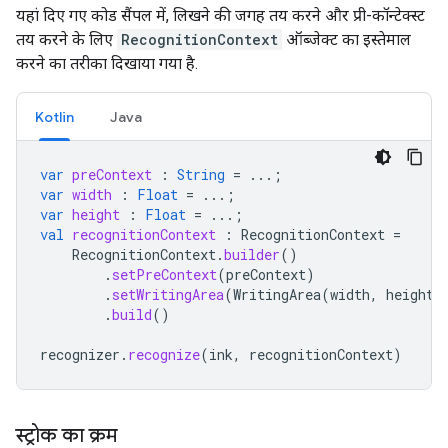
यहां दिए गए कोड सैंपल में, लिखने की जगह तय करने और प्री-कॉन्टेक्स्ट
तय करने के लिए
RecognitionContext
ऑब्जेक्ट का इस्तेमाल
करने का तरीका दिखाया गया है.
Kotlin
Java
var
preContext
:
String
=
...;
var
width
:
Float
=
...;
var
height
:
Float
=
...;
val
recognitionContext
:
RecognitionContext
=
RecognitionContext
.
builder
()
.
setPreContext
(
preContext
)
.
setWritingArea
(
WritingArea
(
width
,
height
)
.
build
()
recognizer
.
recognize
(
ink
,
recognitionContext
)
स्ट्रोक का क्रम