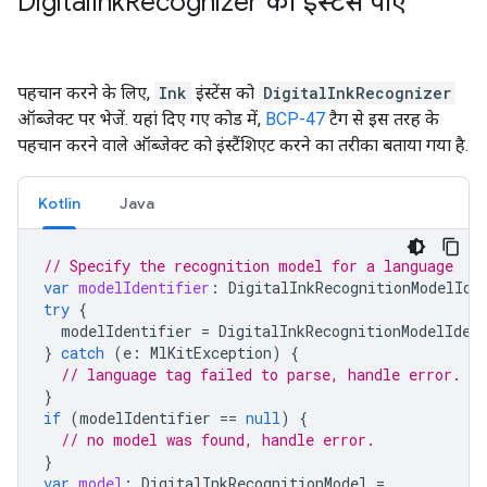
Digital
Ink
Recognizer का इंस्टेंस पाएं
पहचान करने के लिए,
Ink
इंस्टेंस को
DigitalInkRecognizer
ऑब्जेक्ट पर भेजें. यहां दिए गए कोड में,
BCP-47
टैग से इस तरह के
पहचान करने वाले ऑब्जेक्ट को इंस्टैंशिएट करने का तरीका बताया गया है.
Kotlin
Java
// Specify the recognition model for a language
var
modelIdentifier
:
DigitalInkRecognitionModelIde
try
{
modelIdentifier
=
DigitalInkRecognitionModelIden
}
catch
(
e
:
MlKitException
)
{
// language tag failed to parse, handle error.
}
if
(
modelIdentifier
==
null
)
{
// no model was found, handle error.
}
var
model
:
DigitalInkRecognitionModel
=