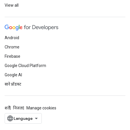
View all
Android
Chrome
Firebase
Google Cloud Platform
Google AI
सारे प्रॉडक्ट
शर्तें
निजता
Manage cookies