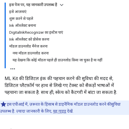
इस पेज पर, यह जानकारी उपलब्ध है
इसे आज़माएं
शुरू करने से पहले
Ink ऑब्जेक्ट बनाना
DigitalInkRecognizer का इंस्टेंस पाएं
Ink ऑब्जेक्ट को प्रोसेस करना
मॉडल डाउनलोड मैनेज करना
नया मॉडल डाउनलोड करना
यह देखना कि कोई मॉडल पहले ही डाउनलोड किया जा चुका है या नहीं
ML Kit की डिजिटल इंक की पहचान करने की सुविधा की मदद से,
डिजिटल प्लैटफ़ॉर्म पर हाथ से लिखे गए टेक्स्ट को सैकड़ों भाषाओं में
पहचाना जा सकता है. साथ ही, स्केच को कैटगरी में बांटा जा सकता है.
इस एपीआई में, ज़रूरत के हिसाब से डाइनैमिक मॉडल डाउनलोड करने की सुविधा
उपलब्ध है. ज़्यादा जानकारी के लिए,
यह गाइड
देखें.