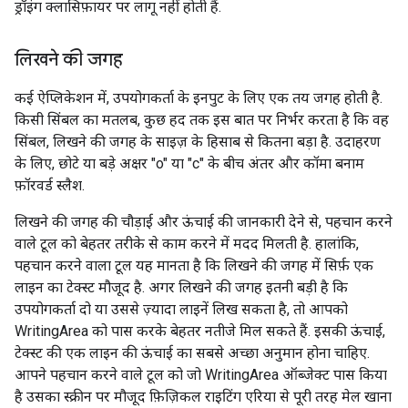
ड्रॉइंग क्लासिफ़ायर पर लागू नहीं होती हैं.
लिखने की जगह
कई ऐप्लिकेशन में, उपयोगकर्ता के इनपुट के लिए एक तय जगह होती है.
किसी सिंबल का मतलब, कुछ हद तक इस बात पर निर्भर करता है कि वह
सिंबल, लिखने की जगह के साइज़ के हिसाब से कितना बड़ा है. उदाहरण
के लिए, छोटे या बड़े अक्षर "o" या "c" के बीच अंतर और कॉमा बनाम
फ़ॉरवर्ड स्लैश.
लिखने की जगह की चौड़ाई और ऊंचाई की जानकारी देने से, पहचान करने
वाले टूल को बेहतर तरीके से काम करने में मदद मिलती है. हालांकि,
पहचान करने वाला टूल यह मानता है कि लिखने की जगह में सिर्फ़ एक
लाइन का टेक्स्ट मौजूद है. अगर लिखने की जगह इतनी बड़ी है कि
उपयोगकर्ता दो या उससे ज़्यादा लाइनें लिख सकता है, तो आपको
WritingArea को पास करके बेहतर नतीजे मिल सकते हैं. इसकी ऊंचाई,
टेक्स्ट की एक लाइन की ऊंचाई का सबसे अच्छा अनुमान होना चाहिए.
आपने पहचान करने वाले टूल को जो WritingArea ऑब्जेक्ट पास किया
है उसका स्क्रीन पर मौजूद फ़िज़िकल राइटिंग एरिया से पूरी तरह मेल खाना