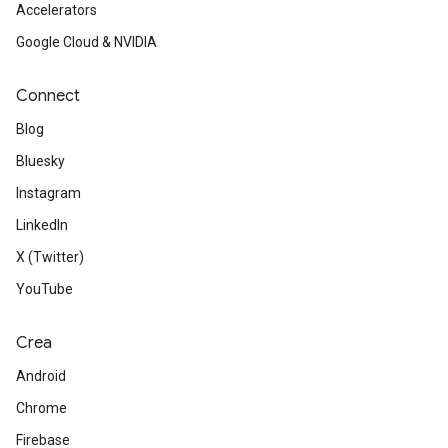
Accelerators
Google Cloud & NVIDIA
Connect
Blog
Bluesky
Instagram
LinkedIn
X (Twitter)
YouTube
Crea
Android
Chrome
Firebase