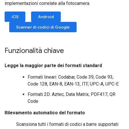
implementazioni correlate alla fotocamera.
iOS
Android
Scanner di codici di Google
Funzionalità chiave
Legge la maggior parte dei formati standard
Formati lineari: Codabar, Code 39, Code 93,
Code 128, EAN-8, EAN-13, ITF, UPC-A, UPC-E
Formati 2D: Aztec, Data Matrix, PDF417, QR
Code
Rilevamento automatico del formato
Scansiona tutti i formati di codici a barre supportati