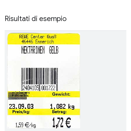
Risultati di esempio