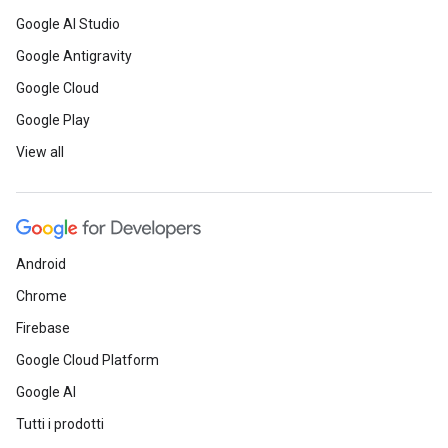
Google AI Studio
Google Antigravity
Google Cloud
Google Play
View all
Android
Chrome
Firebase
Google Cloud Platform
Google AI
Tutti i prodotti