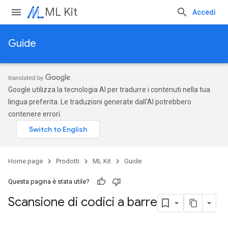
ML Kit
Accedi
Guide
Google utilizza la tecnologia AI per tradurre i contenuti nella tua
lingua preferita. Le traduzioni generate dall'AI potrebbero
contenere errori.
Home page
Prodotti
ML Kit
Guide
Questa pagina è stata utile?
Scansione di codici a barre