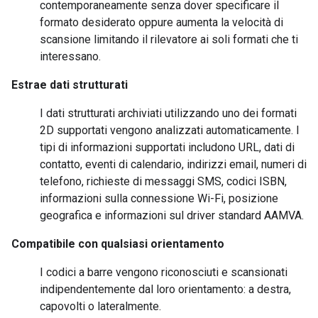
contemporaneamente senza dover specificare il
formato desiderato oppure aumenta la velocità di
scansione limitando il rilevatore ai soli formati che ti
interessano.
Estrae dati strutturati
I dati strutturati archiviati utilizzando uno dei formati
2D supportati vengono analizzati automaticamente. I
tipi di informazioni supportati includono URL, dati di
contatto, eventi di calendario, indirizzi email, numeri di
telefono, richieste di messaggi SMS, codici ISBN,
informazioni sulla connessione Wi-Fi, posizione
geografica e informazioni sul driver standard AAMVA.
Compatibile con qualsiasi orientamento
I codici a barre vengono riconosciuti e scansionati
indipendentemente dal loro orientamento: a destra,
capovolti o lateralmente.