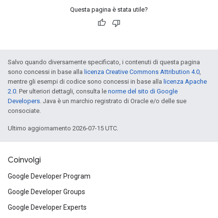
Questa pagina è stata utile?
Salvo quando diversamente specificato, i contenuti di questa pagina
sono concessi in base alla
licenza Creative Commons Attribution 4.0
,
mentre gli esempi di codice sono concessi in base alla
licenza Apache
2.0
. Per ulteriori dettagli, consulta le
norme del sito di Google
Developers
. Java è un marchio registrato di Oracle e/o delle sue
consociate.
Ultimo aggiornamento 2026-07-15 UTC.
Coinvolgi
Google Developer Program
Google Developer Groups
Google Developer Experts