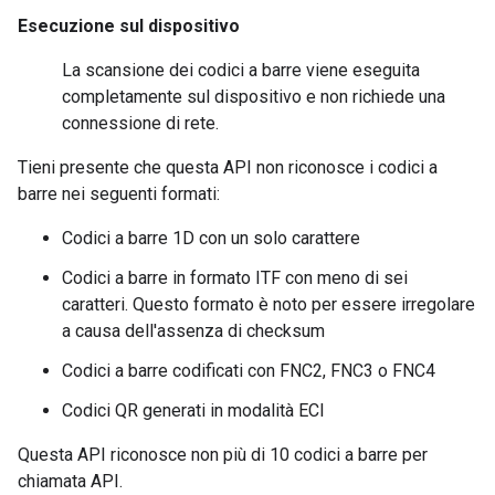
Esecuzione sul dispositivo
La scansione dei codici a barre viene eseguita
completamente sul dispositivo e non richiede una
connessione di rete.
Tieni presente che questa API non riconosce i codici a
barre nei seguenti formati:
Codici a barre 1D con un solo carattere
Codici a barre in formato ITF con meno di sei
caratteri. Questo formato è noto per essere irregolare
a causa dell'assenza di checksum
Codici a barre codificati con FNC2, FNC3 o FNC4
Codici QR generati in modalità ECI
Questa API riconosce non più di 10 codici a barre per
chiamata API.