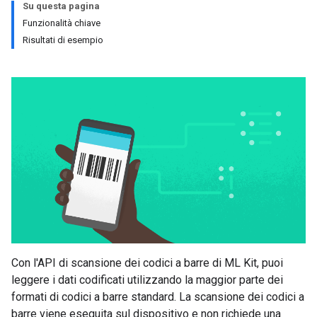
Su questa pagina
Funzionalità chiave
Risultati di esempio
Con l'API di scansione dei codici a barre di ML Kit, puoi
leggere i dati codificati utilizzando la maggior parte dei
formati di codici a barre standard. La scansione dei codici a
barre viene eseguita sul dispositivo e non richiede una