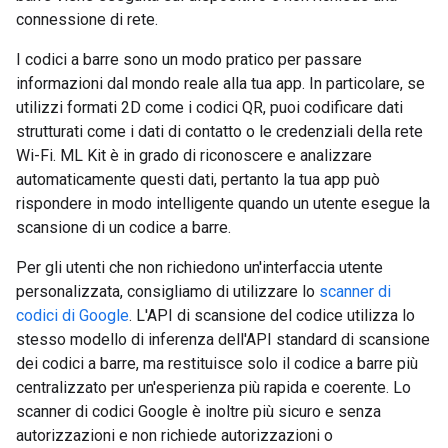
connessione di rete.
I codici a barre sono un modo pratico per passare
informazioni dal mondo reale alla tua app. In particolare, se
utilizzi formati 2D come i codici QR, puoi codificare dati
strutturati come i dati di contatto o le credenziali della rete
Wi-Fi. ML Kit è in grado di riconoscere e analizzare
automaticamente questi dati, pertanto la tua app può
rispondere in modo intelligente quando un utente esegue la
scansione di un codice a barre.
Per gli utenti che non richiedono un'interfaccia utente
personalizzata, consigliamo di utilizzare lo
scanner di
codici di Google
. L'API di scansione del codice utilizza lo
stesso modello di inferenza dell'API standard di scansione
dei codici a barre, ma restituisce solo il codice a barre più
centralizzato per un'esperienza più rapida e coerente. Lo
scanner di codici Google è inoltre più sicuro e senza
autorizzazioni e non richiede autorizzazioni o