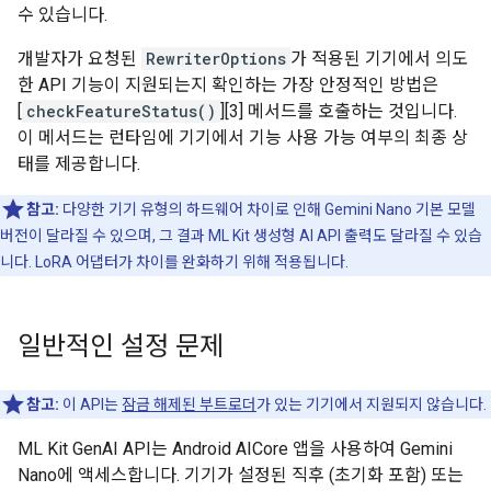
수 있습니다.
개발자가 요청된
RewriterOptions
가 적용된 기기에서 의도
한 API 기능이 지원되는지 확인하는 가장 안정적인 방법은
[
checkFeatureStatus()
][3] 메서드를 호출하는 것입니다.
이 메서드는 런타임에 기기에서 기능 사용 가능 여부의 최종 상
태를 제공합니다.
참고:
다양한 기기 유형의 하드웨어 차이로 인해 Gemini Nano 기본 모델
버전이 달라질 수 있으며, 그 결과 ML Kit 생성형 AI API 출력도 달라질 수 있습
니다. LoRA 어댑터가 차이를 완화하기 위해 적용됩니다.
일반적인 설정 문제
참고:
이 API는
잠금 해제된 부트로더
가 있는 기기에서 지원되지 않습니다.
ML Kit GenAI API는 Android AICore 앱을 사용하여 Gemini
Nano에 액세스합니다. 기기가 설정된 직후 (초기화 포함) 또는