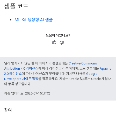
샘플 코드
ML Kit 생성형 AI 샘플
도움이 되었나요?
달리 명시되지 않는 한 이 페이지의 콘텐츠에는
Creative Commons
Attribution 4.0 라이선스
에 따라 라이선스가 부여되며, 코드 샘플에는
Apache
2.0 라이선스
에 따라 라이선스가 부여됩니다. 자세한 내용은
Google
Developers 사이트 정책
을 참조하세요. 자바는 Oracle 및/또는 Oracle 계열사
의 등록 상표입니다.
최종 업데이트: 2026-07-15(UTC)
참여