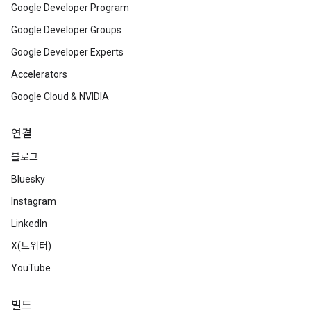
Google Developer Program
Google Developer Groups
Google Developer Experts
Accelerators
Google Cloud & NVIDIA
연결
블로그
Bluesky
Instagram
LinkedIn
X(트위터)
YouTube
빌드