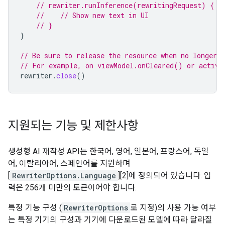
// rewriter.runInference(rewritingRequest) { n
//    // Show new text in UI
// }
}
// Be sure to release the resource when no longer n
// For example, on viewModel.onCleared() or activi
rewriter
.
close
()
지원되는 기능 및 제한사항
생성형 AI 재작성 API는 한국어, 영어, 일본어, 프랑스어, 독일
어, 이탈리아어, 스페인어를 지원하며
[
RewriterOptions.Language
][2]에 정의되어 있습니다. 입
력은 256개 미만의 토큰이어야 합니다.
특정 기능 구성 (
RewriterOptions
로 지정)의 사용 가능 여부
는 특정 기기의 구성과 기기에 다운로드된 모델에 따라 달라질