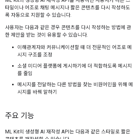
ML Kit의 생성형 AI 재작성 API를 사용하면 사용자가 다른 스
타일이나 어조로 채팅 메시지나 짧은 콘텐츠를 다시 작성하도
록 자동으로 지원할 수 있습니다.
사용자는 다음과 같은 경우 콘텐츠를 다시 작성하는 방법에 관
한 제안을 받는 것이 유용할 수 있습니다.
이해관계자와 커뮤니케이션할 때 더 전문적인 어조로 메
시지 구조를 조정
소셜 미디어 플랫폼에 게시하기에 더 적합하도록 메시지
를 줄임
메시지를 전달하는 다른 방법을 찾는 비원어민을 위해 메
시지를 바꿔 말하기
주요 기능
ML Kit의 생성형 AI 재작성 API는 다음과 같은 스타일로 짧은