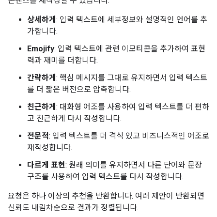
콘텐츠를 재작성할 수 있습니다.
상세하게
: 입력 텍스트에 세부정보와 설명적인 언어를 추
가합니다.
Emojify
: 입력 텍스트에 관련 이모티콘을 추가하여 표현
력과 재미를 더합니다.
간략하게
: 핵심 메시지를 그대로 유지하면서 입력 텍스트
를 더 짧은 버전으로 압축합니다.
친근하게
: 대화형 어조를 사용하여 입력 텍스트를 더 편하
고 친근하게 다시 작성합니다.
전문적
: 입력 텍스트를 더 격식 있고 비즈니스적인 어조로
재작성합니다.
다르게 표현
: 원래 의미를 유지하면서 다른 단어와 문장
구조를 사용하여 입력 텍스트를 다시 작성합니다.
요청은 하나 이상의 추천을 반환합니다. 여러 제안이 반환되면
신뢰도 내림차순으로 결과가 정렬됩니다.