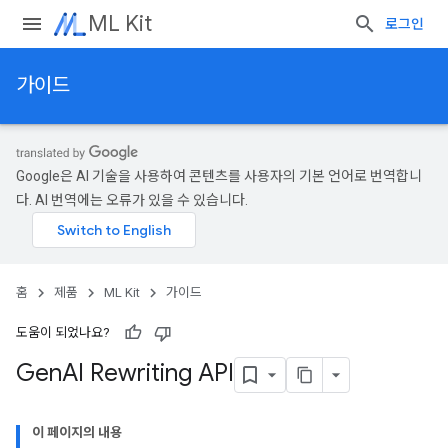
ML Kit
로그인
가이드
Google은 AI 기술을 사용하여 콘텐츠를 사용자의 기본 언어로 번역합니
다. AI 번역에는 오류가 있을 수 있습니다.
홈
제품
ML Kit
가이드
도움이 되었나요?
Gen
AI Rewriting API
이 페이지의 내용