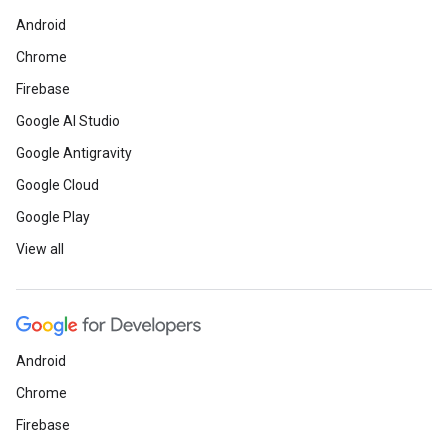
Android
Chrome
Firebase
Google AI Studio
Google Antigravity
Google Cloud
Google Play
View all
Android
Chrome
Firebase