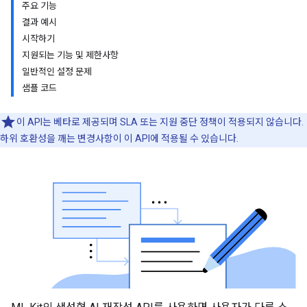
주요 기능
결과 예시
시작하기
지원되는 기능 및 제한사항
일반적인 설정 문제
샘플 코드
이 API는 베타로 제공되며 SLA 또는 지원 중단 정책이 적용되지 않습니다.
하위 호환성을 깨는 변경사항이 이 API에 적용될 수 있습니다.