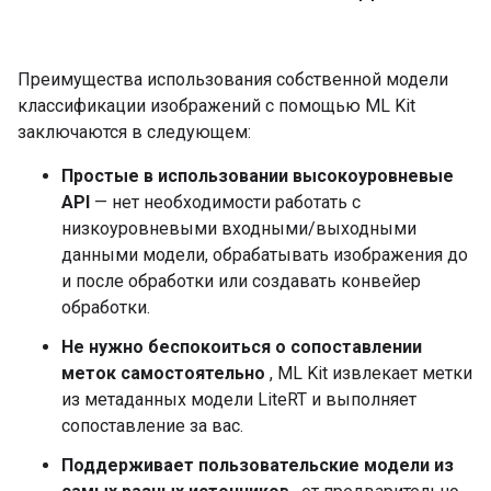
Преимущества использования собственной модели
классификации изображений с помощью ML Kit
заключаются в следующем:
Простые в использовании высокоуровневые
API
— нет необходимости работать с
низкоуровневыми входными/выходными
данными модели, обрабатывать изображения до
и после обработки или создавать конвейер
обработки.
Не нужно беспокоиться о сопоставлении
меток самостоятельно
, ML Kit извлекает метки
из метаданных модели LiteRT и выполняет
сопоставление за вас.
Поддерживает пользовательские модели из