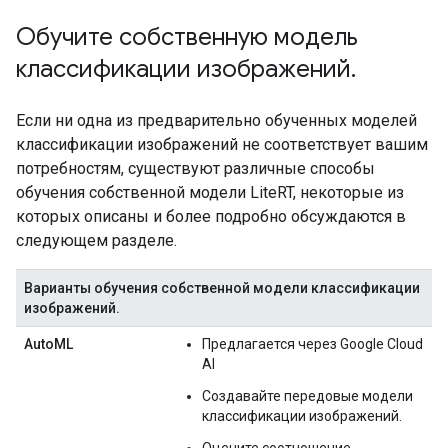
Обучите собственную модель
классификации изображений
.
Если ни одна из предварительно обученных моделей
классификации изображений не соответствует вашим
потребностям, существуют различные способы
обучения собственной модели LiteRT, некоторые из
которых описаны и более подробно обсуждаются в
следующем разделе.
Варианты обучения собственной модели классификации
изображений.
AutoML
Предлагается через Google Cloud
AI
Создавайте передовые модели
классификации изображений.