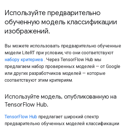
Используйте предварительно
обученную модель классификации
изображений
.
Вы можете использовать предварительно обученные
модели LiteRT при условии, что они соответствуют
набору критериев
. Через TensorFlow Hub мы
предлагаем набор проверенных моделей — от Google
или других разработчиков моделей — которые
соответствуют этим критериям.
Используйте модель
,
опубликованную на
Tensor
Flow Hub
.
TensorFlow Hub
предлагает широкий спектр
предварительно обученных моделей классификации