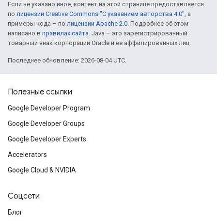
Если не указано иное, контент на этой странице предоставляется
по
лицензии Creative Commons "С указанием авторства 4.0"
, а
примеры кода – по
лицензии Apache 2.0
. Подробнее об этом
написано в
правилах сайта
. Java – это зарегистрированный
товарный знак корпорации Oracle и ее аффилированных лиц.
Последнее обновление: 2026-08-04 UTC.
Полезные ссылки
Google Developer Program
Google Developer Groups
Google Developer Experts
Accelerators
Google Cloud & NVIDIA
Соцсети
Блог