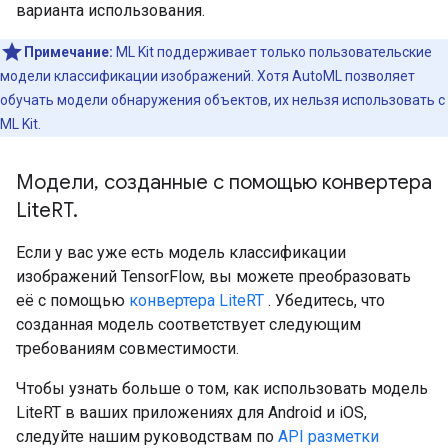
варианта использования.
Примечание:
ML Kit поддерживает только пользовательские
модели классификации изображений. Хотя AutoML позволяет
обучать модели обнаружения объектов, их нельзя использовать с
ML Kit.
Модели
,
созданные с помощью конвертера
Lite
RT
.
Если у вас уже есть модель классификации
изображений TensorFlow, вы можете преобразовать
её с помощью
конвертера LiteRT
. Убедитесь, что
созданная модель соответствует следующим
требованиям совместимости.
Чтобы узнать больше о том, как использовать модель
LiteRT в ваших приложениях для Android и iOS,
следуйте нашим руководствам по
API разметки