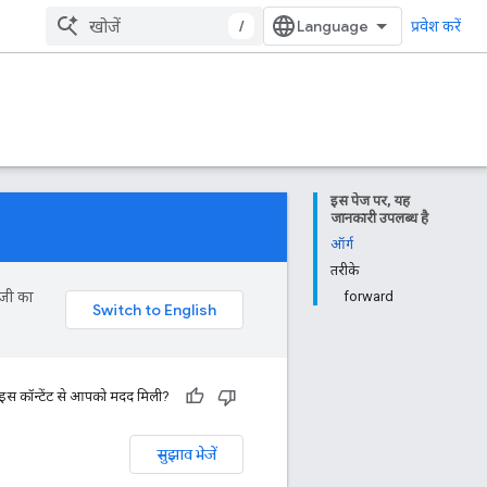
/
प्रवेश करें
इस पेज पर, यह
जानकारी उपलब्ध है
ऑर्ग
तरीके
ॉजी का
forward
 इस कॉन्टेंट से आपको मदद मिली?
सुझाव भेजें