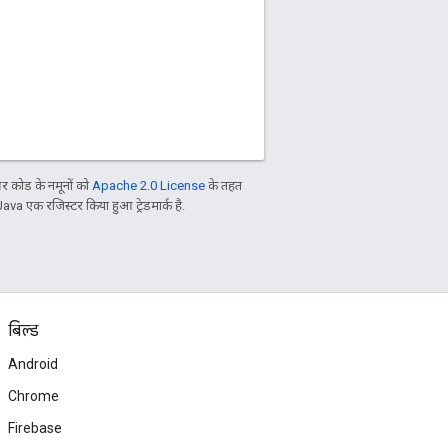
 कोड के नमूनों को
Apache 2.0 License
के तहत
Java एक रजिस्टर किया हुआ ट्रेडमार्क है.
बिल्ड
Android
Chrome
Firebase