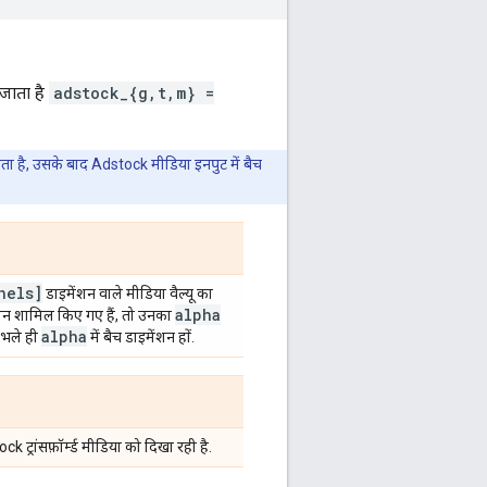
जाता है
adstock_{g,t,m} =
ता है, उसके बाद Adstock मीडिया इनपुट में बैच
nels]
डाइमेंशन वाले मीडिया वैल्यू का
alpha
ेंशन शामिल किए गए हैं, तो उनका
alpha
, भले ही
में बैच डाइमेंशन हों.
 ट्रांसफ़ॉर्म्ड मीडिया को दिखा रही है.