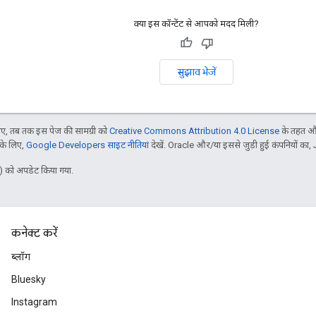
क्या इस कॉन्टेंट से आपको मदद मिली?
सुझाव भेजें
, तब तक इस पेज की सामग्री को
Creative Commons Attribution 4.0 License
के तहत और
 के लिए,
Google Developers साइट नीतियां
देखें. Oracle और/या इससे जुड़ी हुई कंपनियों का, 
 को अपडेट किया गया.
कनेक्ट करें
ब्लॉग
Bluesky
Instagram