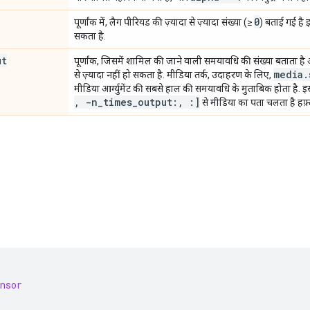
0
पूर्णांक में, लैग पीरियड की ज़्यादा से ज़्यादा संख्या (≥
) बताई गई है
सकता है.
ut
पूर्णांक, जिसमें शामिल की जाने वाली समयावधि की संख्या बताता है आ
media
.
से ज़्यादा नहीं हो सकता है. मीडिया तर्क, उदाहरण के लिए,
मीडिया आर्ग्युमेंट की सबसे हाल की समयावधि के मुताबिक होता है.
,
-n
_
times
_
output:
,
:]
से मीडिया का पता चलता है हफ़्त
nsor