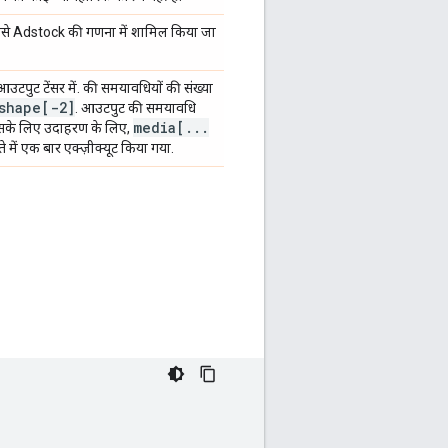
 इसे Adstock की गणना में शामिल किया जा
उटपुट टेंसर में. की समयावधियों की संख्या
shape[-2]
. आउटपुट की समयावधि
media[
.
.
.
 इसके लिए उदाहरण के लिए,
े में एक बार एक्ज़ीक्यूट किया गया.