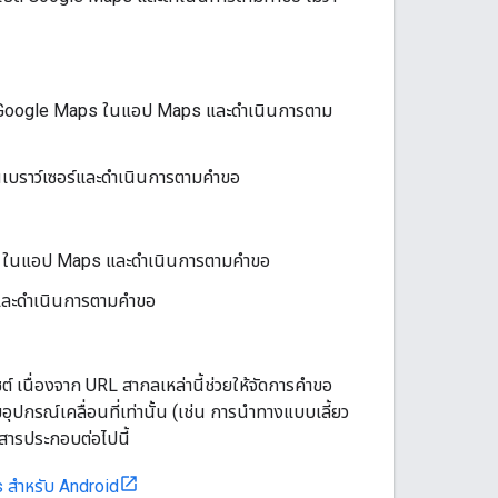
ด Google Maps ในแอป Maps และดําเนินการตาม
ในเบราว์เซอร์และดำเนินการตามคำขอ
s ในแอป Maps และดำเนินการตามคำขอ
์และดำเนินการตามคำขอ
 เนื่องจาก URL สากลเหล่านี้ช่วยให้จัดการคำขอ
ุปกรณ์เคลื่อนที่เท่านั้น (เช่น การนําทางแบบเลี้ยว
กสารประกอบต่อไปนี้
สําหรับ Android