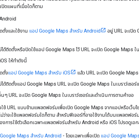
เปิดแผนที่เมื่อใดก็ตาม
Android
ดตั้งและใช้งาน
แอป Google Maps สําหรับ Android
อยู่ URL จะเปิ
่ได้ติดตั้งหรือปิดใช้แอป Google Maps ไว้ URL จะเปิด Google Maps 
OS ให้ทำดังนี้
ดตั้ง
แอป Google Maps สำหรับ iOS
แล้ว URL จะเปิด Google Map
ม่ได้ติดตั้งแอป Google Maps URL จะเปิด Google Maps ในเบราว์เซอร
ื่นๆ URL จะเปิด Google Maps ในเบราว์เซอร์และดำเนินการตามคำขอ
ใช้ URL แบบข้ามแพลตฟอร์มเพื่อเปิด Google Maps จากแอปหรือเว็บไซต์
น ไม่ว่าจะใช้แพลตฟอร์มใดก็ตาม สำหรับฟีเจอร์ที่อาจใช้งานได้บนแพลตฟอร์มอ
จต้องการใช้ตัวเลือกเฉพาะแพลตฟอร์มสําหรับ Android หรือ iOS โปรดดูเอ
 Google Maps สําหรับ Android
- โดยเฉพาะเพื่อเปิด
แอป Google Maps 