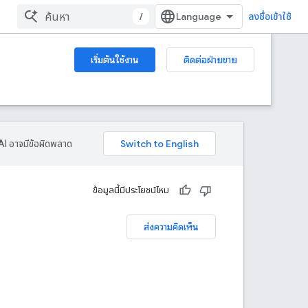
/
ลงชื่อเข้าใช้
เริ่มต้นใช้งาน
ติดต่อฝ่ายขาย
AI อาจมีข้อผิดพลาด
ข้อมูลนี้มีประโยชน์ไหม
ส่งความคิดเห็น