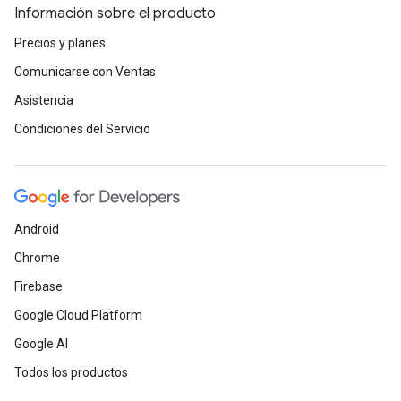
Información sobre el producto
Precios y planes
Comunicarse con Ventas
Asistencia
Condiciones del Servicio
Android
Chrome
Firebase
Google Cloud Platform
Google AI
Todos los productos