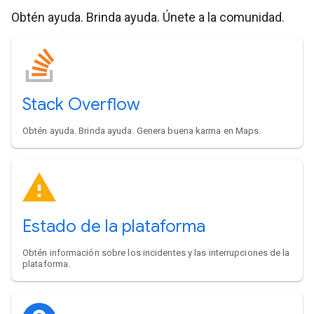
Obtén ayuda. Brinda ayuda. Únete a la comunidad.
Stack Overflow
Obtén ayuda. Brinda ayuda. Genera buena karma en Maps.
Estado de la plataforma
Obtén información sobre los incidentes y las interrupciones de la
plataforma.