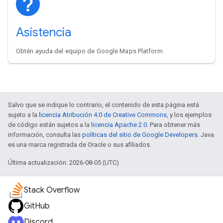
Asistencia
Obtén ayuda del equipo de Google Maps Platform.
Salvo que se indique lo contrario, el contenido de esta página está
sujeto a la
licencia Atribución 4.0 de Creative Commons
, y los ejemplos
de código están sujetos a la
licencia Apache 2.0
. Para obtener más
información, consulta las
políticas del sitio de Google Developers
. Java
es una marca registrada de Oracle o sus afiliados.
Última actualización: 2026-08-05 (UTC)
Stack Overflow
GitHub
Discord