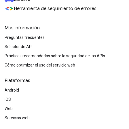
Herramienta de seguimiento de errores
Más información
Preguntas frecuentes
Selector de API
Prácticas recomendadas sobre la seguridad de las APIs
Cómo optimizar el uso del servicio web
Plataformas
Android
iOS
Web
Servicios web