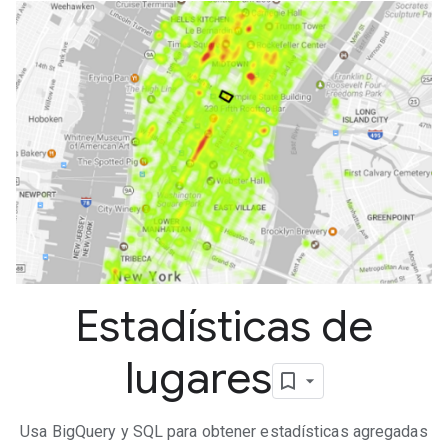
Estadísticas de
lugares
Usa BigQuery y SQL para obtener estadísticas agregadas