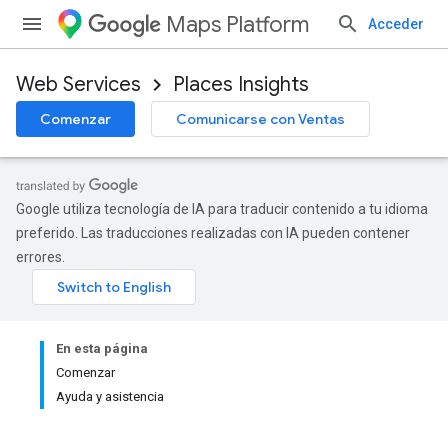
Maps Platform
Acceder
Web Services
Places Insights
Comenzar
Comunicarse con Ventas
Google utiliza tecnología de IA para traducir contenido a tu idioma
preferido. Las traducciones realizadas con IA pueden contener
errores.
En esta página
Comenzar
Ayuda y asistencia