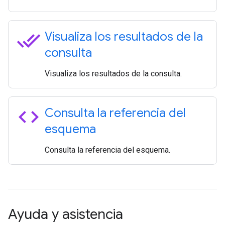
done_all
Visualiza los resultados de la
consulta
Visualiza los resultados de la consulta.
code
Consulta la referencia del
esquema
Consulta la referencia del esquema.
Ayuda y asistencia