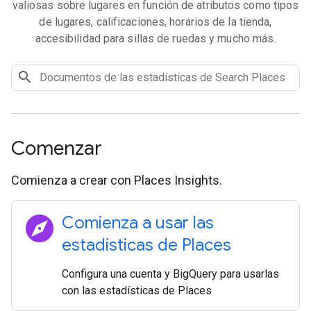
valiosas sobre lugares en función de atributos como tipos
de lugares, calificaciones, horarios de la tienda,
accesibilidad para sillas de ruedas y mucho más.
Comenzar
Comienza a crear con Places Insights.
explore
Comienza a usar las
estadísticas de Places
Configura una cuenta y BigQuery para usarlas
con las estadísticas de Places