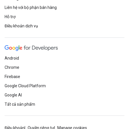
Liên hệ với bộ phận bán hàng
Hỗ trợ
Điều khoản dịch vụ
Android
Chrome
Firebase
Google Cloud Platform
Google AI
Tất cả sản phẩm
Điều khoản
Quyền riêng tư
Manage cookies