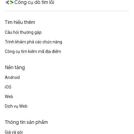
Công cụ dò tìm lỗi
Tìm hiểu thêm
Câu hỏi thường gặp
Trình khám phá các chức năng
Công cụ tìm kiếm mã địa điểm
Nền tảng
Android
iOS
Web
Dịch vụ Web
Thông tin sản phẩm
Giá và gói