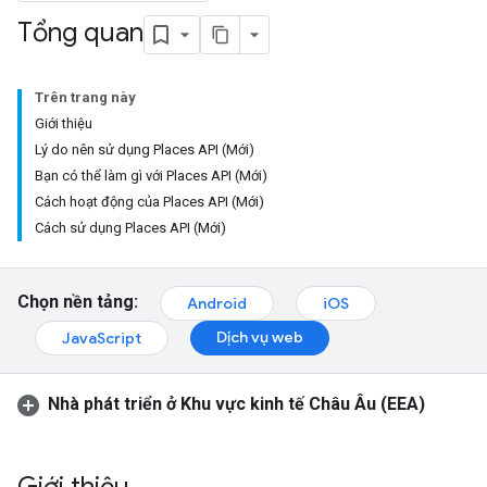
Tổng quan
Trên trang này
Giới thiệu
Lý do nên sử dụng Places API (Mới)
Bạn có thể làm gì với Places API (Mới)
Cách hoạt động của Places API (Mới)
Cách sử dụng Places API (Mới)
Chọn nền tảng:
Android
iOS
Dịch vụ web
JavaScript
Nhà phát triển ở Khu vực kinh tế Châu Âu (EEA)