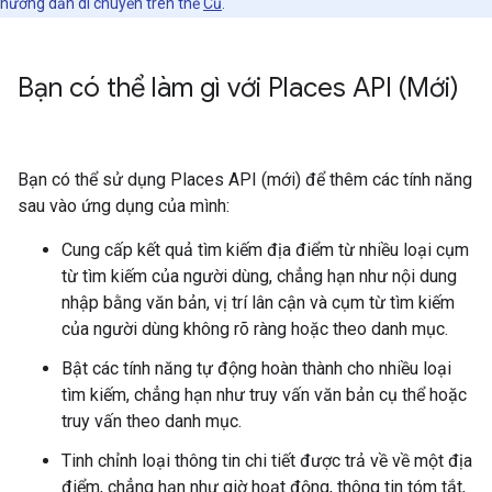
hướng dẫn di chuyển trên thẻ
Cũ
.
Bạn có thể làm gì với Places API (Mới)
Bạn có thể sử dụng Places API (mới) để thêm các tính năng
sau vào ứng dụng của mình:
Cung cấp kết quả tìm kiếm địa điểm từ nhiều loại cụm
từ tìm kiếm của người dùng, chẳng hạn như nội dung
nhập bằng văn bản, vị trí lân cận và cụm từ tìm kiếm
của người dùng không rõ ràng hoặc theo danh mục.
Bật các tính năng tự động hoàn thành cho nhiều loại
tìm kiếm, chẳng hạn như truy vấn văn bản cụ thể hoặc
truy vấn theo danh mục.
Tinh chỉnh loại thông tin chi tiết được trả về về một địa
điểm, chẳng hạn như giờ hoạt động, thông tin tóm tắt,