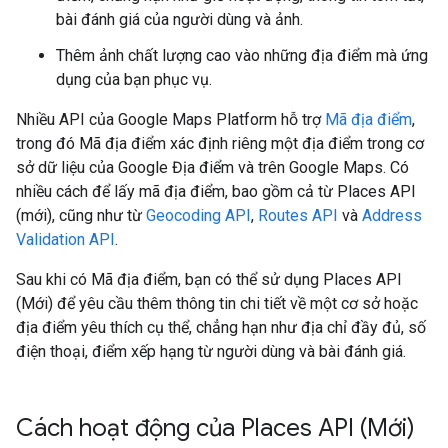
bài đánh giá của người dùng và ảnh.
Thêm ảnh chất lượng cao vào những địa điểm mà ứng
dụng của bạn phục vụ.
Nhiều API của Google Maps Platform hỗ trợ
Mã địa điểm
,
trong đó Mã địa điểm xác định riêng một địa điểm trong cơ
sở dữ liệu của Google Địa điểm và trên Google Maps. Có
nhiều cách để lấy mã địa điểm, bao gồm cả từ Places API
(mới), cũng như từ
Geocoding API
,
Routes API
và
Address
Validation API
.
Sau khi có Mã địa điểm, bạn có thể sử dụng Places API
(Mới) để yêu cầu thêm thông tin chi tiết về một cơ sở hoặc
địa điểm yêu thích cụ thể, chẳng hạn như địa chỉ đầy đủ, số
điện thoại, điểm xếp hạng từ người dùng và bài đánh giá.
Cách hoạt động của Places API (Mới)