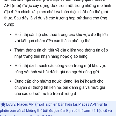
API (mới) được xây dựng dựa trên một trong những mô hình
địa điểm chính xác, mới nhất và toàn diện nhất của thế giới
thực. Sau đây là ví dụ về các trường hợp sử dụng cho ứng
dụng:
Hiển thị căn hộ cho thuê trong các khu vực đô thị lớn
với kết quả nhắm đến các thành phố cụ thể.
Thêm thông tin chi tiết về địa điểm vào thông tin cập
nhật trạng thái nhận hàng hoặc giao hàng.
Hiển thị danh sách các công viên trong một khu vực
cùng với ảnh và bài đánh giá do người dùng gửi.
Cung cấp cho những người đang lên kế hoạch cho
chuyến đi thông tin liên hệ, bài đánh giá và mức giá
của các cơ sở lưu trú trên đường đi.
Lưu ý:
Places API (mới) là phiên bản hiện tại. Places API hiện là
phiên bản cũ và không thể bật được nữa. Bạn có thể xem tài liệu cũ và