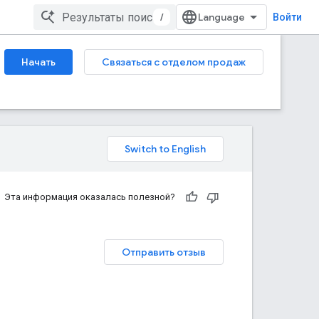
/
Войти
Начать
Связаться с отделом продаж
Эта информация оказалась полезной?
Отправить отзыв