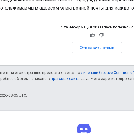
 отслеживаемым адресом электронной почты для каждого 
Эта информация оказалась полезной?
Отправить отзыв
онтент на этой странице предоставляется по
лицензии Creative Commons "
дробнее об этом написано в
правилах сайта
. Java – это зарегистрирова
026-08-06 UTC.