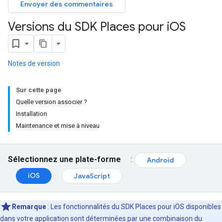
Envoyer des commentaires
Versions du SDK Places pour i
OS
Notes de version
Sur cette page
Quelle version associer ?
Installation
Maintenance et mise à niveau
Sélectionnez une plate-forme
:
Android
iOS
JavaScript
Remarque
: Les fonctionnalités du SDK Places pour iOS disponibles
dans votre application sont déterminées par une combinaison du