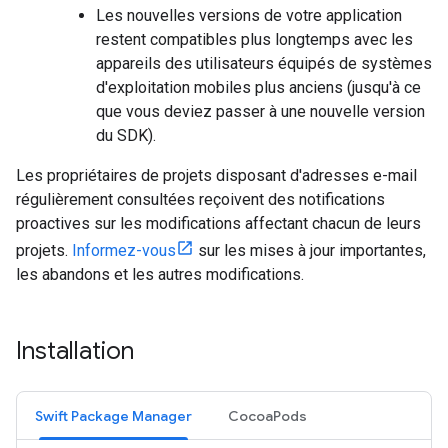
Les nouvelles versions de votre application
restent compatibles plus longtemps avec les
appareils des utilisateurs équipés de systèmes
d'exploitation mobiles plus anciens (jusqu'à ce
que vous deviez passer à une nouvelle version
du SDK).
Les propriétaires de projets disposant d'adresses e-mail
régulièrement consultées reçoivent des notifications
proactives sur les modifications affectant chacun de leurs
projets.
Informez-vous
sur les mises à jour importantes,
les abandons et les autres modifications.
Installation
Swift Package Manager
CocoaPods