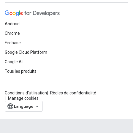
Android
Chrome
Firebase
Google Cloud Platform
Google AI
Tous les produits
Conditions d'utilisation
Règles de confidentialité
Manage cookies