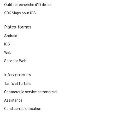
Outil de recherche d'ID de lieu
SDK Maps pour iOS
Plates-formes
Android
iOS
Web
Services Web
Infos produits
Tarifs et forfaits
Contacter le service commercial
Assistance
Conditions d'utilisation