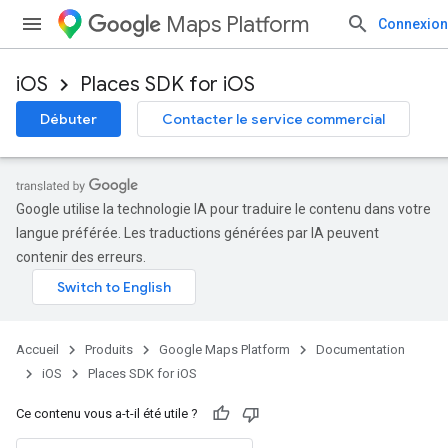
Maps Platform
Connexion
iOS
Places SDK for iOS
Débuter
Contacter le service commercial
Google utilise la technologie IA pour traduire le contenu dans votre
langue préférée. Les traductions générées par IA peuvent
contenir des erreurs.
Accueil
Produits
Google Maps Platform
Documentation
iOS
Places SDK for iOS
Ce contenu vous a-t-il été utile ?