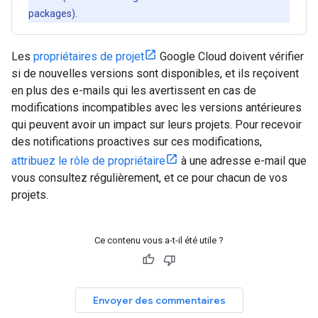
packages).
Les
propriétaires de projet
Google Cloud doivent vérifier
si de nouvelles versions sont disponibles, et ils reçoivent
en plus des e-mails qui les avertissent en cas de
modifications incompatibles avec les versions antérieures
qui peuvent avoir un impact sur leurs projets. Pour recevoir
des notifications proactives sur ces modifications,
attribuez le rôle de propriétaire
à une adresse e-mail que
vous consultez régulièrement, et ce pour chacun de vos
projets.
Ce contenu vous a-t-il été utile ?
Envoyer des commentaires