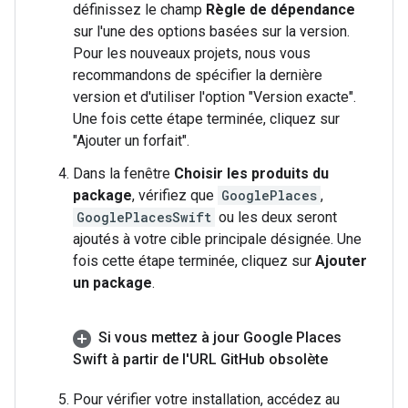
définissez le champ
Règle de dépendance
sur l'une des options basées sur la version.
Pour les nouveaux projets, nous vous
recommandons de spécifier la dernière
version et d'utiliser l'option "Version exacte".
Une fois cette étape terminée, cliquez sur
"Ajouter un forfait".
Dans la fenêtre
Choisir les produits du
package
, vérifiez que
GooglePlaces
,
GooglePlacesSwift
ou les deux seront
ajoutés à votre cible principale désignée. Une
fois cette étape terminée, cliquez sur
Ajouter
un package
.
Si vous mettez à jour Google Places
Swift à partir de l'URL Git
Hub obsolète
Pour vérifier votre installation, accédez au