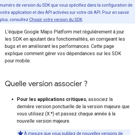
numéro de version du SDK que vous spécifiez dans la configuration de
votre application et des API activées sur votre clé API. Pour en savoir
plus, consultez
Choisir votre version du SDK
.
L'équipe Google Maps Platform met régulièrement à jour
les SDK en ajoutant des fonctionnalités, en corrigeant les
bugs et en améliorant les performances. Cette page
explique comment gérer vos dépendances sur les SDK
pour mobile.
Quelle version associer ?
Pour les applications critiques
, associez la
dernière version ponctuelle de la version majeure que
vous utilisez (X.*) et passez chaque année à la
nouvelle version majeure.
À mesure que vous publiez de nouvelles versions de