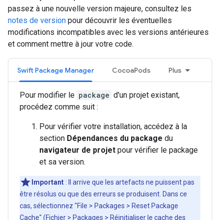
passez à une nouvelle version majeure, consultez les
notes de version
pour découvrir les éventuelles
modifications incompatibles avec les versions antérieures
et comment mettre à jour votre code.
Swift Package Manager
CocoaPods
Plus
Pour modifier le
package
d'un projet existant,
procédez comme suit :
Pour vérifier votre installation, accédez à la
section
Dépendances du package
du
navigateur de projet
pour vérifier le package
et sa version.
Important
: Il arrive que les artefacts ne puissent pas
être résolus ou que des erreurs se produisent. Dans ce
cas, sélectionnez "File > Packages > Reset Package
Cache" (Fichier > Packages > Réinitialiser le cache des