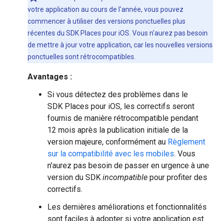
votre application au cours de l'année, vous pouvez
commencer à utiliser des versions ponctuelles plus
récentes du SDK Places pour iOS. Vous n'aurez pas besoin
de mettre à jour votre application, car les nouvelles versions
ponctuelles sont rétrocompatibles.
Avantages :
Si vous détectez des problèmes dans le
SDK Places pour iOS, les correctifs seront
fournis de manière rétrocompatible pendant
12 mois après la publication initiale de la
version majeure, conformément au
Règlement
sur la compatibilité avec les mobiles
. Vous
n'aurez pas besoin de passer en urgence à une
version du SDK
incompatible
pour profiter des
correctifs.
Les dernières améliorations et fonctionnalités
sont faciles à adopter si votre application est