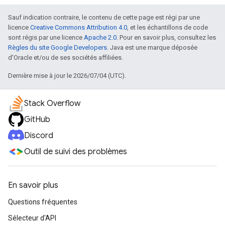
Sauf indication contraire, le contenu de cette page est régi par une
licence
Creative Commons Attribution 4.0
, et les échantillons de code
sont régis par une licence
Apache 2.0
. Pour en savoir plus, consultez les
Règles du site Google Developers
. Java est une marque déposée
d'Oracle et/ou de ses sociétés affiliées.
Dernière mise à jour le 2026/07/04 (UTC).
Stack Overflow
GitHub
Discord
Outil de suivi des problèmes
En savoir plus
Questions fréquentes
Sélecteur d'API