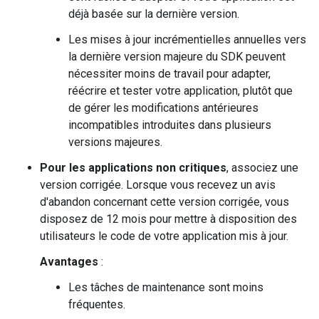
déjà basée sur la dernière version.
Les mises à jour incrémentielles annuelles vers
la dernière version majeure du SDK peuvent
nécessiter moins de travail pour adapter,
réécrire et tester votre application, plutôt que
de gérer les modifications antérieures
incompatibles introduites dans plusieurs
versions majeures.
Pour les applications non critiques
, associez une
version corrigée. Lorsque vous recevez un avis
d'abandon concernant cette version corrigée, vous
disposez de 12 mois pour mettre à disposition des
utilisateurs le code de votre application mis à jour.
Avantages
:
Les tâches de maintenance sont moins
fréquentes.