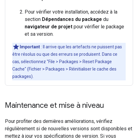
Pour vérifier votre installation, accédez à la
section
Dépendances du package
du
navigateur de projet
pour vérifier le package
et sa version.
Important
: Il arrive que les artefacts ne puissent pas
être résolus ou que des erreurs se produisent. Dans ce
cas, sélectionnez "File > Packages > Reset Package
Cache" (Fichier > Packages > Réinitialiser le cache des
packages).
Maintenance et mise à niveau
Pour profiter des dernières améliorations, vérifiez
régulièrement si de nouvelles versions sont disponibles et
mettez à jour vos spécifications de version. Si vous