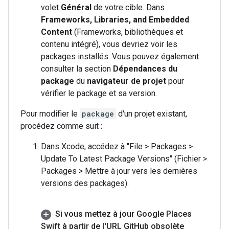
volet
Général
de votre cible. Dans
Frameworks, Libraries, and Embedded
Content
(Frameworks, bibliothèques et
contenu intégré), vous devriez voir les
packages installés. Vous pouvez également
consulter la section
Dépendances du
package
du
navigateur de projet
pour
vérifier le package et sa version.
Pour modifier le
package
d'un projet existant,
procédez comme suit :
Dans Xcode, accédez à "File > Packages >
Update To Latest Package Versions" (Fichier >
Packages > Mettre à jour vers les dernières
versions des packages).
Si vous mettez à jour Google Places
Swift à partir de l'URL Git
Hub obsolète