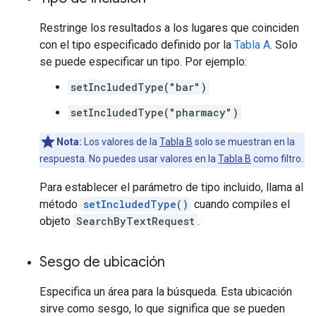
Restringe los resultados a los lugares que coinciden
con el tipo especificado definido por la
Tabla A
. Solo
se puede especificar un tipo. Por ejemplo:
setIncludedType("bar")
setIncludedType("pharmacy")
Nota:
Los valores de la
Tabla B
solo se muestran en la
respuesta. No puedes usar valores en la
Tabla B
como filtro.
Para establecer el parámetro de tipo incluido, llama al
método
setIncludedType()
cuando compiles el
objeto
SearchByTextRequest
.
Sesgo de ubicación
Especifica un área para la búsqueda. Esta ubicación
sirve como sesgo, lo que significa que se pueden