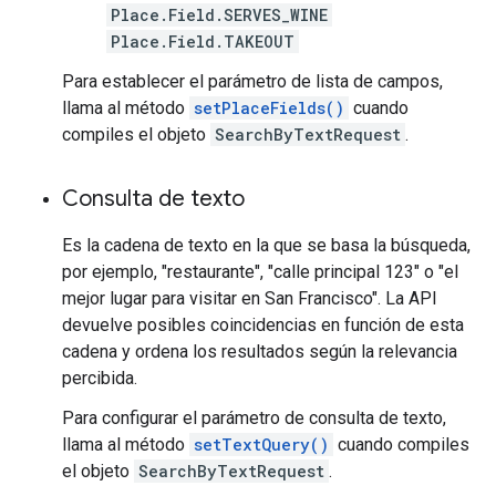
Place.Field.SERVES_WINE
Place.Field.TAKEOUT
Para establecer el parámetro de lista de campos,
llama al método
setPlaceFields()
cuando
compiles el objeto
SearchByTextRequest
.
Consulta de texto
Es la cadena de texto en la que se basa la búsqueda,
por ejemplo, "restaurante", "calle principal 123" o "el
mejor lugar para visitar en San Francisco". La API
devuelve posibles coincidencias en función de esta
cadena y ordena los resultados según la relevancia
percibida.
Para configurar el parámetro de consulta de texto,
llama al método
setTextQuery()
cuando compiles
el objeto
SearchByTextRequest
.