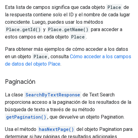
Esta lista de campos significa que cada objeto
Place
de
la respuesta contiene solo el ID y el nombre de cada lugar
coincidente. Luego, puedes usar los métodos
Place.getId()
y
Place.getName()
para acceder a
estos campos en cada objeto
Place
.
Para obtener más ejemplos de cómo acceder a los datos
en un objeto
Place
, consulta
Cómo acceder a los campos
de datos del objeto Place
.
Paginación
La clase
SearchByTextResponse
de Text Search
proporciona acceso a la paginación de los resultados de la
búsqueda de texto a través de su método
getPagination()
, que devuelve un objeto Pagination.
Usa el método
hasNextPage()
del objeto Pagination para
determinar si hay páginas de resultados adicionales