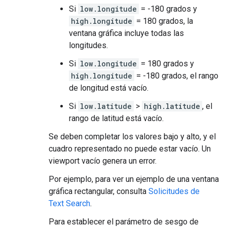
Si
low.longitude
= -180 grados y
high.longitude
= 180 grados, la
ventana gráfica incluye todas las
longitudes.
Si
low.longitude
= 180 grados y
high.longitude
= -180 grados, el rango
de longitud está vacío.
Si
low.latitude
>
high.latitude
, el
rango de latitud está vacío.
Se deben completar los valores bajo y alto, y el
cuadro representado no puede estar vacío. Un
viewport vacío genera un error.
Por ejemplo, para ver un ejemplo de una ventana
gráfica rectangular, consulta
Solicitudes de
Text Search
.
Para establecer el parámetro de sesgo de