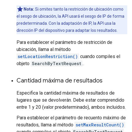
Nota:
Si omites tanto la restricción de ubicación como
el sesgo de ubicación, la API usará el sesgo de IP de forma
predeterminada. Con la adaptación de IP, la API usa la
dirección IP del dispositivo para adaptar los resultados.
Para establecer el parámetro de restricción de
ubicación, llama al método
setLocationRestriction()
cuando compiles el
objeto
SearchByTextRequest
.
Cantidad máxima de resultados
Especifica la cantidad máxima de resultados de
lugares que se devolverán. Debe estar comprendido
entre 1 y 20 (valor predeterminado), ambos incluidos.
Para establecer el parámetro de recuento máximo de
resultados, llama al método
setMaxResultCount()
cuando compiles el objeto
SearchByTextRequest
.