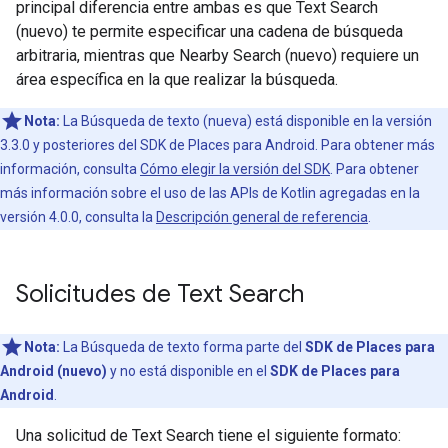
principal diferencia entre ambas es que Text Search
(nuevo) te permite especificar una cadena de búsqueda
arbitraria, mientras que Nearby Search (nuevo) requiere un
área específica en la que realizar la búsqueda.
Nota:
La Búsqueda de texto (nueva) está disponible en la versión
3.3.0 y posteriores del SDK de Places para Android. Para obtener más
información, consulta
Cómo elegir la versión del SDK
. Para obtener
más información sobre el uso de las APIs de Kotlin agregadas en la
versión 4.0.0, consulta la
Descripción general de referencia
.
Solicitudes de Text Search
Nota:
La Búsqueda de texto forma parte del
SDK de Places para
Android (nuevo)
y no está disponible en el
SDK de Places para
Android
.
Una solicitud de Text Search tiene el siguiente formato: