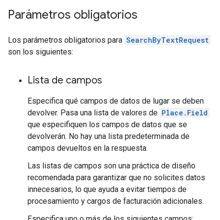
Parámetros obligatorios
Los parámetros obligatorios para
SearchByTextRequest
son los siguientes:
Lista de campos
Especifica qué campos de datos de lugar se deben
devolver. Pasa una lista de valores de
Place.Field
que especifiquen los campos de datos que se
devolverán. No hay una lista predeterminada de
campos devueltos en la respuesta.
Las listas de campos son una práctica de diseño
recomendada para garantizar que no solicites datos
innecesarios, lo que ayuda a evitar tiempos de
procesamiento y cargos de facturación adicionales.
Especifica uno o más de los siguientes campos: