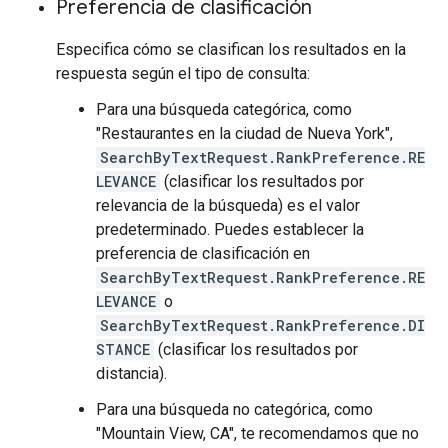
Preferencia de clasificación
Especifica cómo se clasifican los resultados en la
respuesta según el tipo de consulta:
Para una búsqueda categórica, como
"Restaurantes en la ciudad de Nueva York",
SearchByTextRequest.RankPreference.RE
LEVANCE
(clasificar los resultados por
relevancia de la búsqueda) es el valor
predeterminado. Puedes establecer la
preferencia de clasificación en
SearchByTextRequest.RankPreference.RE
LEVANCE
o
SearchByTextRequest.RankPreference.DI
STANCE
(clasificar los resultados por
distancia).
Para una búsqueda no categórica, como
"Mountain View, CA", te recomendamos que no