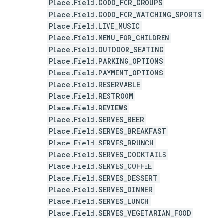
Place.Field.GOOD_FOR_GROUPS
Place.Field.GOOD_FOR_WATCHING_SPORTS
Place.Field.LIVE_MUSIC
Place.Field.MENU_FOR_CHILDREN
Place.Field.OUTDOOR_SEATING
Place.Field.PARKING_OPTIONS
Place.Field.PAYMENT_OPTIONS
Place.Field.RESERVABLE
Place.Field.RESTROOM
Place.Field.REVIEWS
Place.Field.SERVES_BEER
Place.Field.SERVES_BREAKFAST
Place.Field.SERVES_BRUNCH
Place.Field.SERVES_COCKTAILS
Place.Field.SERVES_COFFEE
Place.Field.SERVES_DESSERT
Place.Field.SERVES_DINNER
Place.Field.SERVES_LUNCH
Place.Field.SERVES_VEGETARIAN_FOOD