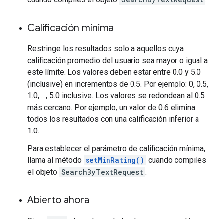
Calificación mínima
Restringe los resultados solo a aquellos cuya
calificación promedio del usuario sea mayor o igual a
este límite. Los valores deben estar entre 0.0 y 5.0
(inclusive) en incrementos de 0.5. Por ejemplo: 0, 0.5,
1.0, …, 5.0 inclusive. Los valores se redondean al 0.5
más cercano. Por ejemplo, un valor de 0.6 elimina
todos los resultados con una calificación inferior a
1.0.
Para establecer el parámetro de calificación mínima,
llama al método
setMinRating()
cuando compiles
el objeto
SearchByTextRequest
.
Abierto ahora