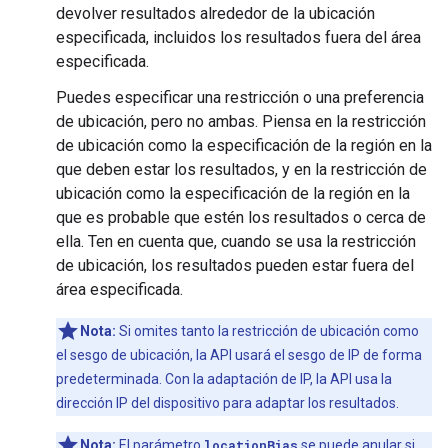
devolver resultados alrededor de la ubicación
especificada, incluidos los resultados fuera del área
especificada.
Puedes especificar una restricción o una preferencia
de ubicación, pero no ambas. Piensa en la restricción
de ubicación como la especificación de la región en la
que deben estar los resultados, y en la restricción de
ubicación como la especificación de la región en la
que es probable que estén los resultados o cerca de
ella. Ten en cuenta que, cuando se usa la restricción
de ubicación, los resultados pueden estar fuera del
área especificada.
Nota:
Si omites tanto la restricción de ubicación como
el sesgo de ubicación, la API usará el sesgo de IP de forma
predeterminada. Con la adaptación de IP, la API usa la
dirección IP del dispositivo para adaptar los resultados.
Nota:
El parámetro
locationBias
se puede anular si