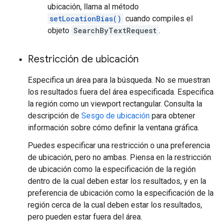
ubicación, llama al método
setLocationBias()
cuando compiles el
objeto
SearchByTextRequest
.
Restricción de ubicación
Especifica un área para la búsqueda. No se muestran
los resultados fuera del área especificada. Especifica
la región como un viewport rectangular. Consulta la
descripción de
Sesgo de ubicación
para obtener
información sobre cómo definir la ventana gráfica.
Puedes especificar una restricción o una preferencia
de ubicación, pero no ambas. Piensa en la restricción
de ubicación como la especificación de la región
dentro de la cual deben estar los resultados, y en la
preferencia de ubicación como la especificación de la
región cerca de la cual deben estar los resultados,
pero pueden estar fuera del área.