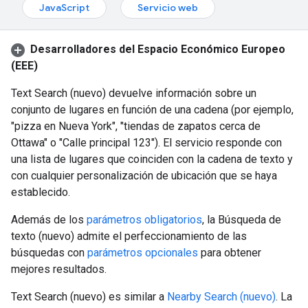
JavaScript
Servicio web
Desarrolladores del Espacio Económico Europeo
(EEE)
Text Search (nuevo) devuelve información sobre un
conjunto de lugares en función de una cadena (por ejemplo,
"pizza en Nueva York", "tiendas de zapatos cerca de
Ottawa" o "Calle principal 123"). El servicio responde con
una lista de lugares que coinciden con la cadena de texto y
con cualquier personalización de ubicación que se haya
establecido.
Además de los
parámetros obligatorios
, la Búsqueda de
texto (nuevo) admite el perfeccionamiento de las
búsquedas con
parámetros opcionales
para obtener
mejores resultados.
Text Search (nuevo) es similar a
Nearby Search (nuevo)
. La