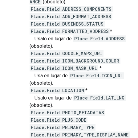
ANCE
(obsoleto).
Place.Field.ADDRESS_COMPONENTS
Place.Field.ADR_FORMAT_ADDRESS
Place.Field.BUSINESS_STATUS
Place.Field.FORMATTED_ADDRESS
*
Úsalo en lugar de
Place.Field.ADDRESS
(obsoleto).
Place.Field.GOOGLE_MAPS_URI
Place.Field.ICON_BACKGROUND_COLOR
Place.Field.ICON_MASK_URL
*
Usa en lugar de
Place.Field.ICON_URL
(obsoleto).
Place.Field.LOCATION
*
Úsalo en lugar de
Place.Field.LAT_LNG
(obsoleto).
Place.Field.PHOTO_METADATAS
Place.Field.PLUS_CODE
Place.Field.PRIMARY_TYPE
Place.Field.PRIMARY_TYPE_DISPLAY_NAME