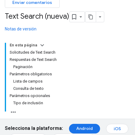
Enviar comentarios
Text Search (nueva)
Notas de versión
En esta página
Solicitudes de Text Search
Respuestas de Text Search
Paginación
Parámetros obligatorios
Lista de campos
Consulta de texto
Parámetros opcionales
Tipo de inclusión
Selecciona la plataforma:
Android
iOS