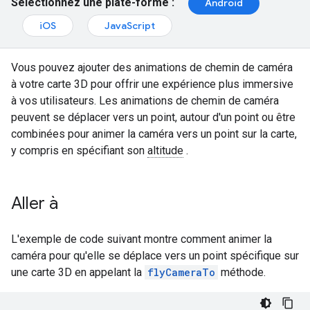
Sélectionnez une plate-forme :
Android
iOS
JavaScript
Vous pouvez ajouter des animations de chemin de caméra
à votre carte 3D pour offrir une expérience plus immersive
à vos utilisateurs. Les animations de chemin de caméra
peuvent se déplacer vers un point, autour d'un point ou être
combinées pour animer la caméra vers un point sur la carte,
y compris en spécifiant son
altitude
.
Aller à
L'exemple de code suivant montre comment animer la
caméra pour qu'elle se déplace vers un point spécifique sur
une carte 3D en appelant la
flyCameraTo
méthode.