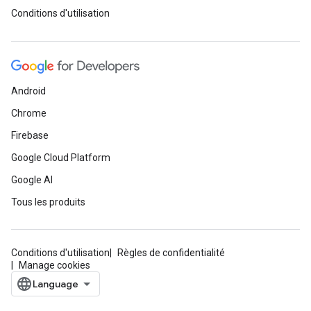
Conditions d'utilisation
Android
Chrome
Firebase
Google Cloud Platform
Google AI
Tous les produits
Conditions d'utilisation
Règles de confidentialité
Manage cookies