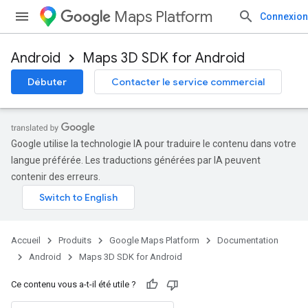
Maps Platform
Connexion
Android
Maps 3D SDK for Android
Débuter
Contacter le service commercial
Google utilise la technologie IA pour traduire le contenu dans votre
langue préférée. Les traductions générées par IA peuvent
contenir des erreurs.
Accueil
Produits
Google Maps Platform
Documentation
Android
Maps 3D SDK for Android
Ce contenu vous a-t-il été utile ?