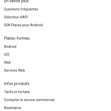
En savoir plus
Questions fréquentes
Sélecteur d'API
SDK Places pour Android
Plates-formes
Android
iOS
Web
Services Web
Infos produits
Tarifs et forfaits
Contacter le service commercial
Assistance