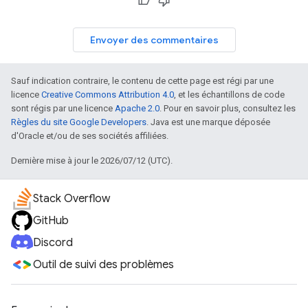
Envoyer des commentaires
Sauf indication contraire, le contenu de cette page est régi par une
licence
Creative Commons Attribution 4.0
, et les échantillons de code
sont régis par une licence
Apache 2.0
. Pour en savoir plus, consultez les
Règles du site Google Developers
. Java est une marque déposée
d'Oracle et/ou de ses sociétés affiliées.
Dernière mise à jour le 2026/07/12 (UTC).
Stack Overflow
GitHub
Discord
Outil de suivi des problèmes