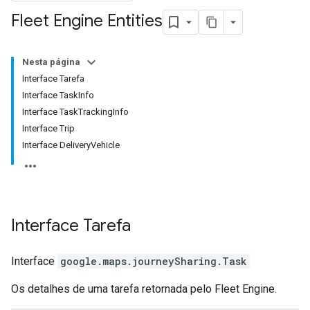
Fleet Engine Entities
Nesta página
Interface Tarefa
Interface TaskInfo
Interface TaskTrackingInfo
Interface Trip
Interface DeliveryVehicle
Interface
Tarefa
Interface
google.maps.journeySharing
.
Task
Os detalhes de uma tarefa retornada pelo Fleet Engine.