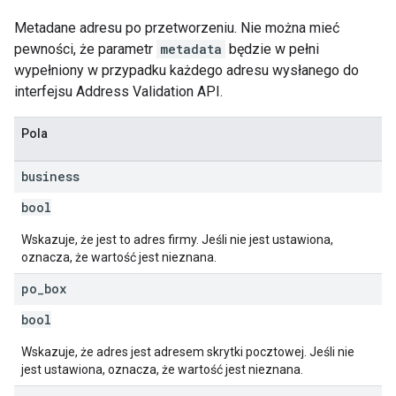
Metadane adresu po przetworzeniu. Nie można mieć
pewności, że parametr
metadata
będzie w pełni
wypełniony w przypadku każdego adresu wysłanego do
interfejsu Address Validation API.
Pola
business
bool
Wskazuje, że jest to adres firmy. Jeśli nie jest ustawiona,
oznacza, że wartość jest nieznana.
po
_
box
bool
Wskazuje, że adres jest adresem skrytki pocztowej. Jeśli nie
jest ustawiona, oznacza, że wartość jest nieznana.