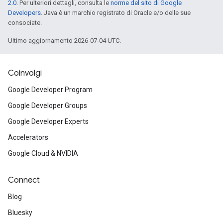
2.0
. Per ulteriori dettagli, consulta le
norme del sito di Google
Developers
. Java è un marchio registrato di Oracle e/o delle sue
consociate.
Ultimo aggiornamento 2026-07-04 UTC.
Coinvolgi
Google Developer Program
Google Developer Groups
Google Developer Experts
Accelerators
Google Cloud & NVIDIA
Connect
Blog
Bluesky