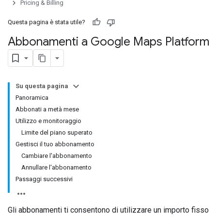
Pricing & Billing
Questa pagina è stata utile?
Abbonamenti a Google Maps Platform
Su questa pagina
Panoramica
Abbonati a metà mese
Utilizzo e monitoraggio
Limite del piano superato
Gestisci il tuo abbonamento
Cambiare l'abbonamento
Annullare l'abbonamento
Passaggi successivi
Gli abbonamenti ti consentono di utilizzare un importo fisso