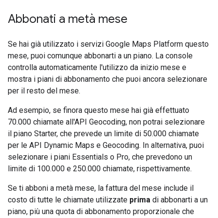
Abbonati a metà mese
Se hai già utilizzato i servizi Google Maps Platform questo
mese, puoi comunque abbonarti a un piano. La console
controlla automaticamente l'utilizzo da inizio mese e
mostra i piani di abbonamento che puoi ancora selezionare
per il resto del mese.
Ad esempio, se finora questo mese hai già effettuato
70.000 chiamate all'API Geocoding, non potrai selezionare
il piano Starter, che prevede un limite di 50.000 chiamate
per le API Dynamic Maps e Geocoding. In alternativa, puoi
selezionare i piani Essentials o Pro, che prevedono un
limite di 100.000 e 250.000 chiamate, rispettivamente.
Se ti abboni a metà mese, la fattura del mese include il
costo di tutte le chiamate utilizzate
prima
di abbonarti a un
piano, più una quota di abbonamento proporzionale che