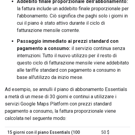
Addebito finale proporzionale dell'abbonamento:
la fattura include un addebito finale proporzionale per
l'abbonamento. Ciò significa che paghi solo i giorni in
cui il piano è stato attivo durante il ciclo di
fatturazione mensile corrente.
Passaggio immediato ai prezzi standard con
pagamento a consumo:
il servizio continua senza
interruzioni. Tutto il nuovo utilizzo per il resto di
questo ciclo di fatturazione mensile viene addebitato
alle tariffe standard con pagamento a consumo in
base all'utilizzo da inizio mese.
Ad esempio, se annulli il piano di abbonamento Essentials
a metà di un mese di 30 giorni e continui a utilizzare i
servizi Google Maps Platform con prezzi standard
pagamento a consumo, la fattura proporzionale viene
calcolata nel seguente modo:
15 giorni con il piano Essentials (100
50 $