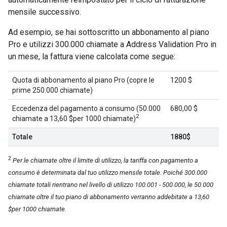
mensile successivo.
Ad esempio, se hai sottoscritto un abbonamento al piano
Pro e utilizzi 300.000 chiamate a Address Validation Pro in
un mese, la fattura viene calcolata come segue:
Quota di abbonamento al piano Pro (copre le
1200 $
prime 250.000 chiamate)
Eccedenza del pagamento a consumo (50.000
680,00 $
2
chiamate a 13,60 $per 1000 chiamate)
Totale
1880$
2
Per le chiamate oltre il limite di utilizzo, la tariffa con pagamento a
consumo è determinata dal tuo utilizzo mensile totale. Poiché 300.000
chiamate totali rientrano nel livello di utilizzo 100.001 - 500.000, le 50.000
chiamate oltre il tuo piano di abbonamento verranno addebitate a 13,60
$per 1000 chiamate.