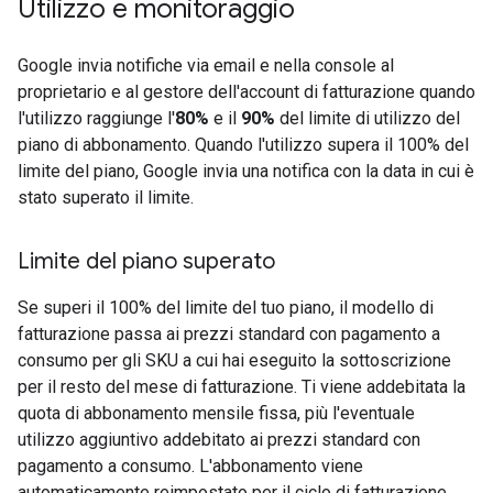
Utilizzo e monitoraggio
Google invia notifiche via email e nella console al
proprietario e al gestore dell'account di fatturazione quando
l'utilizzo raggiunge l'
80%
e il
90%
del limite di utilizzo del
piano di abbonamento. Quando l'utilizzo supera il 100% del
limite del piano, Google invia una notifica con la data in cui è
stato superato il limite.
Limite del piano superato
Se superi il 100% del limite del tuo piano, il modello di
fatturazione passa ai prezzi standard con pagamento a
consumo per gli SKU a cui hai eseguito la sottoscrizione
per il resto del mese di fatturazione. Ti viene addebitata la
quota di abbonamento mensile fissa, più l'eventuale
utilizzo aggiuntivo addebitato ai prezzi standard con
pagamento a consumo. L'abbonamento viene
automaticamente reimpostato per il ciclo di fatturazione