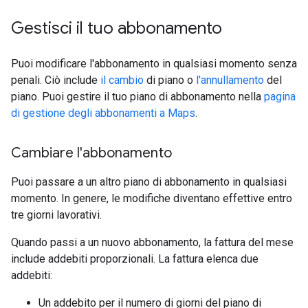
Gestisci il tuo abbonamento
Puoi modificare l'abbonamento in qualsiasi momento senza
penali. Ciò include
il cambio
di piano o
l'annullamento
del
piano. Puoi gestire il tuo piano di abbonamento nella
pagina
di gestione degli abbonamenti a Maps
.
Cambiare l'abbonamento
Puoi passare a un altro piano di abbonamento in qualsiasi
momento. In genere, le modifiche diventano effettive entro
tre giorni lavorativi.
Quando passi a un nuovo abbonamento, la fattura del mese
include addebiti proporzionali. La fattura elenca due
addebiti:
Un addebito per il numero di giorni del piano di