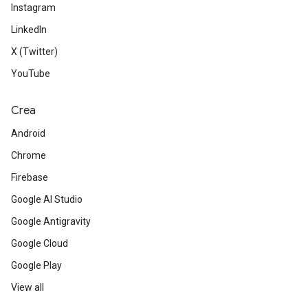
Instagram
LinkedIn
X (Twitter)
YouTube
Crea
Android
Chrome
Firebase
Google AI Studio
Google Antigravity
Google Cloud
Google Play
View all