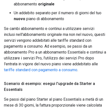
abbonamento
originale
Un addebito separato per il numero di giorni del tuo
nuovo
piano di abbonamento
Se cambi abbonamento e continui a utilizzare servizi
inclusi nell'abbonamento originale ma non nel nuovo, questi
servizi vengono addebitati alle tariffe standard con
pagamento a consumo. Ad esempio, se passi da un
abbonamento Pro a un abbonamento Essentials e continui a
utilizzare i servizi Pro, l'utilizzo dei servizi Pro dopo
l'entrata in vigore del nuovo piano viene addebitato alle
tariffe standard con pagamento a consumo
.
Scenario di esempio: esegui l'upgrade da Starter a
Essentials
Se passi dal piano Starter al piano Essentials a metà di un
mese di 30 giorni, la fattura proporzionale viene calcolata