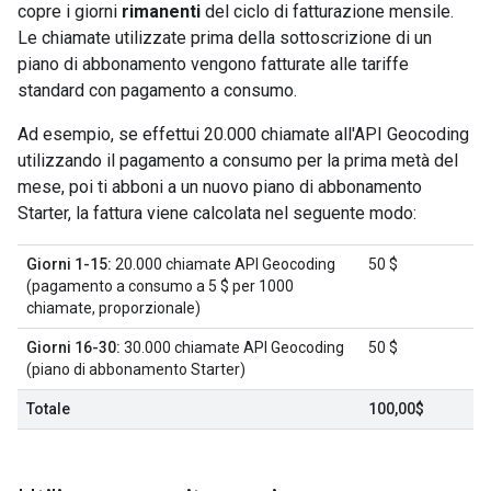
copre i giorni
rimanenti
del ciclo di fatturazione mensile.
Le chiamate utilizzate prima della sottoscrizione di un
piano di abbonamento vengono fatturate alle tariffe
standard con pagamento a consumo.
Ad esempio, se effettui 20.000 chiamate all'API Geocoding
utilizzando il pagamento a consumo per la prima metà del
mese, poi ti abboni a un nuovo piano di abbonamento
Starter, la fattura viene calcolata nel seguente modo:
Giorni 1-15:
20.000 chiamate API Geocoding
50 $
(pagamento a consumo a 5 $ per 1000
chiamate, proporzionale)
Giorni 16-30:
30.000 chiamate API Geocoding
50 $
(piano di abbonamento Starter)
Totale
100,00$