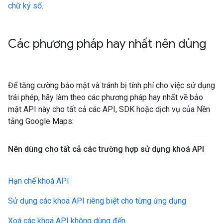
chữ ký số
.
Các phương pháp hay nhất nên dùng
Để tăng cường bảo mật và tránh bị tính phí cho việc sử dụng
trái phép, hãy làm theo các phương pháp hay nhất về bảo
mật API này cho tất cả các API, SDK hoặc dịch vụ của Nền
tảng Google Maps:
Nên dùng cho tất cả các trường hợp sử dụng khoá API
Hạn chế khoá API
Sử dụng các khoá API riêng biệt cho từng ứng dụng
Xoá các khoá API không dùng đến