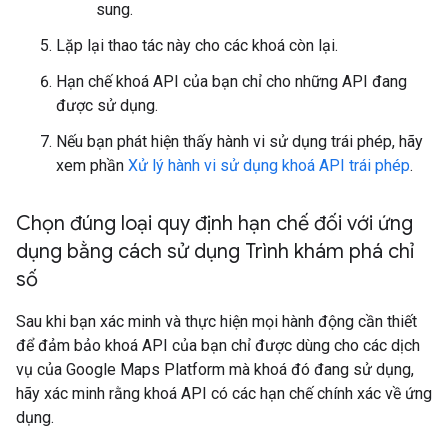
sung.
Lặp lại thao tác này cho các khoá còn lại.
Hạn chế khoá API của bạn chỉ cho những API đang
được sử dụng.
Nếu bạn phát hiện thấy hành vi sử dụng trái phép, hãy
xem phần
Xử lý hành vi sử dụng khoá API trái phép
.
Chọn đúng loại quy định hạn chế đối với ứng
dụng bằng cách sử dụng Trình khám phá chỉ
số
Sau khi bạn xác minh và thực hiện mọi hành động cần thiết
để đảm bảo khoá API của bạn chỉ được dùng cho các dịch
vụ của Google Maps Platform mà khoá đó đang sử dụng,
hãy xác minh rằng khoá API có các hạn chế chính xác về ứng
dụng.