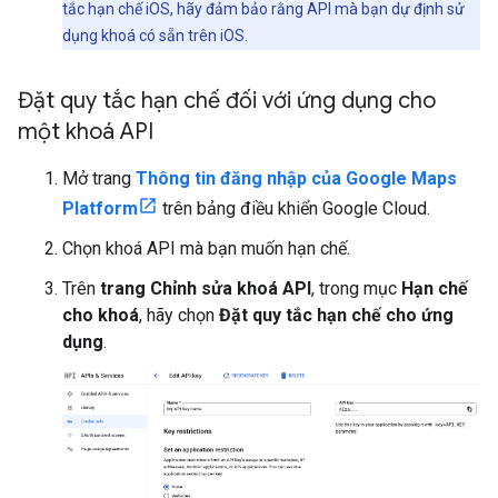
tắc hạn chế iOS, hãy đảm bảo rằng API mà bạn dự định sử
dụng khoá có sẵn trên iOS.
Đặt quy tắc hạn chế đối với ứng dụng cho
một khoá API
Mở trang
Thông tin đăng nhập của Google Maps
Platform
trên bảng điều khiển Google Cloud.
Chọn khoá API mà bạn muốn hạn chế.
Trên
trang Chỉnh sửa khoá API
, trong mục
Hạn chế
cho khoá
, hãy chọn
Đặt quy tắc hạn chế cho ứng
dụng
.