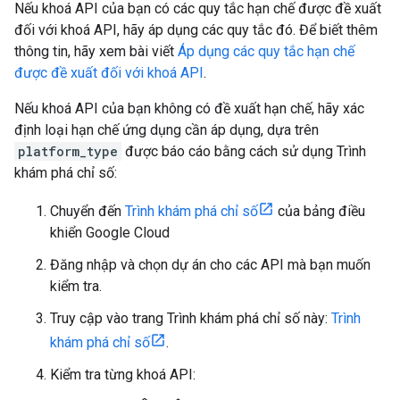
Nếu khoá API của bạn có các quy tắc hạn chế được đề xuất
đối với khoá API, hãy áp dụng các quy tắc đó. Để biết thêm
thông tin, hãy xem bài viết
Áp dụng các quy tắc hạn chế
được đề xuất đối với khoá API
.
Nếu khoá API của bạn không có đề xuất hạn chế, hãy xác
định loại hạn chế ứng dụng cần áp dụng, dựa trên
platform_type
được báo cáo bằng cách sử dụng Trình
khám phá chỉ số:
Chuyển đến
Trình khám phá chỉ số
của bảng điều
khiển Google Cloud
Đăng nhập và chọn dự án cho các API mà bạn muốn
kiểm tra.
Truy cập vào trang Trình khám phá chỉ số này:
Trình
khám phá chỉ số
.
Kiểm tra từng khoá API: