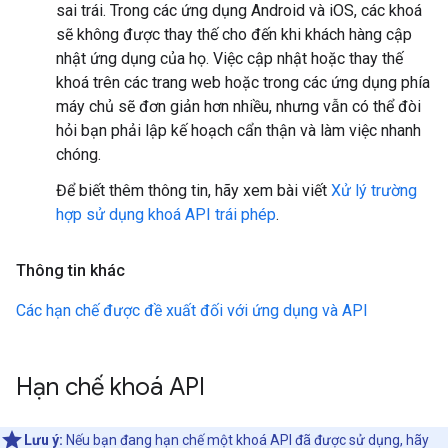
sai trái. Trong các ứng dụng Android và iOS, các khoá
sẽ không được thay thế cho đến khi khách hàng cập
nhật ứng dụng của họ. Việc cập nhật hoặc thay thế
khoá trên các trang web hoặc trong các ứng dụng phía
máy chủ sẽ đơn giản hơn nhiều, nhưng vẫn có thể đòi
hỏi bạn phải lập kế hoạch cẩn thận và làm việc nhanh
chóng.
Để biết thêm thông tin, hãy xem bài viết
Xử lý trường
hợp sử dụng khoá API trái phép
.
Thông tin khác
Các hạn chế được đề xuất đối với ứng dụng và API
Hạn chế khoá API
Lưu ý:
Nếu bạn đang hạn chế một khoá API đã được sử dụng, hãy