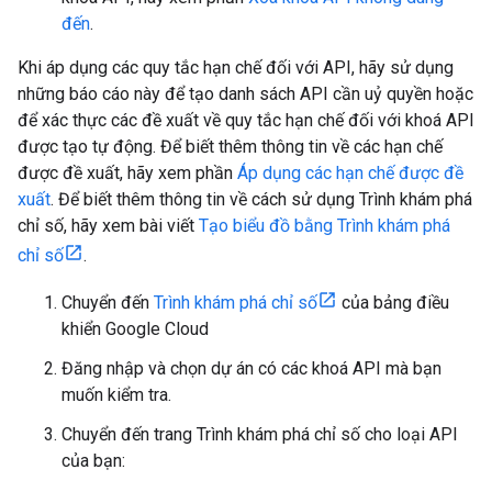
đến
.
Khi áp dụng các quy tắc hạn chế đối với API, hãy sử dụng
những báo cáo này để tạo danh sách API cần uỷ quyền hoặc
để xác thực các đề xuất về quy tắc hạn chế đối với khoá API
được tạo tự động. Để biết thêm thông tin về các hạn chế
được đề xuất, hãy xem phần
Áp dụng các hạn chế được đề
xuất
. Để biết thêm thông tin về cách sử dụng Trình khám phá
chỉ số, hãy xem bài viết
Tạo biểu đồ bằng Trình khám phá
chỉ số
.
Chuyển đến
Trình khám phá chỉ số
của bảng điều
khiển Google Cloud
Đăng nhập và chọn dự án có các khoá API mà bạn
muốn kiểm tra.
Chuyển đến trang Trình khám phá chỉ số cho loại API
của bạn: