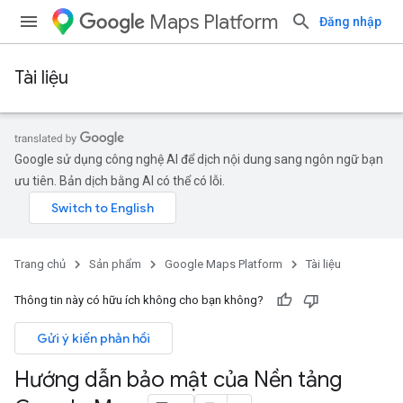
Maps Platform
Đăng nhập
Tài liệu
Google sử dụng công nghệ AI để dịch nội dung sang ngôn ngữ bạn
ưu tiên. Bản dịch bằng AI có thể có lỗi.
Trang chủ
Sản phẩm
Google Maps Platform
Tài liệu
Thông tin này có hữu ích không cho bạn không?
Gửi ý kiến phản hồi
Hướng dẫn bảo mật của Nền tảng