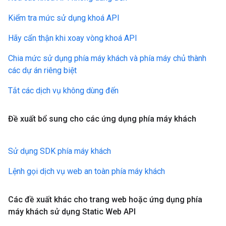
Kiểm tra mức sử dụng khoá API
Hãy cẩn thận khi xoay vòng khoá API
Chia mức sử dụng phía máy khách và phía máy chủ thành
các dự án riêng biệt
Tắt các dịch vụ không dùng đến
Đề xuất bổ sung cho các ứng dụng phía máy khách
Sử dụng SDK phía máy khách
Lệnh gọi dịch vụ web an toàn phía máy khách
Các đề xuất khác cho trang web hoặc ứng dụng phía
máy khách sử dụng Static Web API