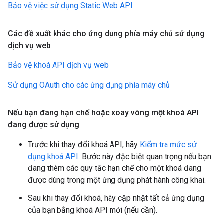
Bảo vệ việc sử dụng Static Web API
Các đề xuất khác cho ứng dụng phía máy chủ sử dụng
dịch vụ web
Bảo vệ khoá API dịch vụ web
Sử dụng OAuth cho các ứng dụng phía máy chủ
Nếu bạn đang hạn chế hoặc xoay vòng một khoá API
đang được sử dụng
Trước khi thay đổi khoá API, hãy
Kiểm tra mức sử
dụng khoá API
. Bước này đặc biệt quan trọng nếu bạn
đang thêm các quy tắc hạn chế cho một khoá đang
được dùng trong một ứng dụng phát hành công khai.
Sau khi thay đổi khoá, hãy cập nhật tất cả ứng dụng
của bạn bằng khoá API mới (nếu cần).