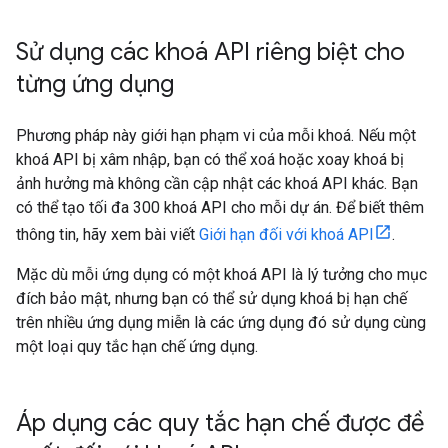
Sử dụng các khoá API riêng biệt cho
từng ứng dụng
Phương pháp này giới hạn phạm vi của mỗi khoá. Nếu một
khoá API bị xâm nhập, bạn có thể xoá hoặc xoay khoá bị
ảnh hưởng mà không cần cập nhật các khoá API khác. Bạn
có thể tạo tối đa 300 khoá API cho mỗi dự án. Để biết thêm
thông tin, hãy xem bài viết
Giới hạn đối với khoá API
.
Mặc dù mỗi ứng dụng có một khoá API là lý tưởng cho mục
đích bảo mật, nhưng bạn có thể sử dụng khoá bị hạn chế
trên nhiều ứng dụng miễn là các ứng dụng đó sử dụng cùng
một loại quy tắc hạn chế ứng dụng.
Áp dụng các quy tắc hạn chế được đề