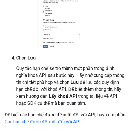
Chọn
Lưu
.
Quy tắc hạn chế sẽ trở thành một phần trong định
nghĩa khoá API sau bước này. Hãy nhớ cung cấp thông
tin chi tiết phù hợp và chọn
Lưu
để lưu các quy định
hạn chế đối với khoá API. Để biết thêm thông tin, hãy
xem hướng dẫn
Lấy khoá API
trong tài liệu về API
hoặc SDK cụ thể mà bạn quan tâm.
Để biết các hạn chế được đề xuất đối với API, hãy xem phần
Các hạn chế được đề xuất đối với API
.