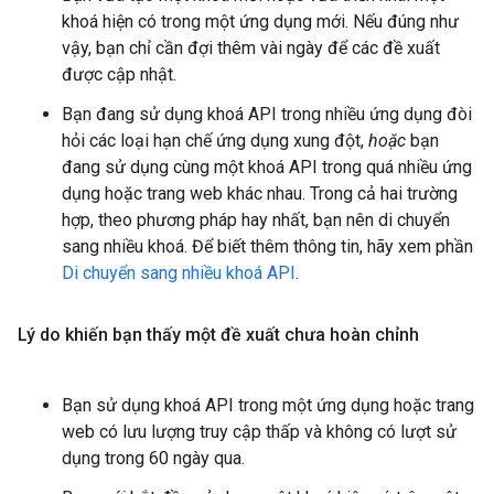
khoá hiện có trong một ứng dụng mới. Nếu đúng như
vậy, bạn chỉ cần đợi thêm vài ngày để các đề xuất
được cập nhật.
Bạn đang sử dụng khoá API trong nhiều ứng dụng đòi
hỏi các loại hạn chế ứng dụng xung đột,
hoặc
bạn
đang sử dụng cùng một khoá API trong quá nhiều ứng
dụng hoặc trang web khác nhau. Trong cả hai trường
hợp, theo phương pháp hay nhất, bạn nên di chuyển
sang nhiều khoá. Để biết thêm thông tin, hãy xem phần
Di chuyển sang nhiều khoá API
.
Lý do khiến bạn thấy một đề xuất chưa hoàn chỉnh
Bạn sử dụng khoá API trong một ứng dụng hoặc trang
web có lưu lượng truy cập thấp và không có lượt sử
dụng trong 60 ngày qua.