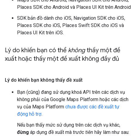
Places SDK cho Android và Places UI Kit trên Android
SDK bản đồ dành cho iOS, Navigation SDK cho iOS,
Places SDK cho iOS, Places Swift SDK cho iOS và
Places UI Kit trên iOS.
Lý do khiến bạn có thể
không
thấy một đề
xuất hoặc thấy một đề xuất không đầy đủ
Lý do khiến bạn không thấy đề xuất
Bạn (cũng) đang sử dụng khoá API trên các dịch vụ
không phải của Google Maps Platform hoặc các dịch
vụ của Maps Platform
chưa được các đề xuất tự
động hỗ trợ
.
Nếu bạn thấy mức sử dụng trên các dịch vụ khác,
đừng
áp dụng đề xuất mà
trước tiên
hãy làm như sau: