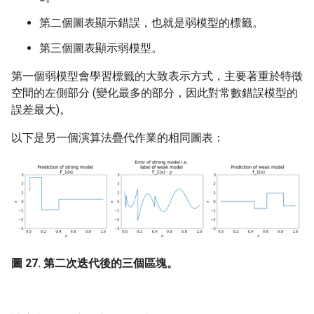
第二個圖表顯示錯誤，也就是弱模型的標籤。
第三個圖表顯示弱模型。
第一個弱模型會學習標籤的大致表示方式，主要著重於特徵
空間的左側部分 (變化最多的部分，因此對常數錯誤模型的
誤差最大)。
以下是另一個演算法疊代作業的相同圖表：
圖 27. 第二次迭代後的三個區塊。