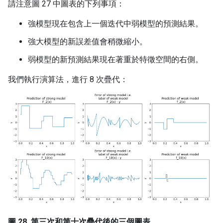
請注意圖 27 中圖表的下列事項：
強模型現在包含上一個迭代中弱模型的預測結果。
強大模型的新誤差值會稍微縮小。
弱模型的新預測結果現在著重於特徵空間的右側。
我們執行演算法，進行 8 次疊代：
圖 28. 第三次和第十次疊代後的三個圖表。