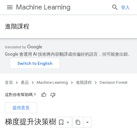
Machine Learning
登入
進階課程
Google 會運用 AI 技術將內容翻譯成你偏好的語言，但可能會出錯。
首頁
產品
Machine Learning
進階課程
Decision Forest
這對你有幫助嗎？
提供意見
梯度提升決策樹