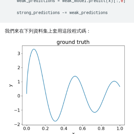
weak_predictions
=
weak_model
.
predict
(
x
)[:,
0
]
strong_predictions
-=
weak_predictions
我們來在下列資料集上套用這段程式碼：