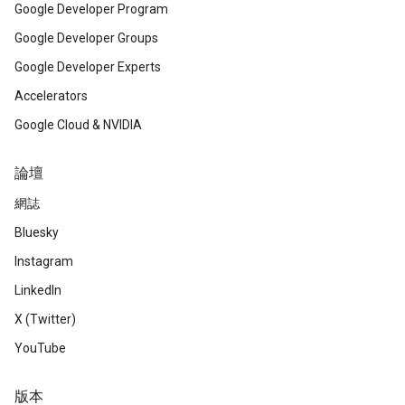
Google Developer Program
Google Developer Groups
Google Developer Experts
Accelerators
Google Cloud & NVIDIA
論壇
網誌
Bluesky
Instagram
LinkedIn
X (Twitter)
YouTube
版本