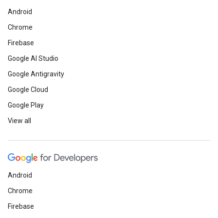
Android
Chrome
Firebase
Google AI Studio
Google Antigravity
Google Cloud
Google Play
View all
Android
Chrome
Firebase