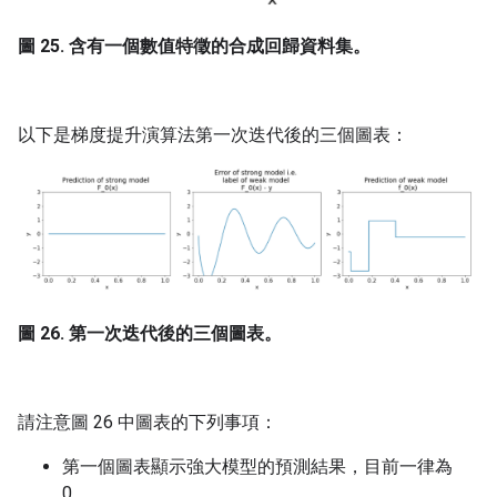
圖 25. 含有一個數值特徵的合成回歸資料集。
以下是梯度提升演算法第一次迭代後的三個圖表：
圖 26. 第一次迭代後的三個圖表。
請注意圖 26 中圖表的下列事項：
第一個圖表顯示強大模型的預測結果，目前一律為
0。