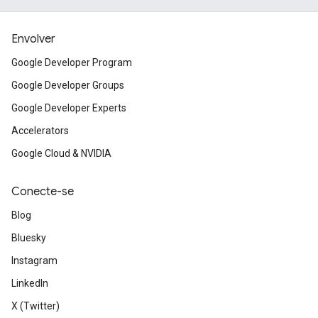
Envolver
Google Developer Program
Google Developer Groups
Google Developer Experts
Accelerators
Google Cloud & NVIDIA
Conecte-se
Blog
Bluesky
Instagram
LinkedIn
X (Twitter)