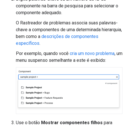
componente na barra de pesquisa para selecionar o
componente adequado.
O Rastreador de problemas associa suas palavras-
chave a componentes de uma determinada hierarquia,
bem como a
descrições de componentes
específicos
.
Por exemplo, quando você
cria um novo problema
, um
menu suspenso semelhante a este é exibido:
Use o botão
Mostrar componentes filhos
para