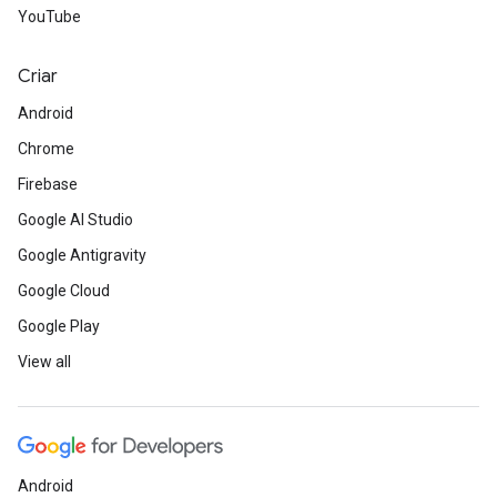
YouTube
Criar
Android
Chrome
Firebase
Google AI Studio
Google Antigravity
Google Cloud
Google Play
View all
Android