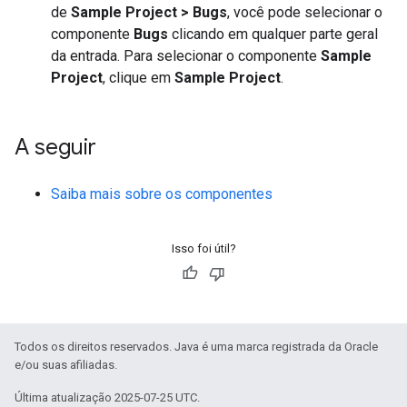
de
Sample Project > Bugs
, você pode selecionar o
componente
Bugs
clicando em qualquer parte geral
da entrada. Para selecionar o componente
Sample
Project
, clique em
Sample Project
.
A seguir
Saiba mais sobre os componentes
Isso foi útil?
Todos os direitos reservados. Java é uma marca registrada da Oracle
e/ou suas afiliadas.
Última atualização 2025-07-25 UTC.