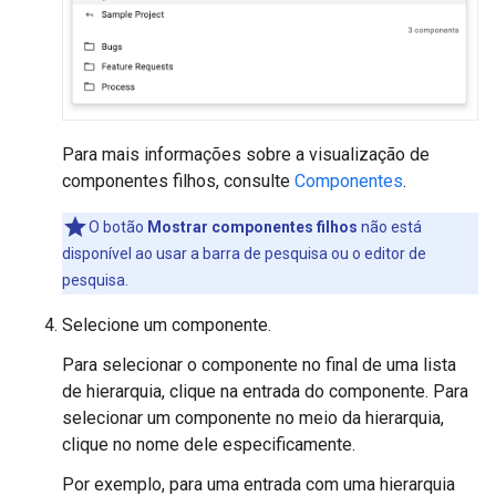
Para mais informações sobre a visualização de
componentes filhos, consulte
Componentes
.
O botão
Mostrar componentes filhos
não está
disponível ao usar a barra de pesquisa ou o editor de
pesquisa.
Selecione um componente.
Para selecionar o componente no final de uma lista
de hierarquia, clique na entrada do componente. Para
selecionar um componente no meio da hierarquia,
clique no nome dele especificamente.
Por exemplo, para uma entrada com uma hierarquia