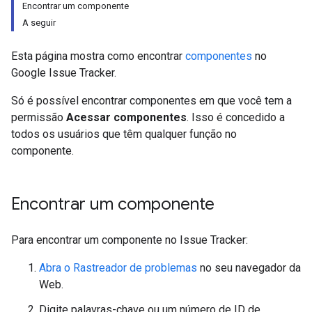
Encontrar um componente
A seguir
Esta página mostra como encontrar
componentes
no
Google Issue Tracker.
Só é possível encontrar componentes em que você tem a
permissão
Acessar componentes
. Isso é concedido a
todos os usuários que têm qualquer função no
componente.
Encontrar um componente
Para encontrar um componente no Issue Tracker:
Abra o Rastreador de problemas
no seu navegador da
Web.
Digite palavras-chave ou um número de ID de