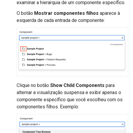
examinar a hierarquia de um componente específico.
O botão
Mostrar componentes filhos
aparece à
esquerda de cada entrada de componente:
Clique no botão
Show Child Components
para
alternar a visualização suspensa e exibir apenas o
componente específico que você escolheu com os
componentes filhos. Exemplo: