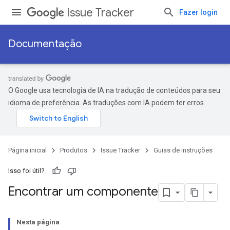
Issue Tracker
Fazer login
Documentação
O Google usa tecnologia de IA na tradução de conteúdos para seu
idioma de preferência. As traduções com IA podem ter erros.
Página inicial
Produtos
Issue Tracker
Guias de instruções
Isso foi útil?
Encontrar um componente
Nesta página