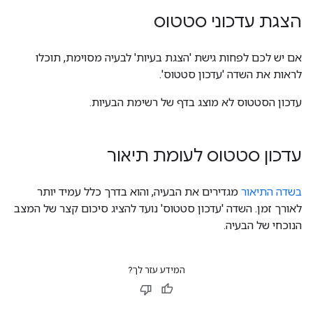
הצגת עדכוני סטטוס
אם יש לכם לפחות גישת 'הצגת בעיות' לבעיה מסוימת, תוכלו
לראות את השדה 'עדכון סטטוס'.
עדכון הסטטוס לא מוצג בדף של רשימת הבעיות.
עדכון סטטוס לעומת תיאור
בשדה התיאור
מגדירים את הבעיה, והוא בדרך כלל עמיד יותר
לאורך זמן. השדה 'עדכון סטטוס' נועד להציג סיכום קצר של המצב
הנוכחי של הבעיה.
המידע עזר לך?