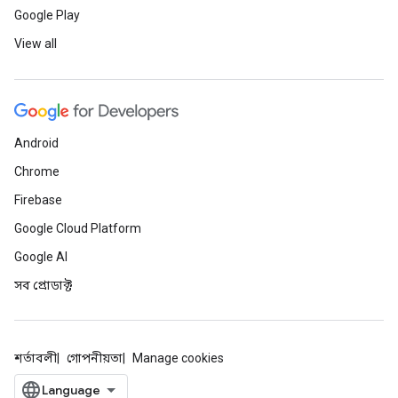
Google Play
View all
Android
Chrome
Firebase
Google Cloud Platform
Google AI
সব প্রোডাক্ট
শর্তাবলী
গোপনীয়তা
Manage cookies