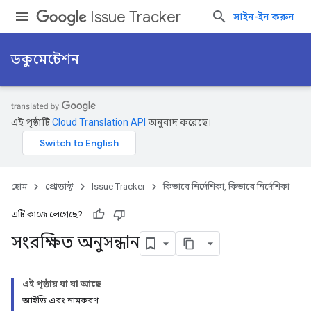
Issue Tracker
সাইন-ইন করুন
ডকুমেন্টেশন
এই পৃষ্ঠাটি
Cloud Translation API
অনুবাদ করেছে।
হোম
প্রোডাক্ট
Issue Tracker
কিভাবে নির্দেশিকা, কিভাবে নির্দেশিকা
এটি কাজে লেগেছে?
সংরক্ষিত অনুসন্ধান
এই পৃষ্ঠায় যা যা আছে
আইডি এবং নামকরণ