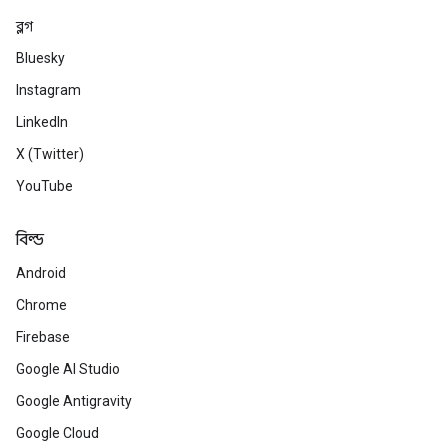
ব্লগ
Bluesky
Instagram
LinkedIn
X (Twitter)
YouTube
বিল্ড
Android
Chrome
Firebase
Google AI Studio
Google Antigravity
Google Cloud