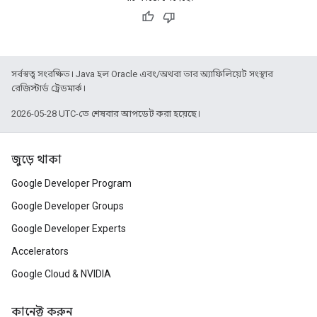
সর্বস্বত্ব সংরক্ষিত। Java হল Oracle এবং/অথবা তার অ্যাফিলিয়েট সংস্থার
রেজিস্টার্ড ট্রেডমার্ক।
2026-05-28 UTC-তে শেষবার আপডেট করা হয়েছে।
জুড়ে থাকা
Google Developer Program
Google Developer Groups
Google Developer Experts
Accelerators
Google Cloud & NVIDIA
কানেক্ট করুন