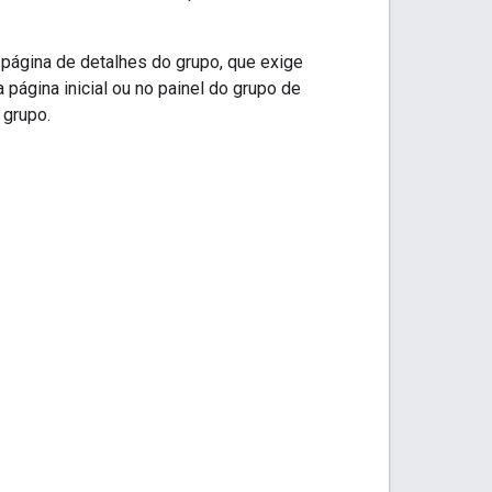
 página de detalhes do grupo, que exige
página inicial ou no painel do grupo de
 grupo.