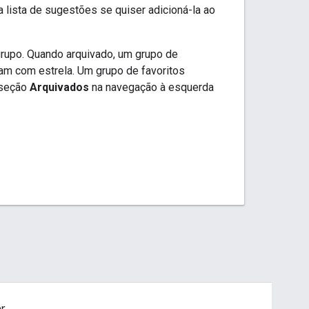
 lista de sugestões se quiser adicioná-la ao
rupo. Quando arquivado, um grupo de
am com estrela. Um grupo de favoritos
 seção
Arquivados
na navegação à esquerda