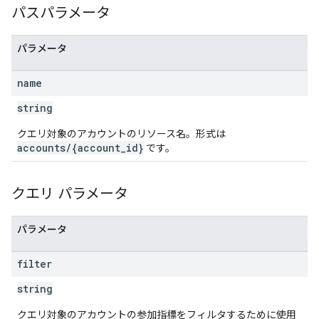
パスパラメータ
パラメータ
name
string
クエリ対象のアカウントのリソース名。形式は
accounts/{account_id}
です。
クエリ パラメータ
パラメータ
filter
string
クエリ対象のアカウントの参加指標をフィルタするために使用