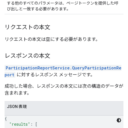
する他のすべてのパラメータは、ページトークンを提供した呼
び出しと一致する必要があります。
リクエストの本文
リクエストの本文は空にする必要があります。
レスポンスの本文
ParticipationReportService.QueryParticipationRe
port
に対するレスポンス メッセージです。
成功した場合、レスポンスの本文には次の構造のデータが
含まれます。
JSON 表現
{
"results"
: 
[