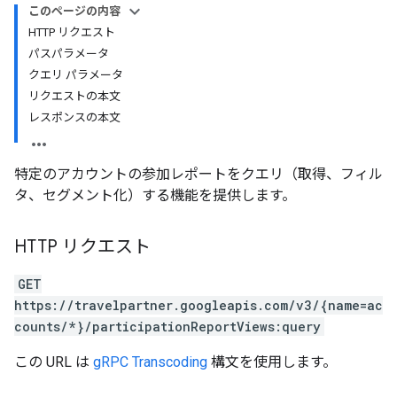
このページの内容
HTTP リクエスト
ws
パスパラメータ
クエリ パラメータ
リクエストの本文
レスポンスの本文
特定のアカウントの参加レポートをクエリ（取得、フィル
タ、セグメント化）する機能を提供します。
HTTP リクエスト
GET
https://travelpartner.googleapis.com/v3/{name=ac
counts/*}/participationReportViews:query
この URL は
gRPC Transcoding
構文を使用します。