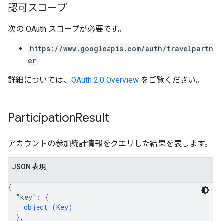
認可スコープ
次の OAuth スコープが必要です。
https://www.googleapis.com/auth/travelpartn
er
詳細については、
OAuth 2.0 Overview
をご覧ください。
Participation
Result
アカウントの参加統計情報をクエリした結果を表します。
JSON 表現
{
"key"
: 
{
object (
Key
)
}
,