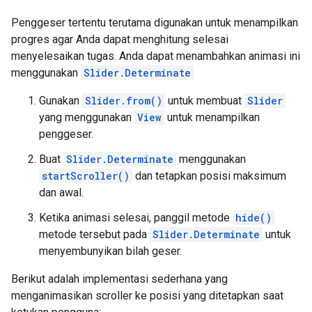
Penggeser tertentu terutama digunakan untuk menampilkan
progres agar Anda dapat menghitung selesai
menyelesaikan tugas. Anda dapat menambahkan animasi ini
menggunakan
Slider.Determinate
Gunakan
Slider.from()
untuk membuat
Slider
yang menggunakan
View
untuk menampilkan
penggeser.
Buat
Slider.Determinate
menggunakan
startScroller()
dan tetapkan posisi maksimum
dan awal.
Ketika animasi selesai, panggil metode
hide()
metode tersebut pada
Slider.Determinate
untuk
menyembunyikan bilah geser.
Berikut adalah implementasi sederhana yang
menganimasikan scroller ke posisi yang ditetapkan saat