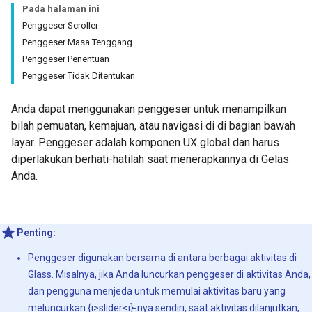
Pada halaman ini
Penggeser Scroller
Penggeser Masa Tenggang
Penggeser Penentuan
Penggeser Tidak Ditentukan
Anda dapat menggunakan penggeser untuk menampilkan
bilah pemuatan, kemajuan, atau navigasi di di bagian bawah
layar. Penggeser adalah komponen UX global dan harus
diperlakukan berhati-hatilah saat menerapkannya di Gelas
Anda.
Penting:
Penggeser digunakan bersama di antara berbagai aktivitas di
Glass. Misalnya, jika Anda luncurkan penggeser di aktivitas Anda,
dan pengguna menjeda untuk memulai aktivitas baru yang
meluncurkan {i>slider<i}-nya sendiri, saat aktivitas dilanjutkan,