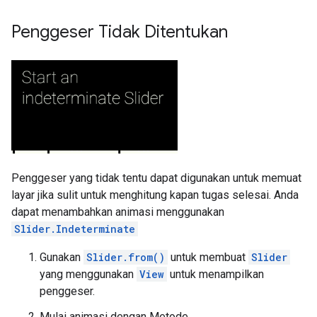
Penggeser Tidak Ditentukan
Penggeser yang tidak tentu dapat digunakan untuk memuat
layar jika sulit untuk menghitung kapan tugas selesai. Anda
dapat menambahkan animasi menggunakan
Slider.Indeterminate
Gunakan
Slider.from()
untuk membuat
Slider
yang menggunakan
View
untuk menampilkan
penggeser.
Mulai animasi dengan Metode