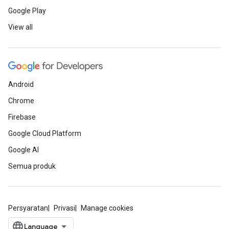
Google Play
View all
Android
Chrome
Firebase
Google Cloud Platform
Google AI
Semua produk
Persyaratan
Privasi
Manage cookies