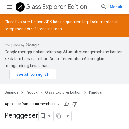
Glass Explorer Edition
Masuk
Glass Explorer Edition SDK tidak digunakan lagi. Dokumentasi ini
tetap menjadi referensi sejarah.
Google menggunakan teknologi AI untuk menerjemahkan konten
ke dalam bahasa pilihan Anda. Terjemahan AI mungkin
mengandung kesalahan.
Beranda
Produk
Glass Explorer Edition
Panduan
Apakah informasi ini membantu?
Penggeser