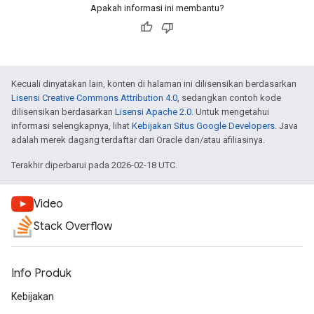
Apakah informasi ini membantu?
Kecuali dinyatakan lain, konten di halaman ini dilisensikan berdasarkan
Lisensi Creative Commons Attribution 4.0
, sedangkan contoh kode
dilisensikan berdasarkan
Lisensi Apache 2.0
. Untuk mengetahui
informasi selengkapnya, lihat
Kebijakan Situs Google Developers
. Java
adalah merek dagang terdaftar dari Oracle dan/atau afiliasinya.
Terakhir diperbarui pada 2026-02-18 UTC.
Video
Stack Overflow
Info Produk
Kebijakan