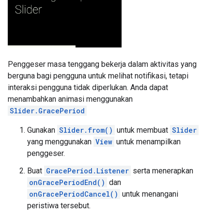
Penggeser masa tenggang bekerja dalam aktivitas yang
berguna bagi pengguna untuk melihat notifikasi, tetapi
interaksi pengguna tidak diperlukan. Anda dapat
menambahkan animasi menggunakan
Slider.GracePeriod
Gunakan
Slider.from()
untuk membuat
Slider
yang menggunakan
View
untuk menampilkan
penggeser.
Buat
GracePeriod.Listener
serta menerapkan
onGracePeriodEnd()
dan
onGracePeriodCancel()
untuk menangani
peristiwa tersebut.