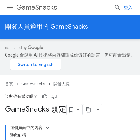
GameSnacks
登入
開發人員適用的 GameSnacks
Google 會運用 AI 技術將內容翻譯成你偏好的語言，但可能會出錯。
首頁
GameSnacks
開發人員
這對你有幫助嗎？
Game
Snacks 規定
這個頁面中的內容
遊戲結構