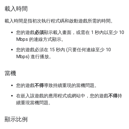
載入時間
載入時間是指初次執行程式碼和啟動遊戲所需的時間。
您的遊戲
必須
顯示載入畫面，或需在 1 秒內以至少 10
Mbps 的連線方式顯示。
您的遊戲必須
在 15 秒內 (只要任何連線至少 10
Mbps) 進行播放。
當機
您的遊戲
不得
導致持續重現的當機問題。
在嵌入該遊戲的應用程式或網站中，您的遊戲
不得
持
續重現當機問題。
顯示比例