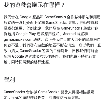
我的遊戲會顯示在哪裡？
我們會在 Google 產品和 GameSnacks 合作夥伴網站和應用
程式的一系列介面上發布 GameSnacks 遊戲，行動裝置和
電腦都適用。舉例來說，我們發布 GameSnacks 遊戲的範
例包括 Google Play 遊戲應用程式、Android 裝置和
gamesnacks.com 網站。這正是我們目前大部分的流量來自
何處不過，我們發布遊戲的地區不斷在演進，所以我們一直
致力擴大 GameSnacks 遊戲的目標對象。日後我們可能會
新增 Google 途徑或發布合作夥伴。我們也會不時執行實
驗，同時拓展新的發行途徑。
營利
GameSnacks 會依據 GameSnacks 開發人員授權協議規
定，從你的遊戲賺取收益，並將收益分給遊戲。