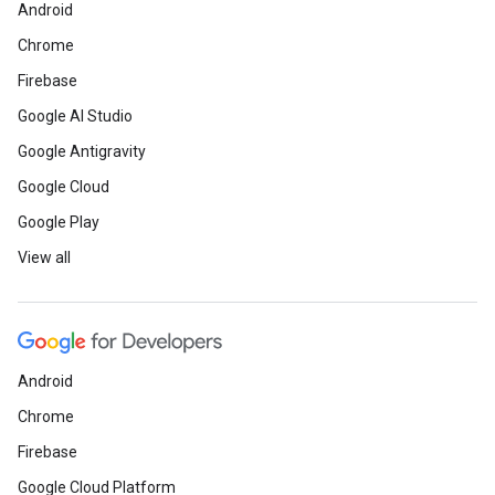
Android
Chrome
Firebase
Google AI Studio
Google Antigravity
Google Cloud
Google Play
View all
Android
Chrome
Firebase
Google Cloud Platform