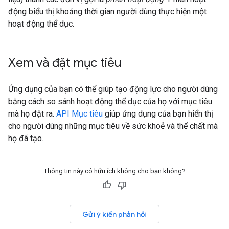
động biểu thị khoảng thời gian người dùng thực hiện một
hoạt động thể dục.
Xem và đặt mục tiêu
Ứng dụng của bạn có thể giúp tạo động lực cho người dùng
bằng cách so sánh hoạt động thể dục của họ với mục tiêu
mà họ đặt ra.
API Mục tiêu
giúp ứng dụng của bạn hiển thị
cho người dùng những mục tiêu về sức khoẻ và thể chất mà
họ đã tạo.
Thông tin này có hữu ích không cho bạn không?
Gửi ý kiến phản hồi