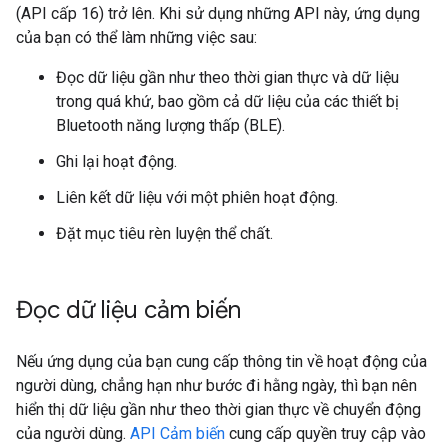
(API cấp 16) trở lên. Khi sử dụng những API này, ứng dụng
của bạn có thể làm những việc sau:
Đọc dữ liệu gần như theo thời gian thực và dữ liệu
trong quá khứ, bao gồm cả dữ liệu của các thiết bị
Bluetooth năng lượng thấp (BLE).
Ghi lại hoạt động.
Liên kết dữ liệu với một phiên hoạt động.
Đặt mục tiêu rèn luyện thể chất.
Đọc dữ liệu cảm biến
Nếu ứng dụng của bạn cung cấp thông tin về hoạt động của
người dùng, chẳng hạn như bước đi hằng ngày, thì bạn nên
hiển thị dữ liệu gần như theo thời gian thực về chuyển động
của người dùng.
API Cảm biến
cung cấp quyền truy cập vào