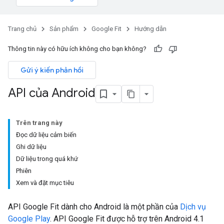
Trang chủ
Sản phẩm
Google Fit
Hướng dẫn
Thông tin này có hữu ích không cho bạn không?
Gửi ý kiến phản hồi
API của Android
Trên trang này
Đọc dữ liệu cảm biến
Ghi dữ liệu
Dữ liệu trong quá khứ
Phiên
Xem và đặt mục tiêu
API Google Fit dành cho Android là một phần của
Dịch vụ
Google Play
. API Google Fit được hỗ trợ trên Android 4.1