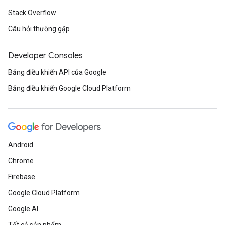
Stack Overflow
Câu hỏi thường gặp
Developer Consoles
Bảng điều khiển API của Google
Bảng điều khiển Google Cloud Platform
Android
Chrome
Firebase
Google Cloud Platform
Google AI