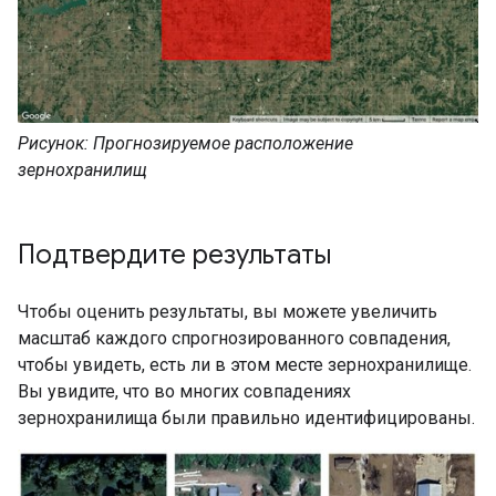
Рисунок: Прогнозируемое расположение
зернохранилищ
Подтвердите результаты
Чтобы оценить результаты, вы можете увеличить
масштаб каждого спрогнозированного совпадения,
чтобы увидеть, есть ли в этом месте зернохранилище.
Вы увидите, что во многих совпадениях
зернохранилища были правильно идентифицированы.