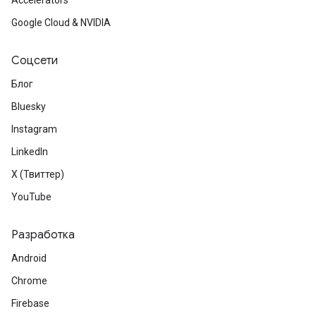
Accelerators
Google Cloud & NVIDIA
Соцсети
Блог
Bluesky
Instagram
LinkedIn
X (Твиттер)
YouTube
Разработка
Android
Chrome
Firebase