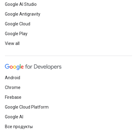
Google AI Studio
Google Antigravity
Google Cloud
Google Play
View all
Android
Chrome
Firebase
Google Cloud Platform
Google AI
Все продукты