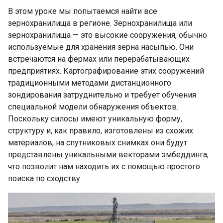
В этом уроке мы попытаемся найти все
зернохранилища в регионе. Зернохранилища или
зернохранилища — это высокие сооружения, обычно
используемые для хранения зерна насыпью. Они
встречаются на фермах или перерабатывающих
предприятиях. Картографирование этих сооружений
традиционными методами дистанционного
зондирования затруднительно и требует обучения
специальной модели обнаружения объектов.
Поскольку силосы имеют уникальную форму,
структуру и, как правило, изготовлены из схожих
материалов, на спутниковых снимках они будут
представлены уникальными векторами эмбеддинга,
что позволит нам находить их с помощью простого
поиска по сходству.