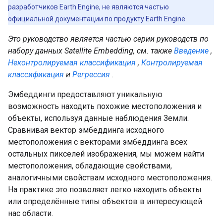
разработчиков Earth Engine, не являются частью
официальной документации по продукту Earth Engine.
Это руководство является частью серии руководств по
набору данных Satellite Embedding, см. также
Введение
,
Неконтролируемая классификация
,
Контролируемая
классификация
и
Регрессия
.
Эмбеддинги предоставляют уникальную
возможность находить похожие местоположения и
объекты, используя данные наблюдения Земли.
Сравнивая вектор эмбеддинга исходного
местоположения с векторами эмбеддинга всех
остальных пикселей изображения, мы можем найти
местоположения, обладающие свойствами,
аналогичными свойствам исходного местоположения.
На практике это позволяет легко находить объекты
или определённые типы объектов в интересующей
нас области.