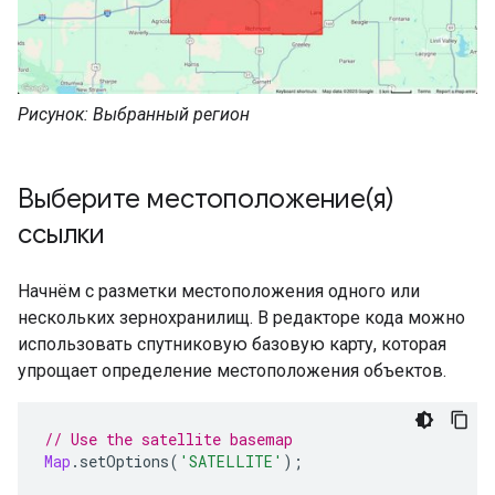
Рисунок: Выбранный регион
Выберите местоположение(я)
ссылки
Начнём с разметки местоположения одного или
нескольких зернохранилищ. В редакторе кода можно
использовать спутниковую базовую карту, которая
упрощает определение местоположения объектов.
// Use the satellite basemap
Map
.
setOptions
(
'SATELLITE'
);