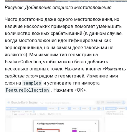
Рисунок: Добавление опорного местоположения
Часто достаточно даже одного местоположения, но
наличие нескольких примеров помогает уменьшить
количество ложных срабатываний (в данном случае,
когда местоположения идентифицированы как
зернохранилища, но на самом деле таковыми не
являются). Мы изменим тип геометрии на
FeatureCollection, чтобы можно было добавить
несколько опорных точек. Нажмите кнопку
«Изменить
свойства слоя»
рядом с геометрией. Измените имя
слоя на
samples
и установите тип импорта
FeatureCollection
. Нажмите «ОК».