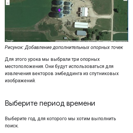
Рисунок: Добавление дополнительных опорных точек
Для этого урока мы выбрали три опорных
местоположения. Они будут использоваться для
извлечения векторов эмбеддинга из спутниковых
изображений.
Выберите период времени
Выберите год, для которого мы хотим выполнить
поиск.