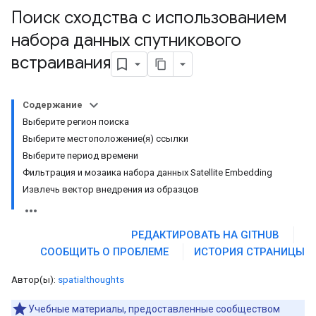
Поиск сходства с использованием
набора данных спутникового
встраивания
Содержание
Выберите регион поиска
Выберите местоположение(я) ссылки
Выберите период времени
Фильтрация и мозаика набора данных Satellite Embedding
Извлечь вектор внедрения из образцов
РЕДАКТИРОВАТЬ НА GITHUB
СООБЩИТЬ О ПРОБЛЕМЕ
ИСТОРИЯ СТРАНИЦЫ
Автор(ы):
spatialthoughts
Учебные материалы, предоставленные сообществом