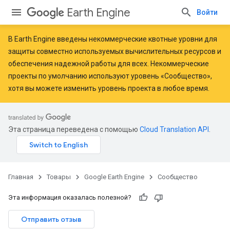
Earth Engine
Войти
В Earth Engine введены
некоммерческие квотные уровни
для
защиты совместно используемых вычислительных ресурсов и
обеспечения надежной работы для всех. Некоммерческие
проекты по умолчанию используют уровень «Сообщество»,
хотя вы можете изменить уровень проекта в любое время.
Эта страница переведена с помощью
Cloud Translation API
.
Главная
Товары
Google Earth Engine
Сообщество
Эта информация оказалась полезной?
Отправить отзыв