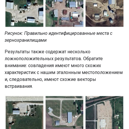
Рисунок: Правильно идентифицированные места с
зернохранилищами
Результаты также содержат несколько
ложноположительных результатов. Обратите
внимание: совпадения имеют много схожих
характеристик с нашим эталонным местоположением
и, следовательно, имеют схожие векторы
встраивания.