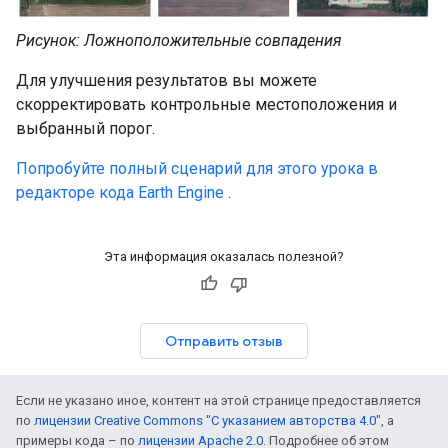
Рисунок: Ложноположительные совпадения
Для улучшения результатов вы можете
скорректировать контрольные местоположения и
выбранный порог.
Попробуйте полный сценарий для этого урока в
редакторе кода Earth Engine
.
Эта информация оказалась полезной?
Отправить отзыв
Если не указано иное, контент на этой странице предоставляется
по
лицензии Creative Commons "С указанием авторства 4.0"
, а
примеры кода – по
лицензии Apache 2.0
. Подробнее об этом