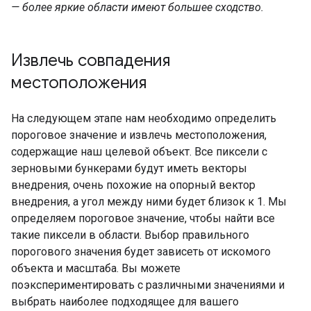
— более яркие области имеют большее сходство.
Извлечь совпадения
местоположения
На следующем этапе нам необходимо определить
пороговое значение и извлечь местоположения,
содержащие наш целевой объект. Все пиксели с
зерновыми бункерами будут иметь векторы
внедрения, очень похожие на опорный вектор
внедрения, а угол между ними будет близок к 1. Мы
определяем пороговое значение, чтобы найти все
такие пиксели в области. Выбор правильного
порогового значения будет зависеть от искомого
объекта и масштаба. Вы можете
поэкспериментировать с различными значениями и
выбрать наиболее подходящее для вашего