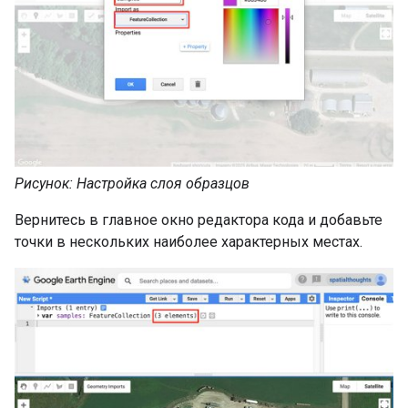
Рисунок: Настройка слоя образцов
Вернитесь в главное окно редактора кода и добавьте
точки в нескольких наиболее характерных местах.