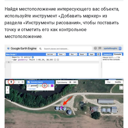
Найдя местоположение интересующего вас объекта,
используйте инструмент «Добавить маркер» из
раздела «Инструменты рисования», чтобы поставить
точку и отметить его как контрольное
местоположение.