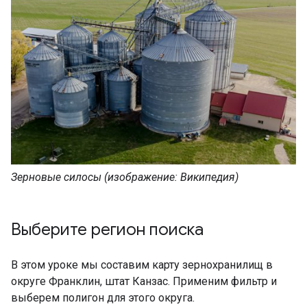
Зерновые силосы (изображение: Википедия)
Выберите регион поиска
В этом уроке мы составим карту зернохранилищ в
округе Франклин, штат Канзас. Применим фильтр и
выберем полигон для этого округа.