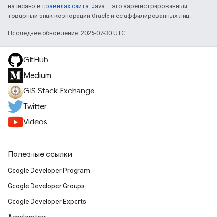
написано в
правилах сайта
. Java – это зарегистрированный
товарный знак корпорации Oracle и ее аффилированных лиц.
Последнее обновление: 2025-07-30 UTC.
GitHub
Medium
GIS Stack Exchange
Twitter
Videos
Полезные ссылки
Google Developer Program
Google Developer Groups
Google Developer Experts