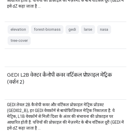
आधारित होती हैं. पत्तियों की प्रोफ़ाइल की मेज़रमेंट के बीच वर्टिकल दूरी (GEDI में
इसे dZ कहा जाता है …
elevation
forest-biomass
gedi
larse
nasa
tree-cover
GEDI L2B वेक्टर कैनोपी कवर वर्टिकल प्रोफ़ाइल मेट्रिक
(वर्शन 2)
GEDI लेवल 2B कैनोपी कवर और वर्टिकल प्रोफ़ाइल मेट्रिक प्रॉडक्ट
(GEDI02_B), हर GEDI वेवफ़ॉर्म से बायोफ़िज़िकल मेट्रिक निकालता है. ये
मेट्रिक, L1B वेवफ़ॉर्म से मिली दिशा के अंतर की संभावना की प्रोफ़ाइल पर
आधारित होती हैं. पत्तियों की प्रोफ़ाइल की मेज़रमेंट के बीच वर्टिकल दूरी (GEDI में
इसे dZ कहा जाता है …