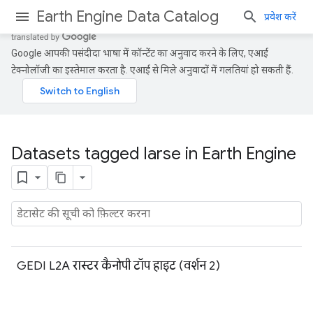
Earth Engine Data Catalog
प्रवेश करें
Google आपकी पसंदीदा भाषा में कॉन्टेंट का अनुवाद करने के लिए, एआई
टेक्नोलॉजी का इस्तेमाल करता है. एआई से मिले अनुवादों में गलतियां हो सकती हैं.
Datasets tagged larse in Earth Engine
GEDI L2A रास्टर कैनोपी टॉप हाइट (वर्शन 2)