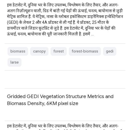
इस डेटासेट में, दुनिया भर के लिए उपलब्ध, विश्लेषण के लिए तैयार, और अलग-
अलग रिज़ॉल्यूशन वाली, ग्रिड में बांटी गई पेड़ों की ऊंचाई, घनत्व, बायोमास से जुड़ी
मेट्रिक शामिल हैं. ये मेट्रिक, नासा के ग्लोबल इकोसिस्टम डाइनैमिक्स इन्वेस्टिगेशन
(GEDI) के लेवल 2 और 4A प्रॉडक्ट से ली गई हैं. ये प्रॉडक्ट, 25 मीटर के
डायमीटर वाले लिडार फ़ुटप्रिंट से जुड़े हैं. इस डेटासेट में, दुनिया भर के पेड़ों की
ऊंचाई, घनत्व, बायोमास की पूरी जानकारी मिलती है. इसमें …
biomass
canopy
forest
forest-biomass
gedi
larse
Gridded GEDI Vegetation Structure Metrics and
Biomass Density, 6KM pixel size
इस डेटासेट में, दुनिया भर के लिए उपलब्ध, विश्लेषण के लिए तैयार, और अलग-