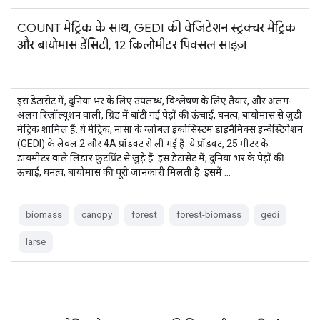
COUNT मेट्रिक के साथ, GEDI की वेजिटेशन स्ट्रक्चर मेट्रिक
और बायोमास डेंसिटी, 12 किलोमीटर पिक्सल साइज़
इस डेटासेट में, दुनिया भर के लिए उपलब्ध, विश्लेषण के लिए तैयार, और अलग-
अलग रिज़ॉल्यूशन वाली, ग्रिड में बांटी गई पेड़ों की ऊंचाई, घनत्व, बायोमास से जुड़ी
मेट्रिक शामिल हैं. ये मेट्रिक, नासा के ग्लोबल इकोसिस्टम डाइनैमिक्स इन्वेस्टिगेशन
(GEDI) के लेवल 2 और 4A प्रॉडक्ट से ली गई हैं. ये प्रॉडक्ट, 25 मीटर के
डायमीटर वाले लिडार फ़ुटप्रिंट से जुड़े हैं. इस डेटासेट में, दुनिया भर के पेड़ों की
ऊंचाई, घनत्व, बायोमास की पूरी जानकारी मिलती है. इसमें …
biomass
canopy
forest
forest-biomass
gedi
larse