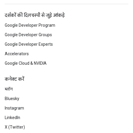
दर्शकों की दिलचस्पी से जुड़े आंकड़े
Google Developer Program
Google Developer Groups
Google Developer Experts
Accelerators
Google Cloud & NVIDIA
कनेक्ट करें
ब्लॉग
Bluesky
Instagram
LinkedIn
X (Twitter)