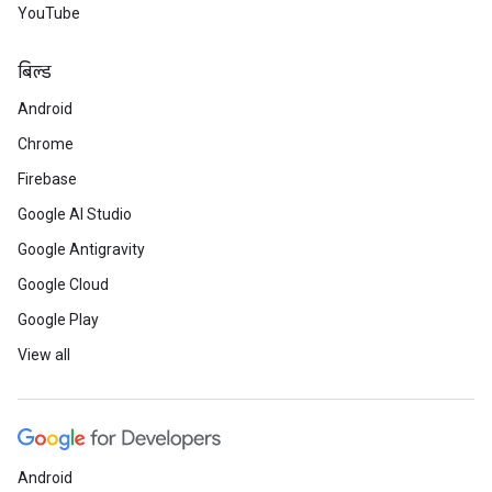
YouTube
बिल्ड
Android
Chrome
Firebase
Google AI Studio
Google Antigravity
Google Cloud
Google Play
View all
Android