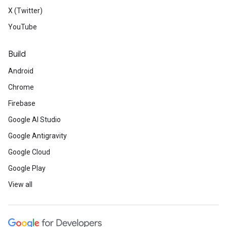
X (Twitter)
YouTube
Build
Android
Chrome
Firebase
Google AI Studio
Google Antigravity
Google Cloud
Google Play
View all