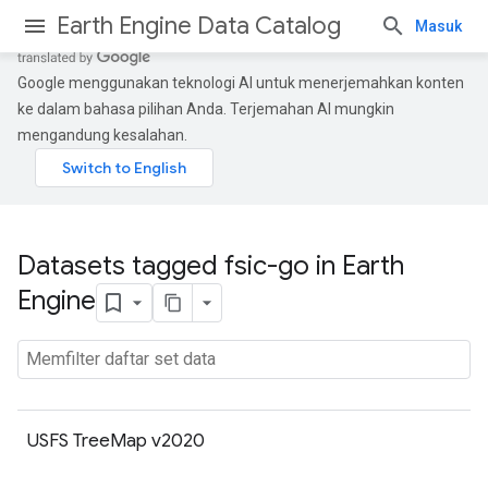
Earth Engine Data Catalog
Masuk
Google menggunakan teknologi AI untuk menerjemahkan konten
ke dalam bahasa pilihan Anda. Terjemahan AI mungkin
mengandung kesalahan.
Datasets tagged fsic-go in Earth
Engine
USFS TreeMap v2020