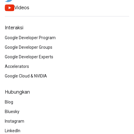
Videos
Interaksi
Google Developer Program
Google Developer Groups
Google Developer Experts
Accelerators
Google Cloud & NVIDIA
Hubungkan
Blog
Bluesky
Instagram
LinkedIn