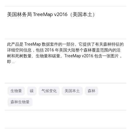
美国林务局 TreeMap v2016（美国本土）
此产品是 TreeMap 数据套件的一部分。它提供了有关森林特征的
详细空间信息，包括 2016 年美国大陆整个森林覆盖范围内的活
树和死树数量、生物量和碳量。TreeMap v2016 包含一张图片，
即 …
生物量
碳
气候变化
美国本土
森林
森林生物量