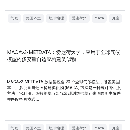
气候
美国本土
地球物理
爱达荷州
maca
月度
MACAv2-METDATA：爱达荷大学，应用于全球气候
模型的多变量自适应构建类似物
MACAv2-METDATA 数据集包含 20 个全球气候模型，涵盖美国
本土。多变量自适应构建类似物 (MACA) 方法是一种统计降尺度
方法，它利用训练数据集（即气象观测数据集）来消除历史偏差
并匹配空间模式 …
气候
美国本土
地球物理
爱达荷州
maca
月度