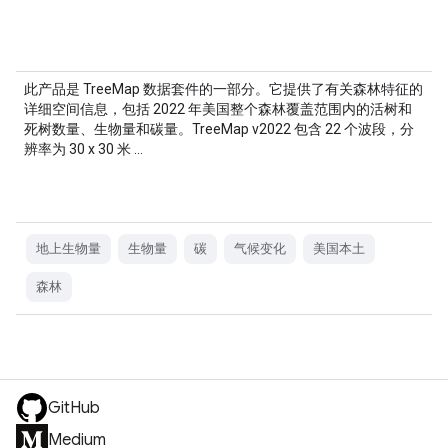
此产品是 TreeMap 数据套件的一部分。它提供了有关森林特征的
详细空间信息，包括 2022 年美国整个森林覆盖范围内的活树和
死树数量、生物量和碳量。TreeMap v2022 包含 22 个波段，分
辨率为 30 x 30 米 …
地上生物量
生物量
碳
气候变化
美国本土
森林
GitHub
Medium