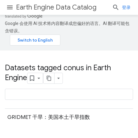
Earth Engine Data Catalog
登录
Google 会使用 AI 技术将内容翻译成您偏好的语言。AI 翻译可能包
含错误。
Datasets tagged conus in Earth
Engine
GRIDMET 干旱：美国本土干旱指数