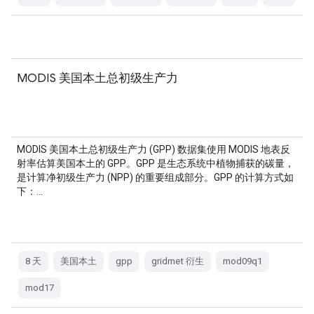
MODIS 美国本土总初级生产力
MODIS 美国本土总初级生产力 (GPP) 数据集使用 MODIS 地表反
射率估算美国本土的 GPP。GPP 是生态系统中植物捕获的碳量，
是计算净初级生产力 (NPP) 的重要组成部分。GPP 的计算方式如
下：…
8 天
美国本土
gpp
gridmet 衍生
mod09q1
mod17