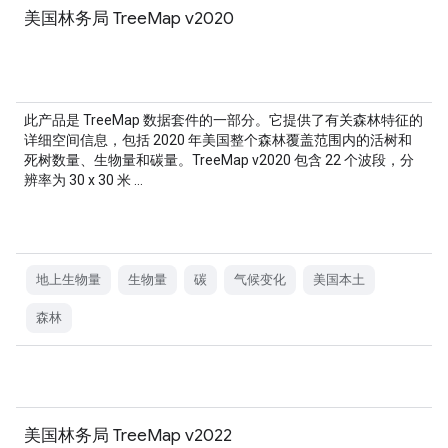
美国林务局 TreeMap v2020
此产品是 TreeMap 数据套件的一部分。它提供了有关森林特征的
详细空间信息，包括 2020 年美国整个森林覆盖范围内的活树和
死树数量、生物量和碳量。TreeMap v2020 包含 22 个波段，分
辨率为 30 x 30 米 …
地上生物量
生物量
碳
气候变化
美国本土
森林
美国林务局 TreeMap v2022