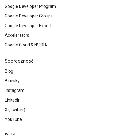
Google Developer Program
Google Developer Groups
Google Developer Experts
Accelerators
Google Cloud & NVIDIA
Społeczność
Blog
Bluesky
Instagram
LinkedIn
X (Twitter)
YouTube