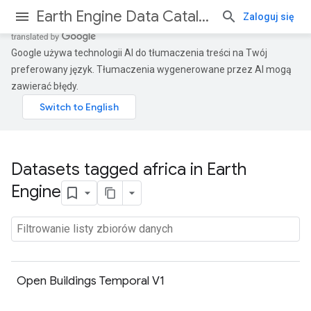
Earth Engine Data Catalog
Zaloguj się
Google używa technologii AI do tłumaczenia treści na Twój
preferowany język. Tłumaczenia wygenerowane przez AI mogą
zawierać błędy.
Datasets tagged africa in Earth
Engine
Open Buildings Temporal V1