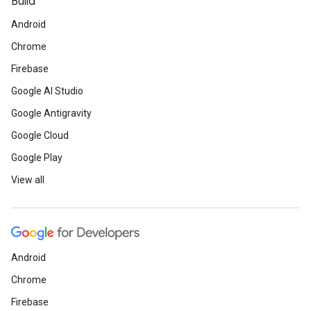
Build
Android
Chrome
Firebase
Google AI Studio
Google Antigravity
Google Cloud
Google Play
View all
Android
Chrome
Firebase