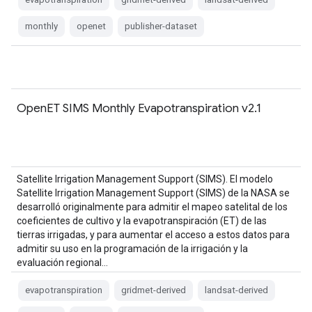
monthly
openet
publisher-dataset
OpenET SIMS Monthly Evapotranspiration v2.1
Satellite Irrigation Management Support (SIMS). El modelo
Satellite Irrigation Management Support (SIMS) de la NASA se
desarrolló originalmente para admitir el mapeo satelital de los
coeficientes de cultivo y la evapotranspiración (ET) de las
tierras irrigadas, y para aumentar el acceso a estos datos para
admitir su uso en la programación de la irrigación y la
evaluación regional…
evapotranspiration
gridmet-derived
landsat-derived