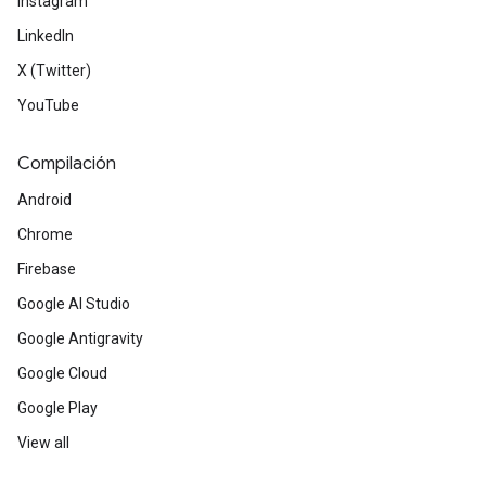
Instagram
LinkedIn
X (Twitter)
YouTube
Compilación
Android
Chrome
Firebase
Google AI Studio
Google Antigravity
Google Cloud
Google Play
View all