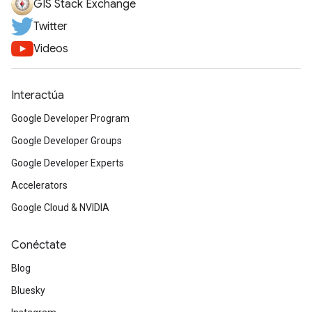
GIS Stack Exchange
Twitter
Videos
Interactúa
Google Developer Program
Google Developer Groups
Google Developer Experts
Accelerators
Google Cloud & NVIDIA
Conéctate
Blog
Bluesky