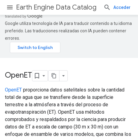
Earth Engine Data Catalog
Acceder
Google utiliza tecnología de IA para traducir contenido a tu idioma
preferido. Las traducciones realizadas con IA pueden contener
errores.
Open
ET
OpenET
proporciona datos satelitales sobre la cantidad
total de agua que se transfiere desde la superficie
terrestre a la atmósfera a través del proceso de
evapotranspiración (ET). OpenET usa métodos
comprobados y respaldados por la ciencia para producir
datos de ET a escala de campo (30 m x 30 m) con un
enfoque de ensamble de varios modelos, que combina los