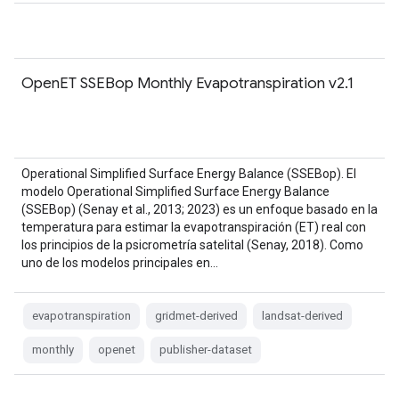
OpenET SSEBop Monthly Evapotranspiration v2.1
Operational Simplified Surface Energy Balance (SSEBop). El
modelo Operational Simplified Surface Energy Balance
(SSEBop) (Senay et al., 2013; 2023) es un enfoque basado en la
temperatura para estimar la evapotranspiración (ET) real con
los principios de la psicrometría satelital (Senay, 2018). Como
uno de los modelos principales en…
evapotranspiration
gridmet-derived
landsat-derived
monthly
openet
publisher-dataset