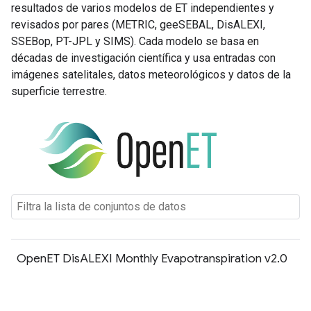
resultados de varios modelos de ET independientes y
revisados por pares (METRIC, geeSEBAL, DisALEXI,
SSEBop, PT-JPL y SIMS). Cada modelo se basa en
décadas de investigación científica y usa entradas con
imágenes satelitales, datos meteorológicos y datos de la
superficie terrestre.
OpenET DisALEXI Monthly Evapotranspiration v2.0