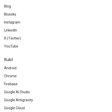
Blog
Bluesky
Instagram
LinkedIn
X (Twitter)
YouTube
Build
Android
Chrome
Firebase
Google AI Studio
Google Antigravity
Google Cloud