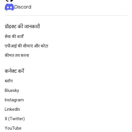
Discord
प्रॉडक्ट की जानकारी
सेवा की शर्तों
एपीआई की सीमाएं और कोटा
कीमत तय करना
कनेक्ट करें
ब्लॉग
Bluesky
Instagram
LinkedIn
X (Twitter)
YouTube