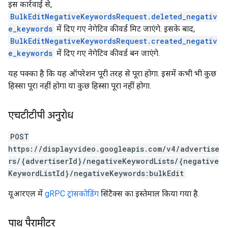
इस कार्रवाई से,
BulkEditNegativeKeywordsRequest.deleted_negativ
e_keywords
में दिए गए नेगेटिव कीवर्ड मिट जाएंगे. इसके बाद,
BulkEditNegativeKeywordsRequest.created_negativ
e_keywords
में दिए गए नेगेटिव कीवर्ड बन जाएंगे.
यह पक्का है कि यह ऑपरेशन पूरी तरह से पूरा होगा. इसमें कभी भी कुछ
हिस्सा पूरा नहीं होगा या कुछ हिस्सा पूरा नहीं होगा.
एचटीटीपी अनुरोध
POST
https://displayvideo.googleapis.com/v4/advertise
rs/{advertiserId}/negativeKeywordLists/{negative
KeywordListId}/negativeKeywords:bulkEdit
यूआरएल में
gRPC ट्रांसकोडिंग
सिंटैक्स का इस्तेमाल किया गया है.
पाथ पैरामीटर