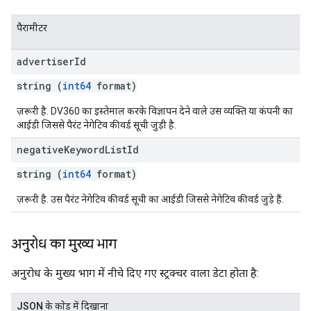
पैरामीटर
advertiser
Id
string (
int64
format)
ज़रूरी है. DV360 का इस्तेमाल करके विज्ञापन देने वाले उस व्यक्ति या कंपनी का
आईडी जिससे पैरंट नेगेटिव कीवर्ड सूची जुड़ी है.
negative
Keyword
List
Id
string (
int64
format)
ज़रूरी है. उस पैरंट नेगेटिव कीवर्ड सूची का आईडी जिससे नेगेटिव कीवर्ड जुड़े हैं.
अनुरोध का मुख्य भाग
अनुरोध के मुख्य भाग में नीचे दिए गए स्ट्रक्चर वाला डेटा होता है:
JSON के काेड में दिखाना