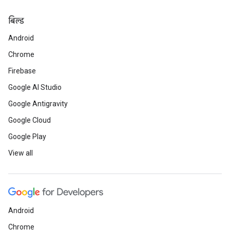
बिल्ड
Android
Chrome
Firebase
Google AI Studio
Google Antigravity
Google Cloud
Google Play
View all
Android
Chrome