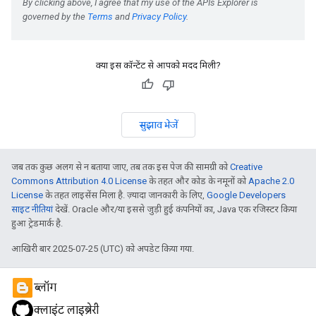
क्या इस कॉन्टेंट से आपको मदद मिली?
सुझाव भेजें
जब तक कुछ अलग से न बताया जाए, तब तक इस पेज की सामग्री को
Creative
Commons Attribution 4.0 License
के तहत और कोड के नमूनों को
Apache 2.0
License
के तहत लाइसेंस मिला है. ज़्यादा जानकारी के लिए,
Google Developers
साइट नीतियां
देखें. Oracle और/या इससे जुड़ी हुई कंपनियों का, Java एक रजिस्टर किया
हुआ ट्रेडमार्क है.
आखिरी बार 2025-07-25 (UTC) को अपडेट किया गया.
ब्लॉग
क्लाइंट लाइब्रेरी