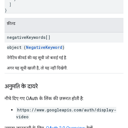
]
}
फ़ील्ड
negative
Keywords[]
object (
NegativeKeyword
)
नेगेटिव कीवर्ड की वह सूची जो बनाई गई है.
अगर यह सूची खाली है, तो यह नहीं दिखेगी.
अनुमति के दायरे
नीचे दिए गए OAuth के लिंक की ज़रूरत हाेती है:
https://www.googleapis.com/auth/display-
video