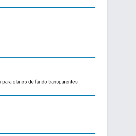
para planos de fundo transparentes.