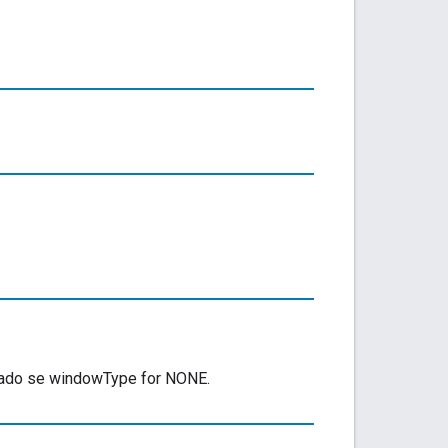
rado se windowType for NONE.